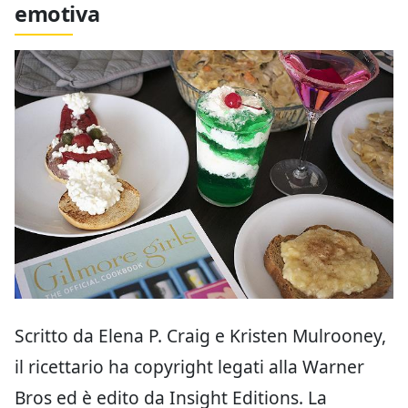
emotiva
Scritto da Elena P. Craig e Kristen Mulrooney,
il ricettario ha copyright legati alla Warner
Bros ed è edito da Insight Editions. La