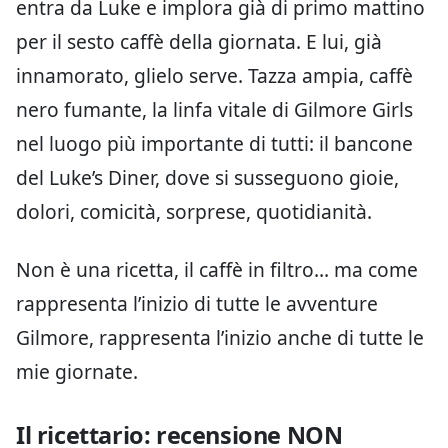
entra da Luke e implora già di primo mattino
per il sesto caffè della giornata. E lui, già
innamorato, glielo serve. Tazza ampia, caffè
nero fumante, la linfa vitale di Gilmore Girls
nel luogo più importante di tutti: il bancone
del Luke’s Diner, dove si susseguono gioie,
dolori, comicità, sorprese, quotidianità.
Non è una ricetta, il caffè in filtro… ma come
rappresenta l’inizio di tutte le avventure
Gilmore, rappresenta l’inizio anche di tutte le
mie giornate.
Il ricettario: recensione NON