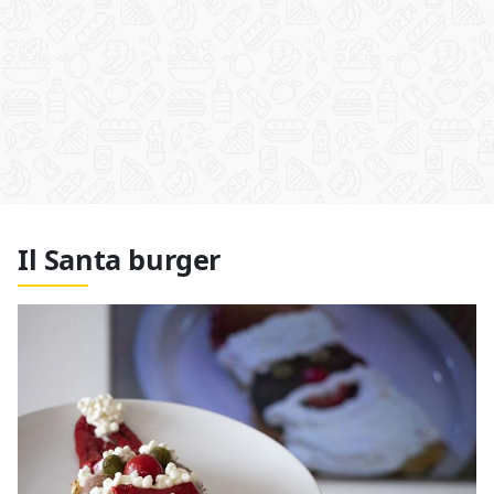
Il Santa burger