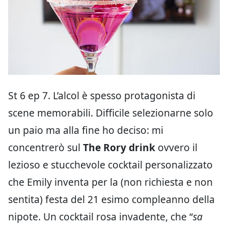
St 6 ep 7. L’alcol è spesso protagonista di
scene memorabili. Difficile selezionarne solo
un paio ma alla fine ho deciso: mi
concentrerò sul
The Rory drink
ovvero il
lezioso e stucchevole cocktail personalizzato
che Emily inventa per la (non richiesta e non
sentita) festa del 21 esimo compleanno della
nipote. Un cocktail rosa invadente, che “
sa