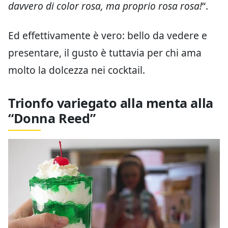
davvero di color rosa, ma proprio rosa rosa!
“.
Ed effettivamente è vero: bello da vedere e
presentare, il gusto è tuttavia per chi ama
molto la dolcezza nei cocktail.
Trionfo variegato alla menta alla
“Donna Reed”