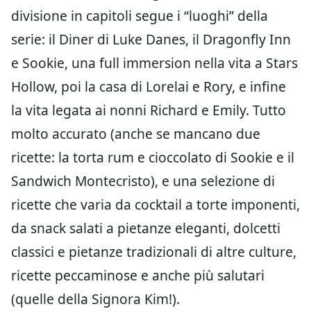
divisione in capitoli segue i “luoghi” della
serie: il Diner di Luke Danes, il Dragonfly Inn
e Sookie, una full immersion nella vita a Stars
Hollow, poi la casa di Lorelai e Rory, e infine
la vita legata ai nonni Richard e Emily. Tutto
molto accurato (anche se mancano due
ricette: la torta rum e cioccolato di Sookie e il
Sandwich Montecristo), e una selezione di
ricette che varia da cocktail a torte imponenti,
da snack salati a pietanze eleganti, dolcetti
classici e pietanze tradizionali di altre culture,
ricette peccaminose e anche più salutari
(quelle della Signora Kim!).