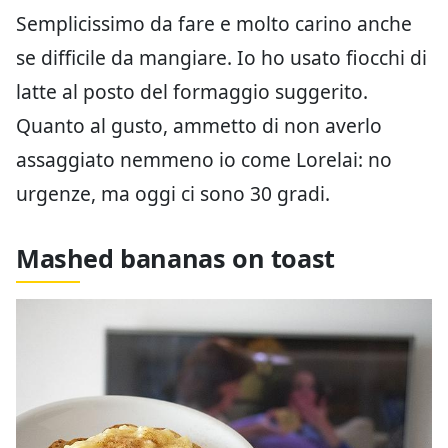
Semplicissimo da fare e molto carino anche
se difficile da mangiare. Io ho usato fiocchi di
latte al posto del formaggio suggerito.
Quanto al gusto, ammetto di non averlo
assaggiato nemmeno io come Lorelai: no
urgenze, ma oggi ci sono 30 gradi.
Mashed bananas on toast