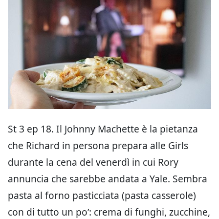
St 3 ep 18. Il Johnny Machette è la pietanza
che Richard in persona prepara alle Girls
durante la cena del venerdì in cui Rory
annuncia che sarebbe andata a Yale. Sembra
pasta al forno pasticciata (pasta casserole)
con di tutto un po’: crema di funghi, zucchine,