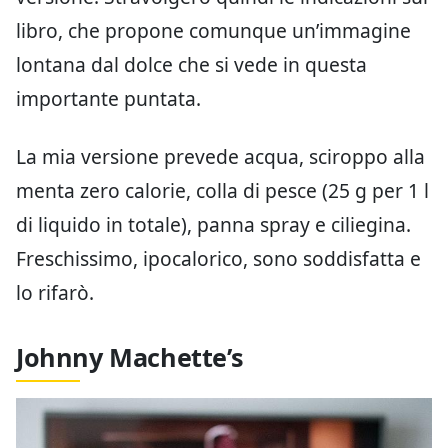
libro, che propone comunque un’immagine
lontana dal dolce che si vede in questa
importante puntata.
La mia versione prevede acqua, sciroppo alla
menta zero calorie, colla di pesce (25 g per 1 l
di liquido in totale), panna spray e ciliegina.
Freschissimo, ipocalorico, sono soddisfatta e
lo rifarò.
Johnny Machette’s