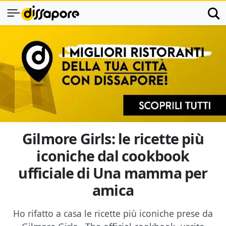
Gilmore Girls: le ricette più
iconiche dal cookbook
ufficiale di Una mamma per
amica
Ho rifatto a casa le ricette più iconiche prese da