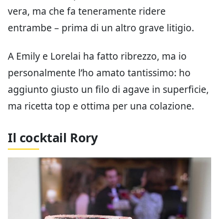
vera, ma che fa teneramente ridere
entrambe – prima di un altro grave litigio.
A Emily e Lorelai ha fatto ribrezzo, ma io
personalmente l’ho amato tantissimo: ho
aggiunto giusto un filo di agave in superficie,
ma ricetta top e ottima per una colazione.
Il cocktail Rory