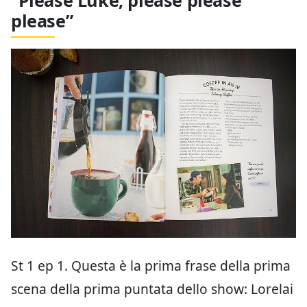
please”
St 1 ep 1. Questa è la prima frase della prima
scena della prima puntata dello show: Lorelai