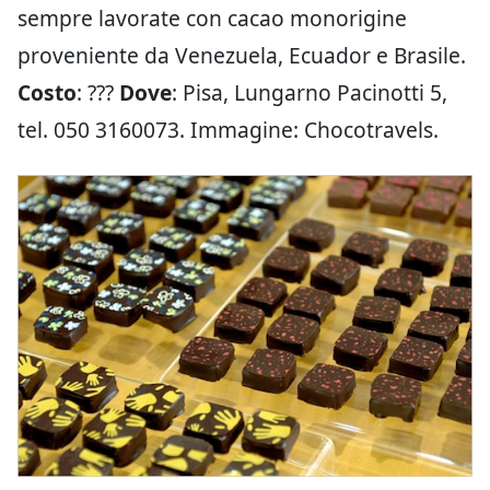
sempre lavorate con cacao monorigine
proveniente da Venezuela, Ecuador e Brasile.
Costo
: ???
Dove
: Pisa, Lungarno Pacinotti 5,
tel. 050 3160073. Immagine: Chocotravels.