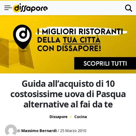
Guida all’acquisto di 10
costosissime uova di Pasqua
alternative al fai da te
Dissapore
Cucina
di
Massimo Bernardi
/ 25 Marzo 2010