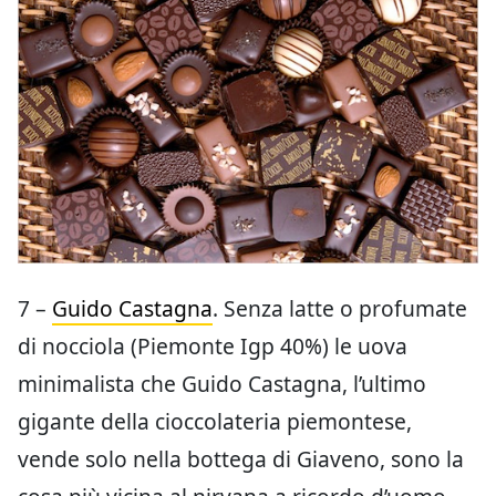
7 –
Guido Castagna
. Senza latte o profumate
di nocciola (Piemonte Igp 40%) le uova
minimalista che Guido Castagna, l’ultimo
gigante della cioccolateria piemontese,
vende solo nella bottega di Giaveno, sono la