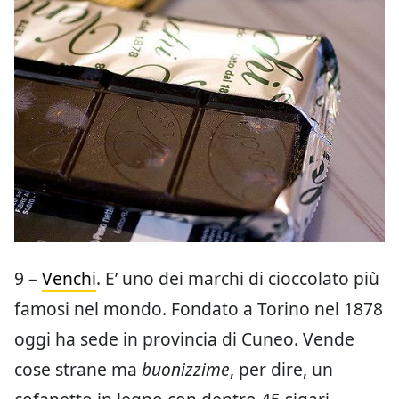
9 –
Venchi
. E’ uno dei marchi di cioccolato più
famosi nel mondo. Fondato a Torino nel 1878
oggi ha sede in provincia di Cuneo. Vende
cose strane ma
buonizzime
, per dire, un