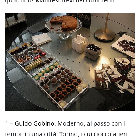
qualcuno? Manifestatevi nei commenti.
1 –
Guido Gobino
. Moderno, al passo con i
tempi, in una città, Torino, i cui cioccolatieri