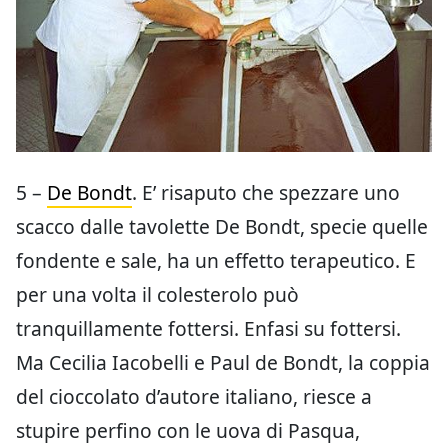
5 –
De Bondt
. E’ risaputo che spezzare uno
scacco dalle tavolette De Bondt, specie quelle
fondente e sale, ha un effetto terapeutico. E
per una volta il colesterolo può
tranquillamente fottersi. Enfasi su fottersi.
Ma Cecilia Iacobelli e Paul de Bondt, la coppia
del cioccolato d’autore italiano, riesce a
stupire perfino con le uova di Pasqua,