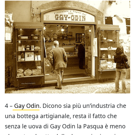
4 –
Gay Odin
. Dicono sia più un’industria che
una bottega artigianale, resta il fatto che
senza le uova di Gay Odin la Pasqua è meno