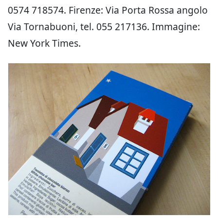
0574 718574. Firenze: Via Porta Rossa angolo
Via Tornabuoni, tel. 055 217136. Immagine:
New York Times.