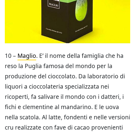
10 –
Maglio
. E’ il nome della famiglia che ha
reso la Puglia famosa del mondo per la
produzione del cioccolato. Da laboratorio di
liquori a cioccolateria specializzata nei
ricoperti, fa salivare il mondo con i datteri, i
fichi e clementine al mandarino. E le uova
nella scatola. Al latte, fondenti e nelle versioni
cru realizzate con fave di cacao provenienti