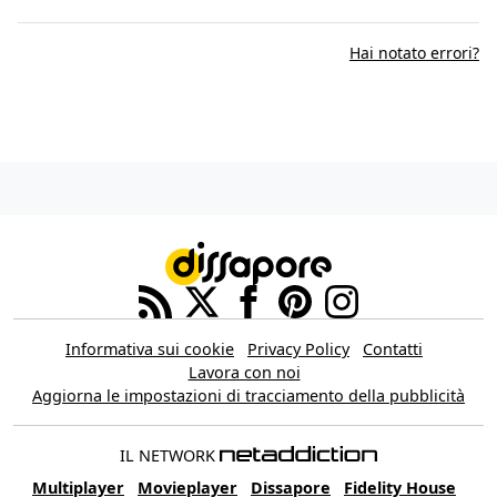
Hai notato errori?
Informativa sui cookie
Privacy Policy
Contatti
Lavora con noi
Aggiorna le impostazioni di tracciamento della pubblicità
IL NETWORK
Multiplayer
Movieplayer
Dissapore
Fidelity House