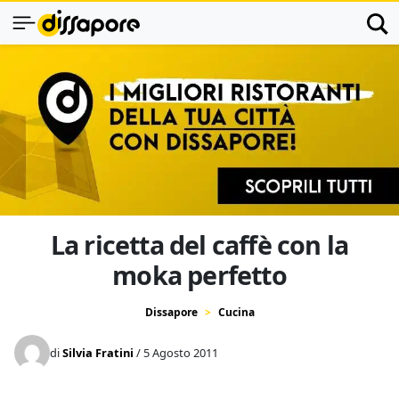
La ricetta del caffè con la
moka perfetto
Dissapore
Cucina
di
Silvia Fratini
/ 5 Agosto 2011