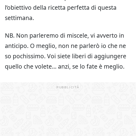
l’obiettivo della ricetta perfetta di questa
settimana.
NB. Non parleremo di miscele, vi avverto in
anticipo. O meglio, non ne parlerò io che ne
so pochissimo. Voi siete liberi di aggiungere
quello che volete… anzi, se lo fate è meglio.