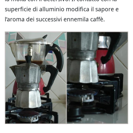
superficie di alluminio modifica il sapore e
l’aroma dei successivi ennemila caffè.