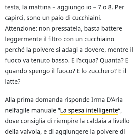
testa, la mattina – aggiungo io – 7 o 8. Per
capirci, sono un paio di cucchiaini.
Attenzione: non pressatela, basta battere
leggermente il filtro con un cucchiaino
perché la polvere si adagi a dovere, mentre il
fuoco va tenuto basso. E l’acqua? Quanta? E
quando spengo il fuoco? E lo zucchero? E il
latte?
Alla prima domanda risponde Irma D’Aria
nell’agile manuale “
La spesa intelligente
“,
dove consiglia di riempire la caldaia a livello
della valvola, e di aggiungere la polvere di