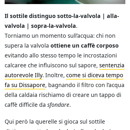
Il sottile distinguo sotto-la-valvola | alla-
valvola | sopra-la-valvola
.
Torniamo un momento sull’acqua: chi non
supera la valvola
ottiene un caffè corposo
evitando allo stesso tempo le incrostazioni
calcaree che influiscono sul sapore,
sentenzia
autorevole Illy
. Inoltre,
come si diceva tempo
fa su Dissapore
, bagnando il filtro con l’acqua
della caldaia rischiamo di creare un tappo di
caffè difficile da
sfondare
.
Qui però la querelle si gioca sul sottile