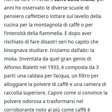
anni ho osservato le diverse scuole di
pensiero caffettiero lottare sul lavello della
cucina per la montagnola di caffè o per
l’intensità della fiammella. E dopo aver
rischiato di fare disastri seri ho capito che
bisognava studiare. Iniziamo dall’abc: la
moka. Inventata da quel gran genio di
Alfonso Bialetti nel 1933, è composta da 3
parti: una caldaia per l’acqua, un filtro per
alloggiare la polvere di caffè e una camera di
raccolta superiore. Capire come si convince la
polvere odorosa a trasformarsi nel
corroborante noto ai più come caffè è