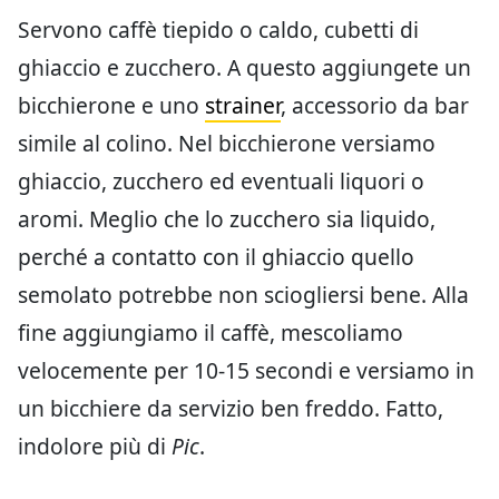
Servono caffè tiepido o caldo, cubetti di
ghiaccio e zucchero. A questo aggiungete un
bicchierone e uno
strainer
, accessorio da bar
simile al colino. Nel bicchierone versiamo
ghiaccio, zucchero ed eventuali liquori o
aromi. Meglio che lo zucchero sia liquido,
perché a contatto con il ghiaccio quello
semolato potrebbe non sciogliersi bene. Alla
fine aggiungiamo il caffè, mescoliamo
velocemente per 10-15 secondi e versiamo in
un bicchiere da servizio ben freddo. Fatto,
indolore più di
Pic
.