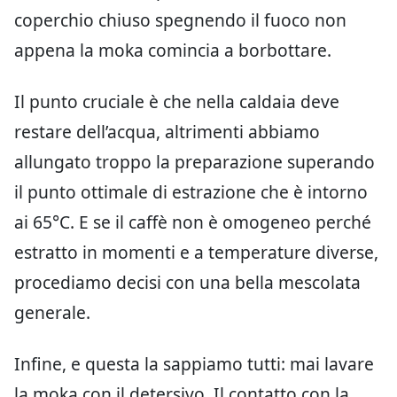
coperchio chiuso spegnendo il fuoco non
appena la moka comincia a borbottare.
Il punto cruciale è che nella caldaia deve
restare dell’acqua, altrimenti abbiamo
allungato troppo la preparazione superando
il punto ottimale di estrazione che è intorno
ai 65°C. E se il caffè non è omogeneo perché
estratto in momenti e a temperature diverse,
procediamo decisi con una bella mescolata
generale.
Infine, e questa la sappiamo tutti: mai lavare
la moka con il detersivo. Il contatto con la