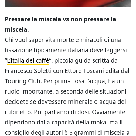
Pressare la miscela vs non pressare la
miscela
.
Chi vuol saper vita morte e miracoli di una
fissazione tipicamente italiana deve leggersi
“
L’Italia del caffè
“, piccola guida scritta da
Francesco Soletti con Ettore Toscani edita dal
Touring Club. Per prima cosa l’acqua, ha un
ruolo importante, a seconda delle situazioni
decidete se dev’essere minerale o acqua del
rubinetto. Poi parliamo di dosi. Ovviamente
dipendono dalla capacità della moka, ma il
consiglio degli autori è 6 grammi di miscela a