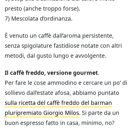
presto (anche troppo forse).
7) Mescolata d’ordinanza.
È venuto un caffè dall’aroma persistente,
senza spigolature fastidiose notate con altri
metodi, dal gusto lungo e avvolgente.
Il caffè freddo, versione gourmet
.
Per fare le cose ammodino e cercare un po’ di
sollievo dall’estate afosa, abbiamo puntato
sulla ricetta del caffè freddo del barman
pluripremiato Giorgio Milos
. Si parte da un
buon espresso fatto in casa, minimo, no?