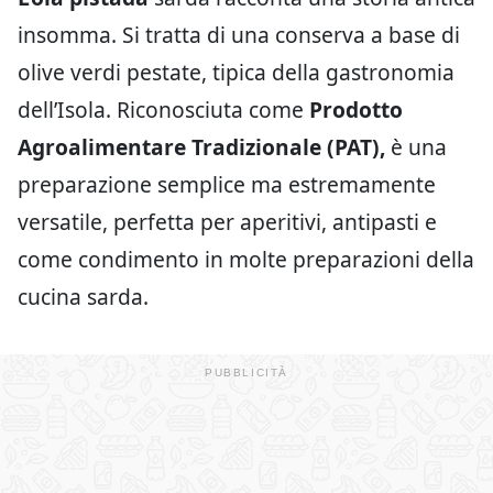
insomma. Si tratta di una conserva a base di
olive verdi pestate, tipica della gastronomia
dell’Isola. Riconosciuta come
Prodotto
Agroalimentare Tradizionale (PAT),
è una
preparazione semplice ma estremamente
versatile, perfetta per aperitivi, antipasti e
come condimento in molte preparazioni della
cucina sarda.