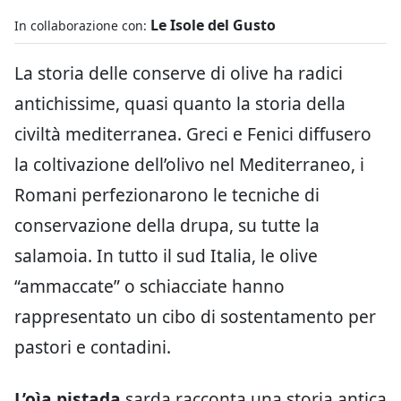
Le Isole del Gusto
In collaborazione con:
La storia delle conserve di olive ha radici
antichissime, quasi quanto la storia della
civiltà mediterranea. Greci e Fenici diffusero
la coltivazione dell’olivo nel Mediterraneo, i
Romani perfezionarono le tecniche di
conservazione della drupa, su tutte la
salamoia. In tutto il sud Italia, le olive
“ammaccate” o schiacciate hanno
rappresentato un cibo di sostentamento per
pastori e contadini.
L’oìa pistada
sarda racconta una storia antica