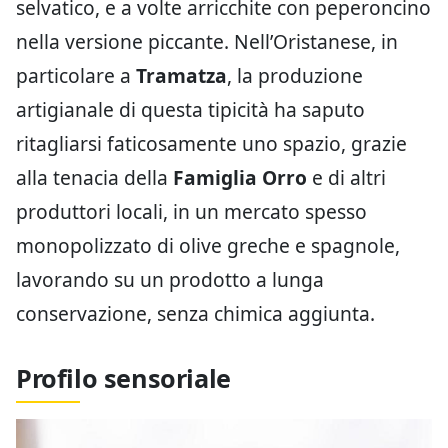
selvatico, e a volte arricchite con peperoncino
nella versione piccante. Nell’Oristanese, in
particolare a
Tramatza
, la produzione
artigianale di questa tipicità ha saputo
ritagliarsi faticosamente uno spazio, grazie
alla tenacia della
Famiglia Orro
e di altri
produttori locali, in un mercato spesso
monopolizzato di olive greche e spagnole,
lavorando su un prodotto a lunga
conservazione, senza chimica aggiunta.
Profilo sensoriale