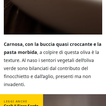
Carnosa, con la buccia quasi croccante e la
pasta morbida
, a colpire di questa oliva è la
texture. Al naso i sentori vegetali dell’oliva
verde sono bilanciati dal contributo del
finocchietto e dall’aglio, presenti ma non
invadenti.