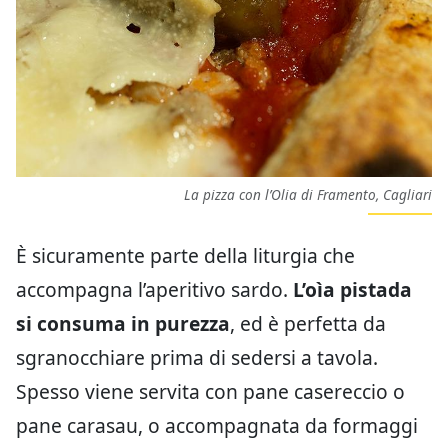
La pizza con l’Olia di Framento, Cagliari
È sicuramente parte della liturgia che
accompagna l’aperitivo sardo.
L’oìa pistada
si consuma in purezza
, ed è perfetta da
sgranocchiare prima di sedersi a tavola.
Spesso viene servita con pane casereccio o
pane carasau, o accompagnata da formaggi