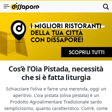
Cos’è l’Oìa Pistada, necessità
che si è fatta liturgia
Schiacciare l'oliva e farne una merenda, oggi un
aperitivo. L'oia pistata (oliva pestata) è un
Prodotto Agroalimentare Tradizionale sardo
semplicissimo, quanto caratteristico. Com'è, come