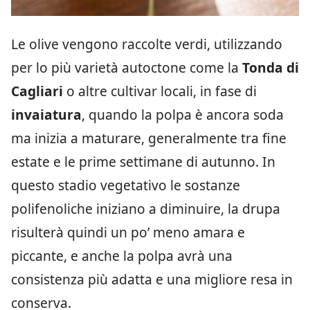
Le olive vengono raccolte verdi, utilizzando
per lo più varietà autoctone come la
Tonda di
Cagliari
o altre cultivar locali, in fase di
invaiatura
, quando la polpa è ancora soda
ma inizia a maturare, generalmente tra fine
estate e le prime settimane di autunno. In
questo stadio vegetativo le sostanze
polifenoliche iniziano a diminuire, la drupa
risulterà quindi un po’ meno amara e
piccante, e anche la polpa avrà una
consistenza più adatta e una migliore resa in
conserva.