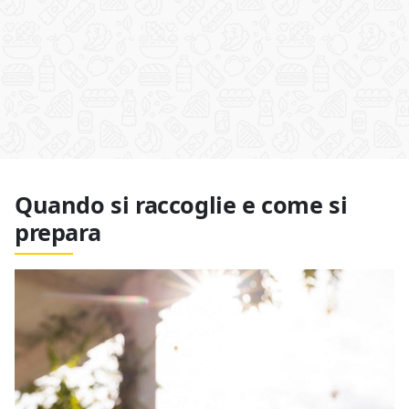
Quando si raccoglie e come si
prepara