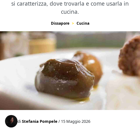
si caratterizza, dove trovarla e come usarla in
cucina.
Dissapore
Cucina
di
Stefania Pompele
/ 15 Maggio 2026