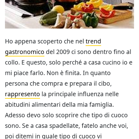
Ho appena scoperto che nel
trend
gastronomico
del 2009 ci sono dentro fino al
collo. E questo, solo perché a casa cucino io e
mi piace farlo. Non è finita. In quanto
persona che compra e prepara il cibo,
rappresento
la principale influenza nelle
abitudini alimentari della mia famiglia.
Adesso devo solo scoprire che tipo di cuoco
sono. Se a casa spadellate, fatelo anche voi,
poi ditemi in quale tipo di cuoco vi