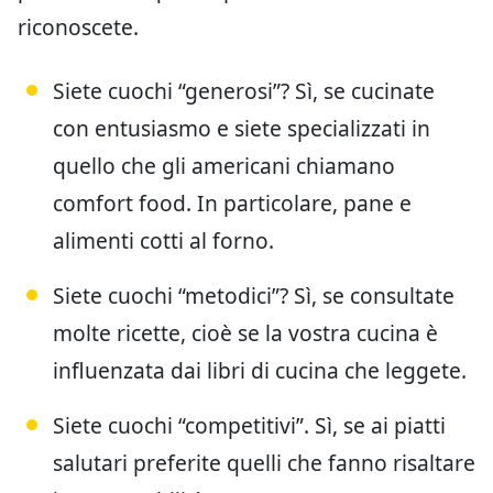
riconoscete.
Siete cuochi “generosi”? Sì, se cucinate
con entusiasmo e siete specializzati in
quello che gli americani chiamano
comfort food. In particolare, pane e
alimenti cotti al forno.
Siete cuochi “metodici”? Sì, se consultate
molte ricette, cioè se la vostra cucina è
influenzata dai libri di cucina che leggete.
Siete cuochi “competitivi”. Sì, se ai piatti
salutari preferite quelli che fanno risaltare