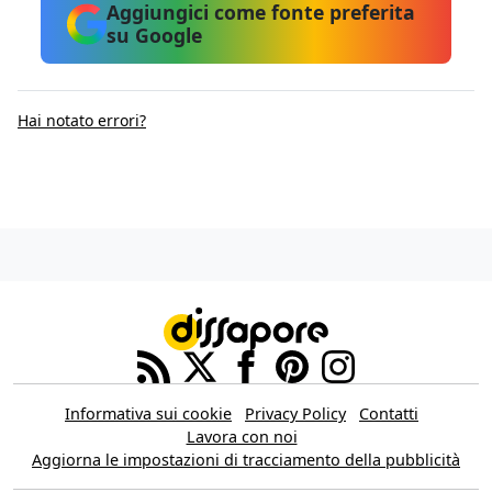
Aggiungici come fonte preferita
su Google
Hai notato errori?
Informativa sui cookie
Privacy Policy
Contatti
Lavora con noi
Aggiorna le impostazioni di tracciamento della pubblicità