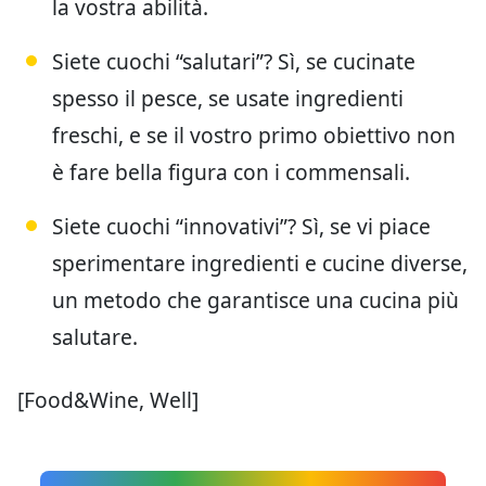
la vostra abilità.
Siete cuochi “salutari”? Sì, se cucinate
spesso il pesce, se usate ingredienti
freschi, e se il vostro primo obiettivo non
è fare bella figura con i commensali.
Siete cuochi “innovativi”? Sì, se vi piace
sperimentare ingredienti e cucine diverse,
un metodo che garantisce una cucina più
salutare.
[Food&Wine, Well]