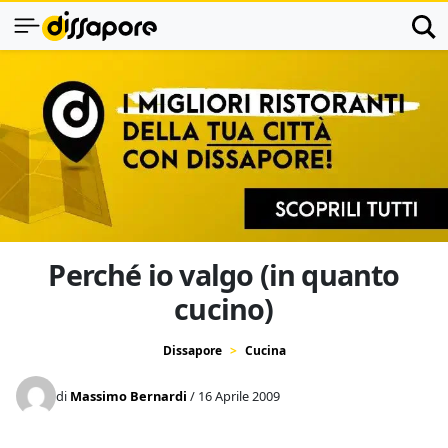
Perché io valgo (in quanto
cucino)
Dissapore
Cucina
di
Massimo Bernardi
/ 16 Aprile 2009