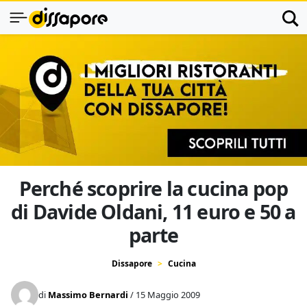
Perché scoprire la cucina pop
di Davide Oldani, 11 euro e 50 a
parte
Dissapore
Cucina
di
Massimo Bernardi
/ 15 Maggio 2009