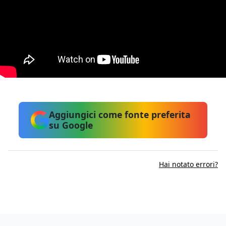
Aggiungici come fonte preferita
su Google
Hai notato errori?