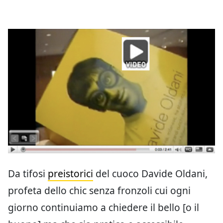
Da tifosi
preistorici
del cuoco Davide Oldani,
profeta dello chic senza fronzoli cui ogni
giorno continuiamo a chiedere il bello [o il