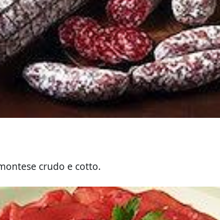
montese crudo e cotto.