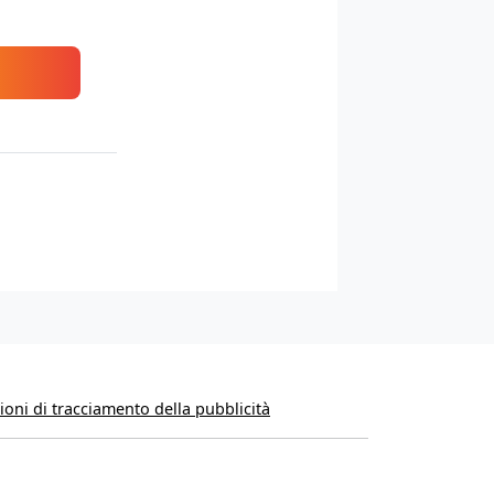
oni di tracciamento della pubblicità