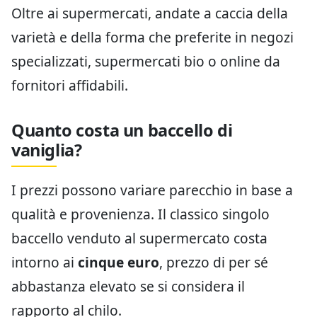
Oltre ai supermercati, andate a caccia della
varietà e della forma che preferite in negozi
specializzati, supermercati bio o online da
fornitori affidabili.
Quanto costa un baccello di
vaniglia?
I prezzi possono variare parecchio in base a
qualità e provenienza. Il classico singolo
baccello venduto al supermercato costa
intorno ai
cinque euro
, prezzo di per sé
abbastanza elevato se si considera il
rapporto al chilo.