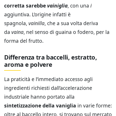
corretta sarebbe
vainiglia
, con una
i
aggiuntiva. L’origine infatti è
spagnola,
vainilla
, che a sua volta deriva
da
vaina
, nel senso di guaina o fodero, per la
forma del frutto.
Differenza tra baccelli, estratto,
aroma e polvere
La praticità e l’immediato accesso agli
ingredienti richiesti dall’accelerazione
industriale hanno portato alla
sintetizzazione della vaniglia
in varie forme:
oltre al baccello intero, si trovano sul mercato