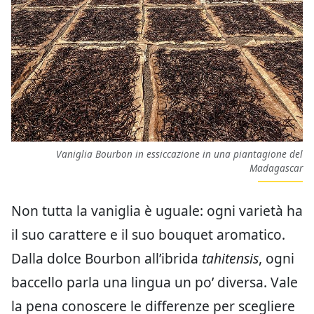
Vaniglia Bourbon in essiccazione in una piantagione del
Madagascar
Non tutta la vaniglia è uguale: ogni varietà ha
il suo carattere e il suo bouquet aromatico.
Dalla dolce Bourbon all’ibrida
tahitensis
, ogni
baccello parla una lingua un po’ diversa. Vale
la pena conoscere le differenze per scegliere