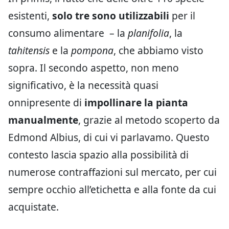
esistenti,
solo tre sono utilizzabili
per il
consumo alimentare – la
planifolia
, la
tahitensis
e la
pompona
, che abbiamo visto
sopra. Il secondo aspetto, non meno
significativo, è la necessità quasi
onnipresente di
impollinare la pianta
manualmente
, grazie al metodo scoperto da
Edmond Albius, di cui vi parlavamo. Questo
contesto lascia spazio alla possibilità di
numerose contraffazioni sul mercato, per cui
sempre occhio all’etichetta e alla fonte da cui
acquistate.