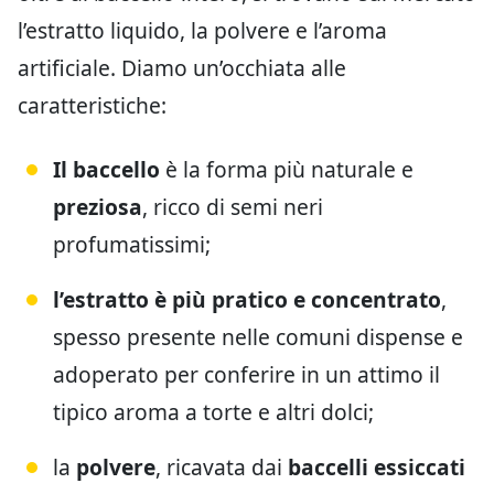
l’estratto liquido, la polvere e l’aroma
artificiale. Diamo un’occhiata alle
caratteristiche:
Il baccello
è la forma più naturale e
preziosa
, ricco di semi neri
profumatissimi;
l’estratto è più pratico e concentrato
,
spesso presente nelle comuni dispense e
adoperato per conferire in un attimo il
tipico aroma a torte e altri dolci;
la
polvere
, ricavata dai
baccelli essiccati