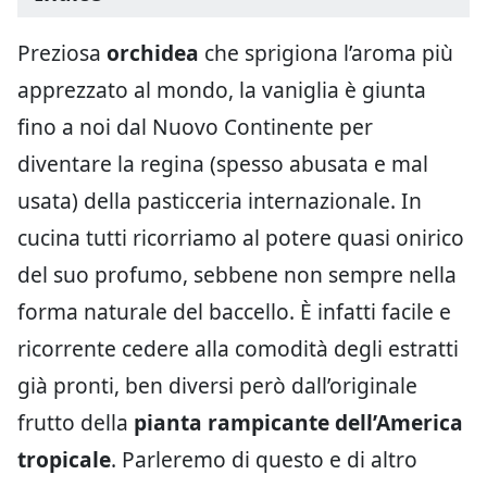
Preziosa
orchidea
che sprigiona l’aroma più
apprezzato al mondo, la vaniglia è giunta
fino a noi dal Nuovo Continente per
diventare la regina (spesso abusata e mal
usata) della pasticceria internazionale. In
cucina tutti ricorriamo al potere quasi onirico
del suo profumo, sebbene non sempre nella
forma naturale del baccello. È infatti facile e
ricorrente cedere alla comodità degli estratti
già pronti, ben diversi però dall’originale
frutto della
pianta rampicante dell’America
tropicale
. Parleremo di questo e di altro