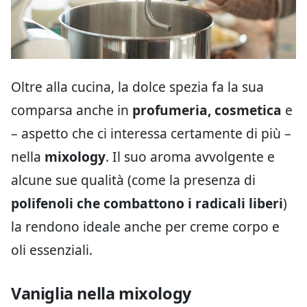
Oltre alla cucina, la dolce spezia fa la sua
comparsa anche in
profumeria, cosmetica
e
– aspetto che ci interessa certamente di più –
nella
mixology
. Il suo aroma avvolgente e
alcune sue qualità (come la presenza di
polifenoli che combattono i radicali liberi
)
la rendono ideale anche per creme corpo e
oli essenziali.
Vaniglia nella mixology