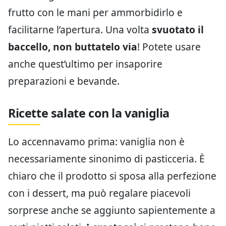
frutto con le mani per ammorbidirlo e
facilitarne l’apertura. Una volta
svuotato il
baccello, non buttatelo via
! Potete usare
anche quest’ultimo per insaporire
preparazioni e bevande.
Ricette salate con la vaniglia
Lo accennavamo prima: vaniglia non è
necessariamente sinonimo di pasticceria. È
chiaro che il prodotto si sposa alla perfezione
con i dessert, ma può regalare piacevoli
sorprese anche se aggiunto sapientemente a