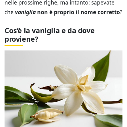
nelle prossime righe, ma intanto: sapevate
che
vaniglia
non è proprio il nome corretto
?
Cos’è la vaniglia e da dove
proviene?