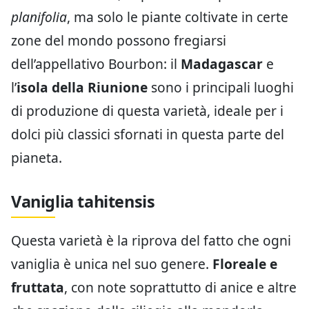
planifolia
, ma solo le piante coltivate in certe
zone del mondo possono fregiarsi
dell’appellativo Bourbon: il
Madagascar
e
l’
isola della Riunione
sono i principali luoghi
di produzione di questa varietà, ideale per i
dolci più classici sfornati in questa parte del
pianeta.
Vaniglia tahitensis
Questa varietà è la riprova del fatto che ogni
vaniglia è unica nel suo genere.
Floreale e
fruttata
, con note soprattutto di anice e altre