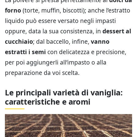
forno
(torte, muffin, biscotti); anche l’estratto
liquido può essere versato negli impasti
oppure, data la sua consistenza, in
dessert al
cucchiaio
; dal baccello, infine,
vanno
estratti i semi
con delicatezza e precisione,
per poi aggiungerli all’impasto o alla
preparazione da voi scelta.
Le principali varietà di vaniglia:
caratteristiche e aromi