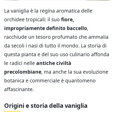
La vaniglia è la regina aromatica delle
orchidee tropicali: il suo
fiore,
impropriamente definito baccello
,
racchiude un tesoro profumato che ammalia
da secoli i nasi di tutto il mondo. La storia di
questa pianta e del suo uso culinario affonda
le radici nelle
antiche civiltà
precolombiane
, ma anche la sua evoluzione
botanica e commerciale è quantomeno
affascinante.
Origini e storia della vaniglia