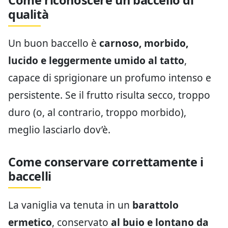
qualità
Un buon baccello è
carnoso, morbido,
lucido e leggermente umido al tatto
,
capace di sprigionare un profumo intenso e
persistente. Se il frutto risulta secco, troppo
duro (o, al contrario, troppo morbido),
meglio lasciarlo dov’è.
Come conservare correttamente i
baccelli
La vaniglia va tenuta in un
barattolo
ermetico
, conservato
al buio e lontano da