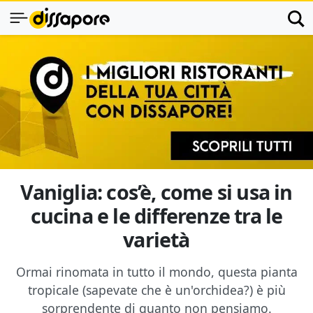
Vaniglia: cos’è, come si usa in
cucina e le differenze tra le
varietà
Ormai rinomata in tutto il mondo, questa pianta
tropicale (sapevate che è un'orchidea?) è più
sorprendente di quanto non pensiamo.