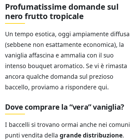
Profumatissime domande sul
nero frutto tropicale
Un tempo esotica, oggi ampiamente diffusa
(sebbene non esattamente economica), la
vaniglia affascina e ammalia con il suo
intenso bouquet aromatico. Se vi è rimasta
ancora qualche domanda sul prezioso
baccello, proviamo a rispondere qui.
Dove comprare la “vera” vaniglia?
I baccelli si trovano ormai anche nei comuni
punti vendita della
grande distribuzione
.