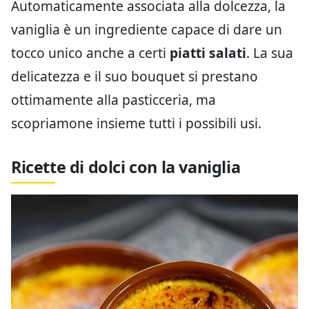
Automaticamente associata alla dolcezza, la
vaniglia è un ingrediente capace di dare un
tocco unico anche a certi
piatti salati
. La sua
delicatezza e il suo bouquet si prestano
ottimamente alla pasticceria, ma
scopriamone insieme tutti i possibili usi.
Ricette di dolci con la vaniglia