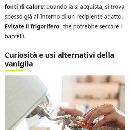
fonti di calore
; quando la si acquista, si trova
spesso già all’interno di un recipiente adatto.
Evitate il frigorifero
, che potrebbe seccare i
baccelli.
Curiosità e usi alternativi della
vaniglia