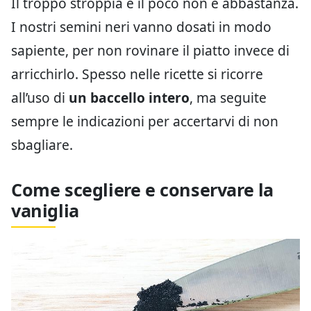
Il troppo stroppia e il poco non è abbastanza.
I nostri semini neri vanno dosati in modo
sapiente, per non rovinare il piatto invece di
arricchirlo. Spesso nelle ricette si ricorre
all’uso di
un baccello intero
, ma seguite
sempre le indicazioni per accertarvi di non
sbagliare.
Come scegliere e conservare la
vaniglia