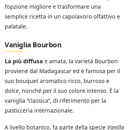
l’opzione migliore e trasformare una
semplice ricetta in un capolavoro olfattivo e
palatale.
Vaniglia Bourbon
La più diffusa
e amata, la varietà Bourbon
proviene dal Madagascar ed è famosa per il
suo bouquet aromatico ricco, burroso e
dolce, nonché per il suo colore intenso. È la
vaniglia “classica”, di riferimento per la
pasticceria internazionale.
A livello botanico, fa parte della specie
Vanilla