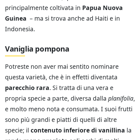
principalmente coltivata in
Papua Nuova
Guinea
– ma si trova anche ad Haiti e in
Indonesia.
Vaniglia pompona
Potreste non aver mai sentito nominare
questa varietà, che è in effetti diventata
parecchio rara
. Si tratta di una vera e
propria specie a parte, diversa dalla
planifolia
,
e molto meno nota e consumata. I suoi frutti
sono più grandi e piatti di quelli di altre
specie; il
contenuto inferiore di vanillina
la