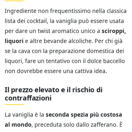
Ingrediente non frequentissimo nella classica
lista dei cocktail, la vaniglia può essere usata
per dare un twist aromatico unico a
sciroppi,
liquori
e altre bevande alcoliche. Per chi già
se la cava con la preparazione domestica dei
liquori, fare un tentativo con il dolce baccello
non dovrebbe essere una cattiva idea.
Il prezzo elevato e il rischio di
contraffazioni
La vaniglia è la
seconda spezia più costosa
al mondo
, preceduta solo dallo zafferano. È