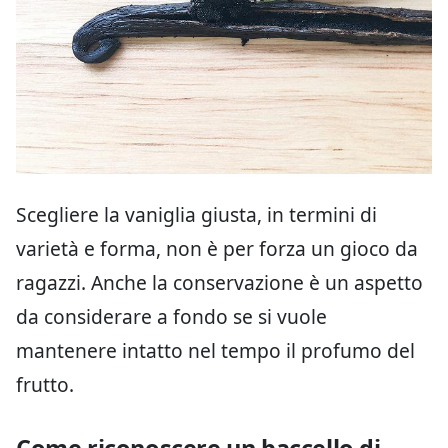
Scegliere la vaniglia giusta, in termini di
varietà e forma, non è per forza un gioco da
ragazzi. Anche la conservazione è un aspetto
da considerare a fondo se si vuole
mantenere intatto nel tempo il profumo del
frutto.
Come riconoscere un baccello di