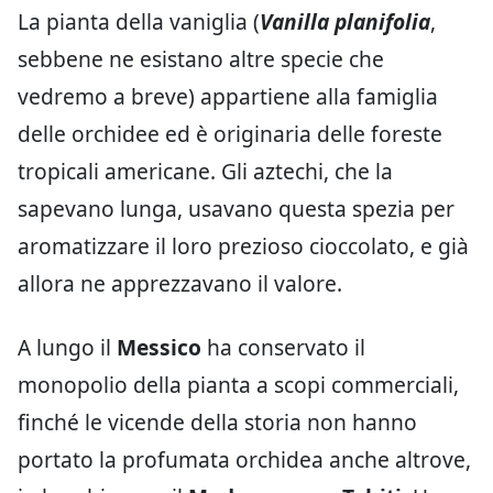
La pianta della vaniglia (
Vanilla planifolia
,
sebbene ne esistano altre specie che
vedremo a breve) appartiene alla famiglia
delle orchidee ed è originaria delle foreste
tropicali americane. Gli aztechi, che la
sapevano lunga, usavano questa spezia per
aromatizzare il loro prezioso cioccolato, e già
allora ne apprezzavano il valore.
A lungo il
Messico
ha conservato il
monopolio della pianta a scopi commerciali,
finché le vicende della storia non hanno
portato la profumata orchidea anche altrove,