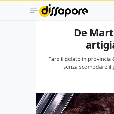
De Mart
artigi
Fare il gelato in provincia
senza scomodare il g