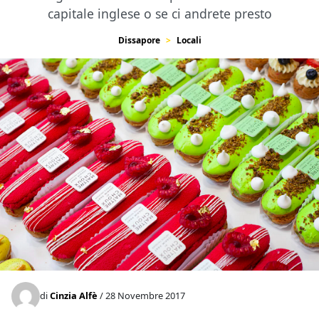
capitale inglese o se ci andrete presto
Dissapore
Locali
di
Cinzia Alfè
/ 28 Novembre 2017