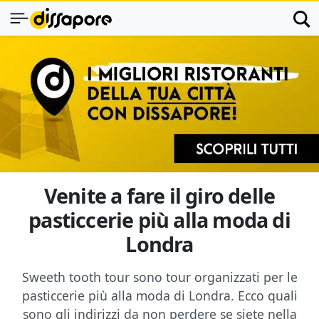
Venite a fare il giro delle
pasticcerie più alla moda di
Londra
Sweeth tooth tour sono tour organizzati per le
pasticcerie più alla moda di Londra. Ecco quali
sono gli indirizzi da non perdere se siete nella