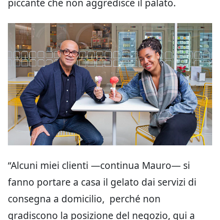
piccante che non aggredisce il palato.
“Alcuni miei clienti —continua Mauro— si
fanno portare a casa il gelato dai servizi di
consegna a domicilio, perché non
gradiscono la posizione del negozio, qui a