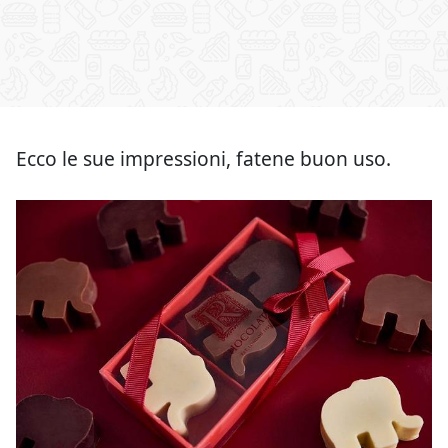
Ecco le sue impressioni, fatene buon uso.