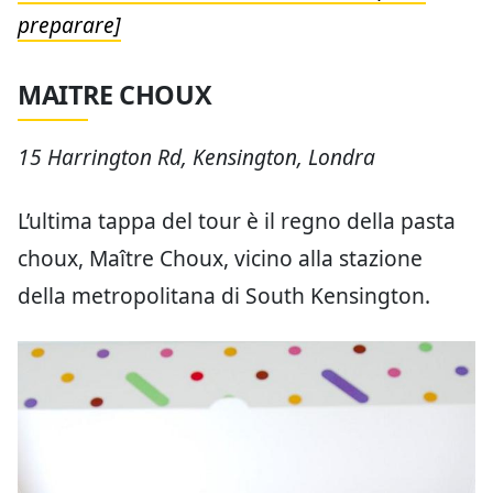
preparare]
MAITRE CHOUX
15 Harrington Rd, Kensington, Londra
L’ultima tappa del tour è il regno della pasta
choux, Maître Choux, vicino alla stazione
della metropolitana di South Kensington.