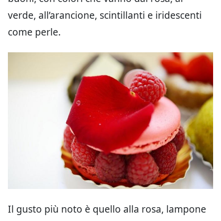
verde, all’arancione, scintillanti e iridescenti
come perle.
Il gusto più noto è quello alla rosa, lampone