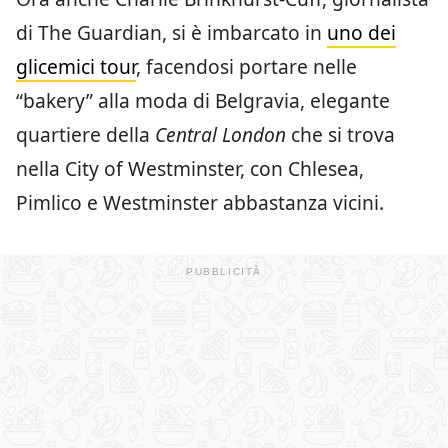
di The Guardian, si è imbarcato in
uno dei
glicemici tour
, facendosi portare nelle
“bakery” alla moda di Belgravia, elegante
quartiere della
Central London
che si trova
nella City of Westminster, con Chlesea,
Pimlico e Westminster abbastanza vicini.