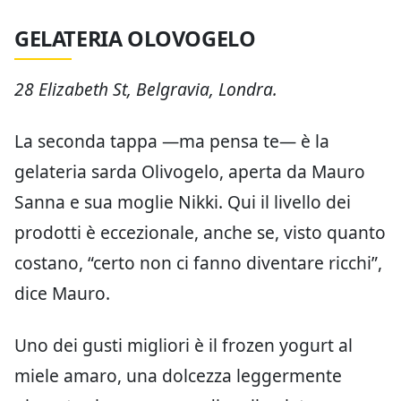
GELATERIA OLOVOGELO
28 Elizabeth St, Belgravia, Londra.
La seconda tappa —ma pensa te— è la
gelateria sarda Olivogelo, aperta da Mauro
Sanna e sua moglie Nikki. Qui il livello dei
prodotti è eccezionale, anche se, visto quanto
costano, “certo non ci fanno diventare ricchi”,
dice Mauro.
Uno dei gusti migliori è il frozen yogurt al
miele amaro, una dolcezza leggermente