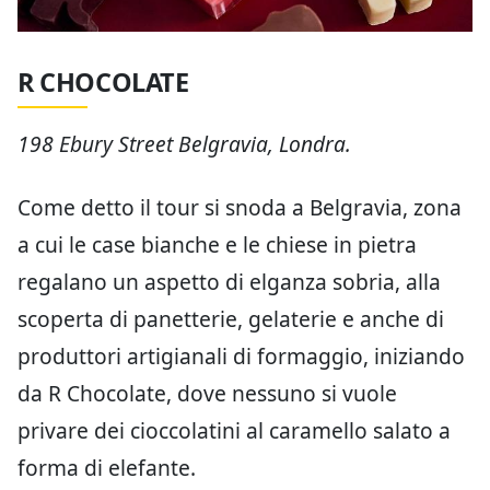
R CHOCOLATE
198 Ebury Street Belgravia, Londra.
Come detto il tour si snoda a Belgravia, zona
a cui le case bianche e le chiese in pietra
regalano un aspetto di elganza sobria, alla
scoperta di panetterie, gelaterie e anche di
produttori artigianali di formaggio, iniziando
da R Chocolate, dove nessuno si vuole
privare dei cioccolatini al caramello salato a
forma di elefante.