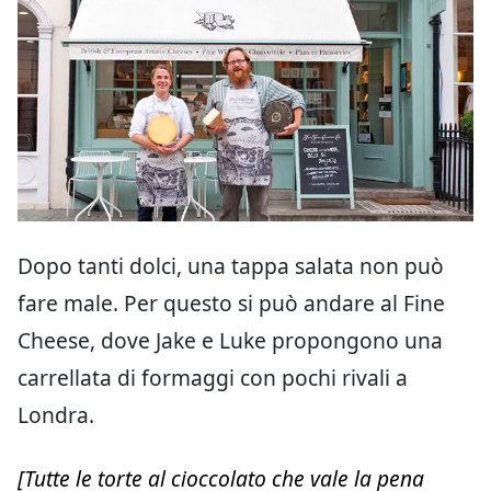
Dopo tanti dolci, una tappa salata non può
fare male. Per questo si può andare al Fine
Cheese, dove Jake e Luke propongono una
carrellata di formaggi con pochi rivali a
Londra.
[Tutte le torte al cioccolato che vale la pena