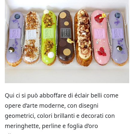
Qui ci si può abboffare di éclair belli come
opere d’arte moderne, con disegni
geometrici, colori brillanti e decorati con
meringhette, perline e foglia d’oro