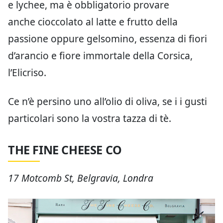
e lychee, ma è obbligatorio provare
anche cioccolato al latte e frutto della
passione oppure gelsomino, essenza di fiori
d’arancio e fiore immortale della Corsica,
l’Elicriso.
Ce n’è persino uno all’olio di oliva, se i i gusti
particolari sono la vostra tazza di tè.
THE FINE CHEESE CO
17 Motcomb St, Belgravia, Londra