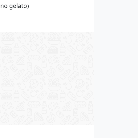
ono gelato)