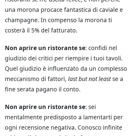
una morona procace fantastica di caviale e
champagne. In compenso la morona ti
costerà il 5% del fatturato.
Non aprire un ristorante se
: confidi nel
giudizio dei critici per riempire i tuoi tavoli.
Quel giudizio è influenzato da un complesso
meccanismo di fattori,
last but not least
se a
fine serata pagano il conto.
Non aprire un ristorante se
: sei
mentalmente predisposto a lamentarti per
ogni recensione negativa. Conosco infinite