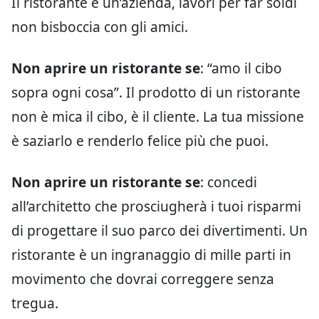
Il ristorante è un’azienda, lavori per far soldi
non bisboccia con gli amici.
Non aprire un ristorante se
: “amo il cibo
sopra ogni cosa”. Il prodotto di un ristorante
non è mica il cibo, è il cliente. La tua missione
è saziarlo e renderlo felice più che puoi.
Non aprire un ristorante se
: concedi
all’architetto che prosciugherà i tuoi risparmi
di progettare il suo parco dei divertimenti. Un
ristorante è un ingranaggio di mille parti in
movimento che dovrai correggere senza
tregua.