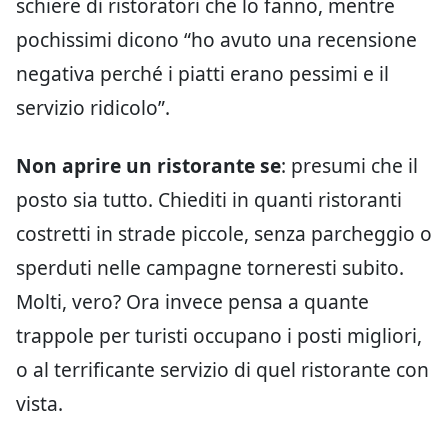
schiere di ristoratori che lo fanno, mentre
pochissimi dicono “ho avuto una recensione
negativa perché i piatti erano pessimi e il
servizio ridicolo”.
Non aprire un ristorante se
: presumi che il
posto sia tutto. Chiediti in quanti ristoranti
costretti in strade piccole, senza parcheggio o
sperduti nelle campagne torneresti subito.
Molti, vero? Ora invece pensa a quante
trappole per turisti occupano i posti migliori,
o al terrificante servizio di quel ristorante con
vista.