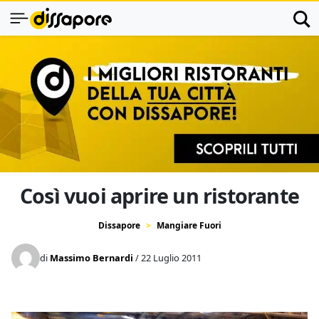
Così vuoi aprire un ristorante
Dissapore
Mangiare Fuori
di
Massimo Bernardi
/ 22 Luglio 2011