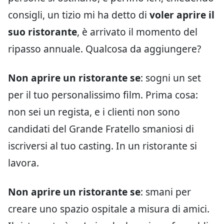
consigli, un tizio mi ha detto di
voler aprire il
suo ristorante
, è arrivato il momento del
ripasso annuale. Qualcosa da aggiungere?
Non aprire un ristorante se
: sogni un set
per il tuo personalissimo film. Prima cosa:
non sei un regista, e i clienti non sono
candidati del Grande Fratello smaniosi di
iscriversi al tuo casting. In un ristorante si
lavora.
Non aprire un ristorante se
: smani per
creare uno spazio ospitale a misura di amici.