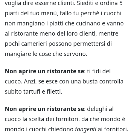
voglia dire esserne clienti. Siediti e ordina 5
piatti del tuo menù, fallo tu perché i cuochi
non mangiano i piatti che cucinano e vanno
al ristorante meno dei loro clienti, mentre
pochi camerieri possono permettersi di
mangiare le cose che servono.
Non aprire un ristorante se
: ti fidi del
cuoco. Anzi, se esce con una busta controlla
subito tartufi e filetti.
Non aprire un ristorante se
: deleghi al
cuoco la scelta dei fornitori, da che mondo è
mondo i cuochi chiedono
tangenti
ai fornitori.