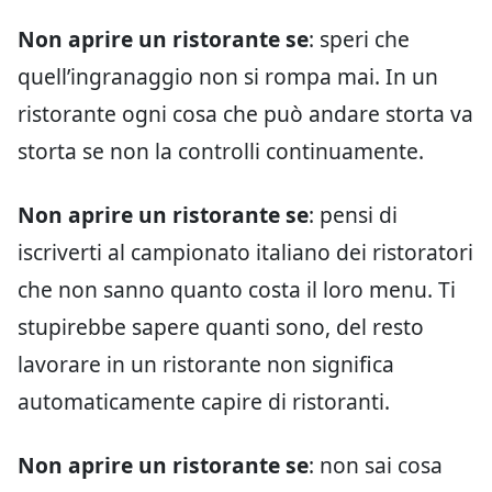
Non aprire un ristorante se
: speri che
quell’ingranaggio non si rompa mai. In un
ristorante ogni cosa che può andare storta va
storta se non la controlli continuamente.
Non aprire un ristorante se
: pensi di
iscriverti al campionato italiano dei ristoratori
che non sanno quanto costa il loro menu. Ti
stupirebbe sapere quanti sono, del resto
lavorare in un ristorante non significa
automaticamente capire di ristoranti.
Non aprire un ristorante se
: non sai cosa