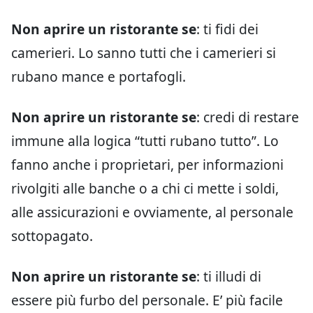
Non aprire un ristorante se
: ti fidi dei
camerieri. Lo sanno tutti che i camerieri si
rubano mance e portafogli.
Non aprire un ristorante se
: credi di restare
immune alla logica “tutti rubano tutto”. Lo
fanno anche i proprietari, per informazioni
rivolgiti alle banche o a chi ci mette i soldi,
alle assicurazioni e ovviamente, al personale
sottopagato.
Non aprire un ristorante se
: ti illudi di
essere più furbo del personale. E’ più facile