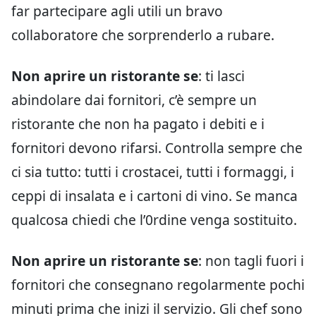
far partecipare agli utili un bravo
collaboratore che sorprenderlo a rubare.
Non aprire un ristorante se
: ti lasci
abindolare dai fornitori, c’è sempre un
ristorante che non ha pagato i debiti e i
fornitori devono rifarsi. Controlla sempre che
ci sia tutto: tutti i crostacei, tutti i formaggi, i
ceppi di insalata e i cartoni di vino. Se manca
qualcosa chiedi che l’0rdine venga sostituito.
Non aprire un ristorante se
: non tagli fuori i
fornitori che consegnano regolarmente pochi
minuti prima che inizi il servizio. Gli chef sono