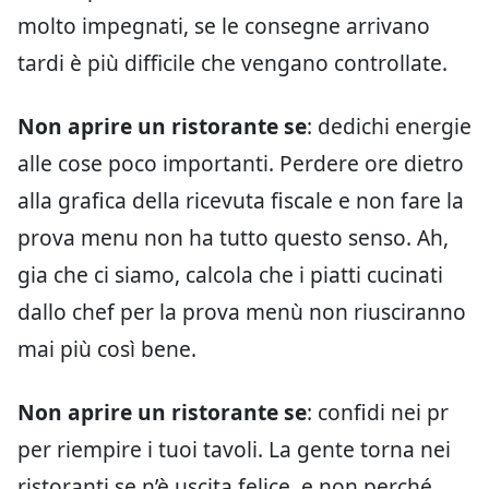
molto impegnati, se le consegne arrivano
tardi è più difficile che vengano controllate.
Non aprire un ristorante se
: dedichi energie
alle cose poco importanti. Perdere ore dietro
alla grafica della ricevuta fiscale e non fare la
prova menu non ha tutto questo senso. Ah,
gia che ci siamo, calcola che i piatti cucinati
dallo chef per la prova menù non riusciranno
mai più così bene.
Non aprire un ristorante se
: confidi nei pr
per riempire i tuoi tavoli. La gente torna nei
ristoranti se n’è uscita felice, e non perché