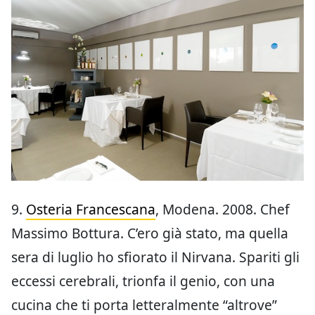
9.
Osteria Francescana
, Modena. 2008. Chef
Massimo Bottura. C’ero già stato, ma quella
sera di luglio ho sfiorato il Nirvana. Spariti gli
eccessi cerebrali, trionfa il genio, con una
cucina che ti porta letteralmente “altrove”