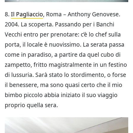
8.
Il Pagliaccio
, Roma – Anthony Genovese.
2004. La scoperta. Passando per i Banchi
Vecchi entro per prenotare: c’è lo chef sulla
porta, il locale è nuovissimo. La serata passa
come in paradiso, a partire da quel cubo di
zampetto, fritto magistralmente in un festino
di lussuria. Sarà stato lo stordimento, o forse
il benessere, ma sono quasi certo che il mio
bimbo piccolo abbia iniziato il suo viaggio
proprio quella sera.