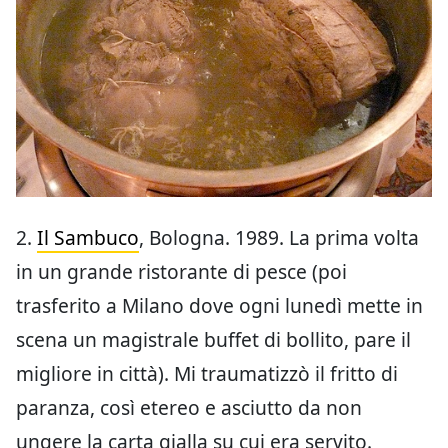
2.
Il Sambuco
, Bologna. 1989. La prima volta
in un grande ristorante di pesce (poi
trasferito a Milano dove ogni lunedì mette in
scena un magistrale buffet di bollito, pare il
migliore in città). Mi traumatizzò il fritto di
paranza, così etereo e asciutto da non
ungere la carta gialla su cui era servito.