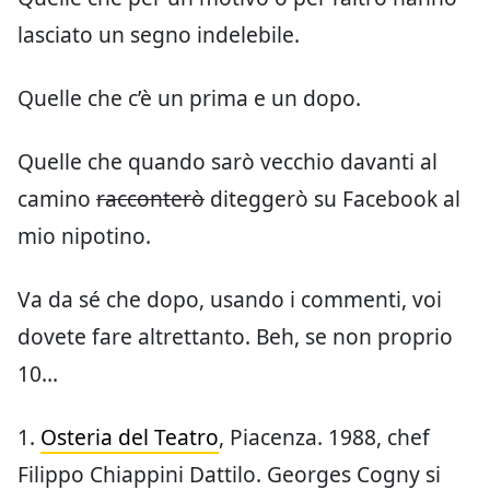
lasciato un segno indelebile.
Quelle che c’è un prima e un dopo.
Quelle che quando sarò vecchio davanti al
camino
racconterò
diteggerò su Facebook al
mio nipotino.
Va da sé che dopo, usando i commenti, voi
dovete fare altrettanto. Beh, se non proprio
10…
1.
Osteria del Teatro
, Piacenza. 1988, chef
Filippo Chiappini Dattilo. Georges Cogny si