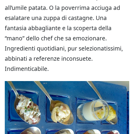
all’umile patata. O la poverrima acciuga ad
esalatare una zuppa di castagne. Una
fantasia abbagliante e la scoperta della
“mano” dello chef che sa emozionare.
Ingredienti quotidiani, pur selezionatissimi,
abbinati a referenze inconsuete.
Indimenticabile.