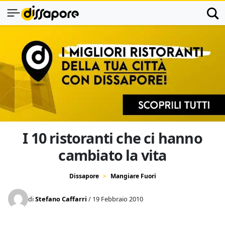
I 10 ristoranti che ci hanno
cambiato la vita
Dissapore
Mangiare Fuori
di
Stefano Caffarri
/ 19 Febbraio 2010