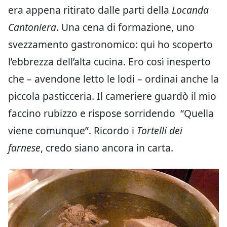
era appena ritirato dalle parti della
Locanda
Cantoniera
. Una cena di formazione, uno
svezzamento gastronomico: qui ho scoperto
l’ebbrezza dell’alta cucina. Ero così inesperto
che – avendone letto le lodi – ordinai anche la
piccola pasticceria. Il cameriere guardò il mio
faccino rubizzo e rispose sorridendo “Quella
viene comunque”. Ricordo i
Tortelli dei
farnese
, credo siano ancora in carta.