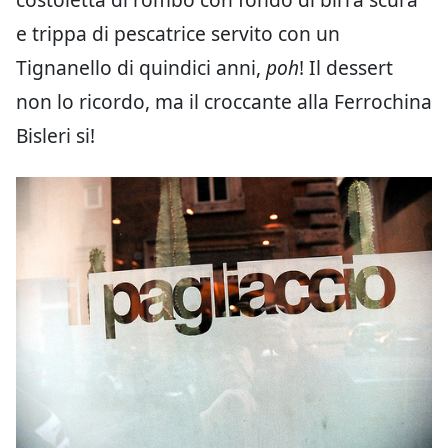
e trippa di pescatrice servito con un
Tignanello di quindici anni,
poh
! Il dessert
non lo ricordo, ma il croccante alla Ferrochina
Bisleri si!