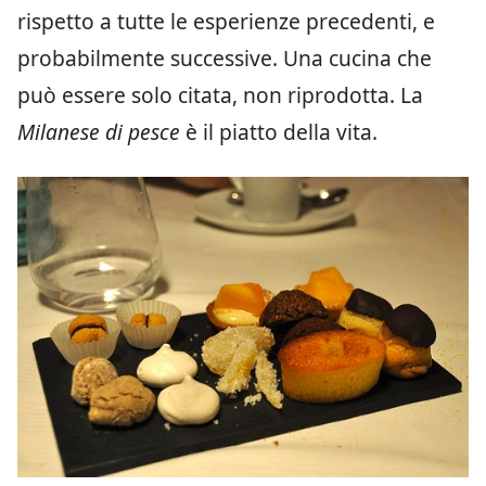
rispetto a tutte le esperienze precedenti, e
probabilmente successive. Una cucina che
può essere solo citata, non riprodotta. La
Milanese di pesce
è il piatto della vita.