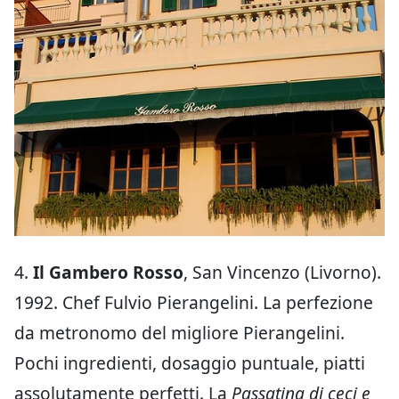
4.
Il Gambero Rosso
, San Vincenzo (Livorno).
1992. Chef Fulvio Pierangelini. La perfezione
da metronomo del migliore Pierangelini.
Pochi ingredienti, dosaggio puntuale, piatti
assolutamente perfetti. La
Passatina di ceci e