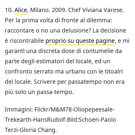
10.
Alice
, Milano. 2009. Chef Viviana Varese.
Per la prima volta di fronte al dilemma:
raccontare o no una delusione? La decisione
è riscontrabile
proprio su queste pagine
, e mi
garantì una discreta dose di contumelie da
parte degli estimatori del locale, ed un
confronto serrato ma urbano con le titoalri
del locale. Scrivere per passatempo non era
più solo un passa-tempo.
Immagini: Flickr/M&M78-Oliopepeesale-
Trekearth-HansRudolf-Bild:Schoen-Paolo
Terzi-Gloria Chang.