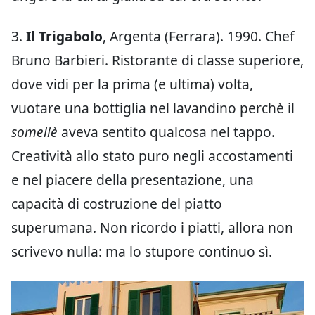
3.
Il Trigabolo
, Argenta (Ferrara). 1990. Chef
Bruno Barbieri. Ristorante di classe superiore,
dove vidi per la prima (e ultima) volta,
vuotare una bottiglia nel lavandino perchè il
someliè
aveva sentito qualcosa nel tappo.
Creatività allo stato puro negli accostamenti
e nel piacere della presentazione, una
capacità di costruzione del piatto
superumana. Non ricordo i piatti, allora non
scrivevo nulla: ma lo stupore continuo sì.