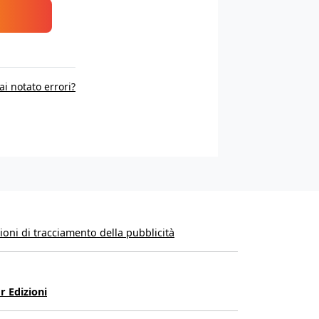
ai notato errori?
oni di tracciamento della pubblicità
r Edizioni