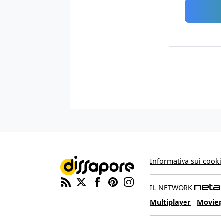
Informativa sui cook
IL NETWORK
Multiplayer
Movie