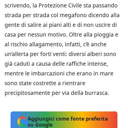
scrivendo, la Protezione Civile sta passando
strada per strada col megafono dicendo alla
gente di salire ai piani alti e di non uscire di
casa per nessun motivo. Oltre alla pioggia e
al rischio allagamento, infatti, c’è anche
un’allerta per forti venti: diversi alberi sono
già caduti a causa delle raffiche intense,
mentre le imbarcazioni che erano in mare
sono state costrette a rientrare
precipitosamente per via della burrasca.
Aggiungici come fonte preferita
su Google