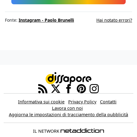
Fonte:
Instagram - Paolo Brunelli
Hai notato errori?
Informativa sui cookie
Privacy Policy
Contatti
Lavora con noi
Aggiorna le impostazioni di tracciamento della pubblicità
IL NETWORK