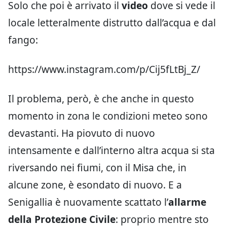
Solo che poi è arrivato il
video
dove si vede il
locale letteralmente distrutto dall’acqua e dal
fango:
https://www.instagram.com/p/Cij5fLtBj_Z/
Il problema, però, è che anche in questo
momento in zona le condizioni meteo sono
devastanti. Ha piovuto di nuovo
intensamente e dall’interno altra acqua si sta
riversando nei fiumi, con il Misa che, in
alcune zone, è esondato di nuovo. E a
Senigallia è nuovamente scattato l’
allarme
della Protezione Civile
: proprio mentre sto