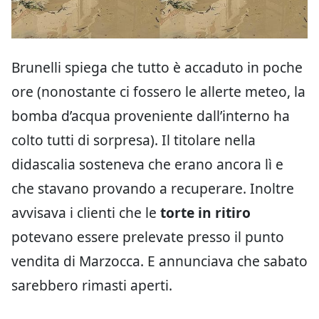
Brunelli spiega che tutto è accaduto in poche
ore (nonostante ci fossero le allerte meteo, la
bomba d’acqua proveniente dall’interno ha
colto tutti di sorpresa). Il titolare nella
didascalia sosteneva che erano ancora lì e
che stavano provando a recuperare. Inoltre
avvisava i clienti che le
torte in ritiro
potevano essere prelevate presso il punto
vendita di Marzocca. E annunciava che sabato
sarebbero rimasti aperti.