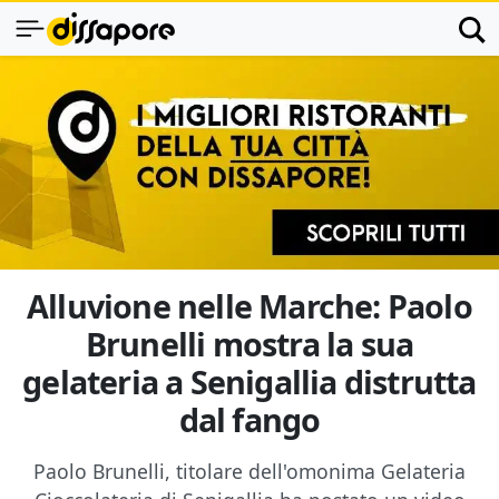
Alluvione nelle Marche: Paolo
Brunelli mostra la sua
gelateria a Senigallia distrutta
dal fango
Paolo Brunelli, titolare dell'omonima Gelateria