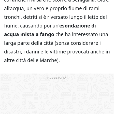
all’acqua, un vero e proprio fiume di rami,
tronchi, detriti si è riversato lungo il letto del
fiume, causando poi un’
esondazione di
acqua mista a fango
che ha interessato una
larga parte della città (senza considerare i
disastri, i danni e le vittime provocati anche in
altre città delle Marche).