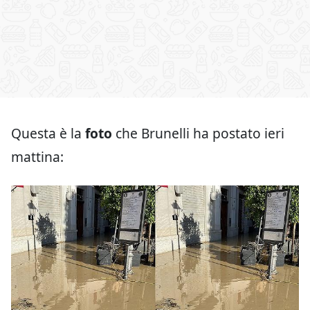
Questa è la
foto
che Brunelli ha postato ieri
mattina: