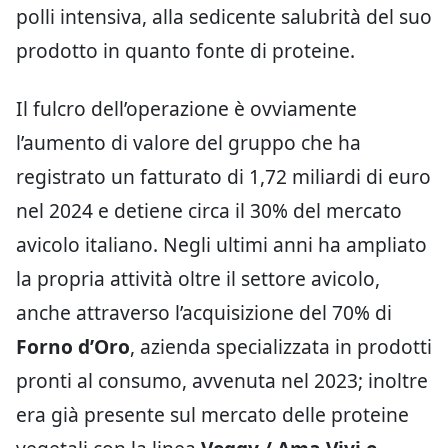
polli intensiva, alla sedicente salubrità del suo
prodotto in quanto fonte di proteine.
Il fulcro dell’operazione è ovviamente
l’aumento di valore del gruppo che ha
registrato un fatturato di 1,72 miliardi di euro
nel 2024 e detiene circa il 30% del mercato
avicolo italiano. Negli ultimi anni ha ampliato
la propria attività oltre il settore avicolo,
anche attraverso l’acquisizione del 70% di
Forno d’Oro
, azienda specializzata in prodotti
pronti al consumo, avvenuta nel 2023; inoltre
era già presente sul mercato delle proteine