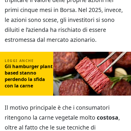
primi cinque mesi in Borsa. Nel 2025, invece,
le azioni sono scese, gli investitori si sono
diluiti e l’azienda ha rischiato di essere
estromessa dal mercato azionario.
Gli hamburger plant
based stanno
perdendo la sfida
con la carne
Il motivo principale è che i consumatori
ritengono la carne vegetale molto
costosa
,
oltre al fatto che le sue tecniche di