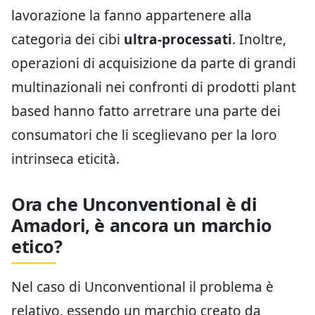
lavorazione la fanno appartenere alla
categoria dei cibi
ultra-processati
. Inoltre,
operazioni di acquisizione da parte di grandi
multinazionali nei confronti di prodotti plant
based hanno fatto arretrare una parte dei
consumatori che li sceglievano per la loro
intrinseca eticità.
Ora che Unconventional è di
Amadori, è ancora un marchio
etico?
Nel caso di Unconventional il problema è
relativo, essendo un marchio creato da