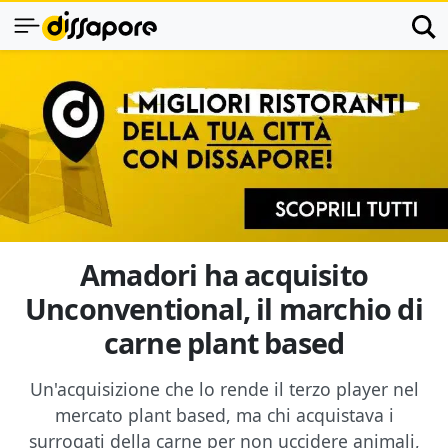
Amadori ha acquisito
Unconventional, il marchio di
carne plant based
Un'acquisizione che lo rende il terzo player nel
mercato plant based, ma chi acquistava i
surrogati della carne per non uccidere animali,