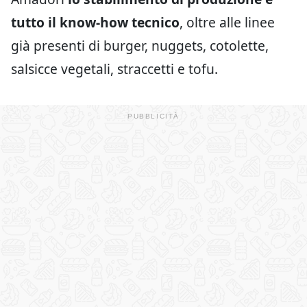
tutto il know-how tecnico
, oltre alle linee
già presenti di burger, nuggets, cotolette,
salsicce vegetali, straccetti e tofu.