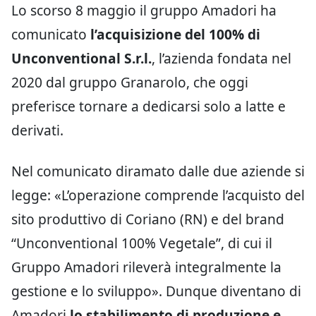
Lo scorso 8 maggio il gruppo Amadori ha
comunicato
l’acquisizione del 100% di
Unconventional S.r.l.
, l’azienda fondata nel
2020 dal gruppo Granarolo, che oggi
preferisce tornare a dedicarsi solo a latte e
derivati.
Nel comunicato diramato dalle due aziende si
legge: «L’operazione comprende l’acquisto del
sito produttivo di Coriano (RN) e del brand
“Unconventional 100% Vegetale”, di cui il
Gruppo Amadori rileverà integralmente la
gestione e lo sviluppo». Dunque diventano di
Amadori
lo stabilimento di produzione e