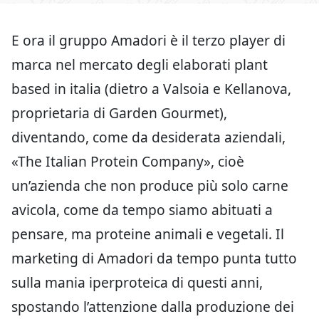
E ora il gruppo Amadori è il terzo player di
marca nel mercato degli elaborati plant
based in italia (dietro a Valsoia e Kellanova,
proprietaria di Garden Gourmet),
diventando, come da desiderata aziendali,
«The Italian Protein Company», cioè
un’azienda che non produce più solo carne
avicola, come da tempo siamo abituati a
pensare, ma proteine animali e vegetali. Il
marketing di Amadori da tempo punta tutto
sulla mania iperproteica di questi anni,
spostando l’attenzione dalla produzione dei