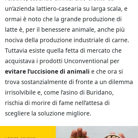
un’azienda lattiero-casearia su larga scala, e
ormai è noto che la grande produzione di
latte è, per il benessere animale, anche più
nociva della produzione industriale di carne.
Tuttavia esiste quella fetta di mercato che
acquistava i prodotti Unconventional per
evitare l’uccisione di animali
e che ora si
trova sostanzialmente di fronte a un dilemma
irrisolvibile e, come l’asino di Buridano,
rischia di morire di fame nell’attesa di
scegliere la soluzione migliore.