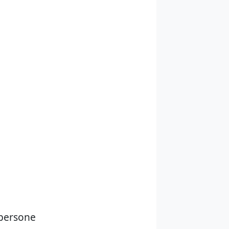
 persone