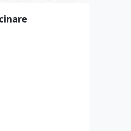
cinare