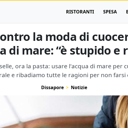
RISTORANTI
SPESA
contro la moda di cuocer
a di mare: “è stupido e 
selle, ora la pasta: usare l'acqua di mare per
rale e ribadiamo tutte le ragioni per non farsi
Dissapore
Notizie