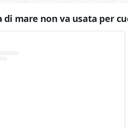
a di mare non va usata per cu