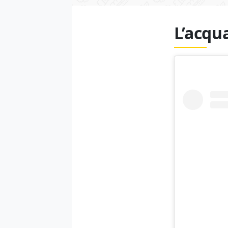
L’acqu