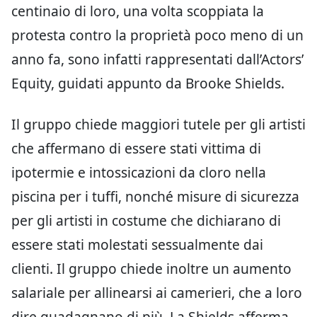
centinaio di loro, una volta scoppiata la
protesta contro la proprietà poco meno di un
anno fa, sono infatti rappresentati dall’Actors’
Equity, guidati appunto da Brooke Shields.
Il gruppo chiede maggiori tutele per gli artisti
che affermano di essere stati vittima di
ipotermie e intossicazioni da cloro nella
piscina per i tuffi, nonché misure di sicurezza
per gli artisti in costume che dichiarano di
essere stati molestati sessualmente dai
clienti. Il gruppo chiede inoltre un aumento
salariale per allinearsi ai camerieri, che a loro
dire guadagnano di più. La Shields afferma