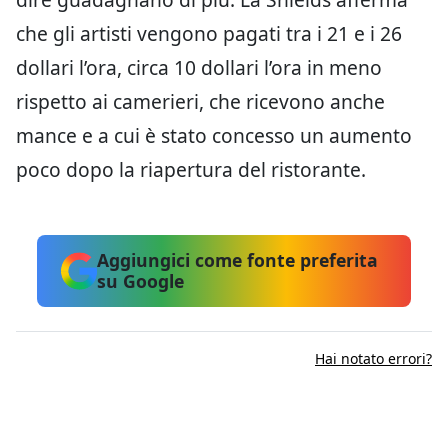
che gli artisti vengono pagati tra i 21 e i 26
dollari l’ora, circa 10 dollari l’ora in meno
rispetto ai camerieri, che ricevono anche
mance e a cui è stato concesso un aumento
poco dopo la riapertura del ristorante.
Aggiungici come fonte preferita
su Google
Hai notato errori?