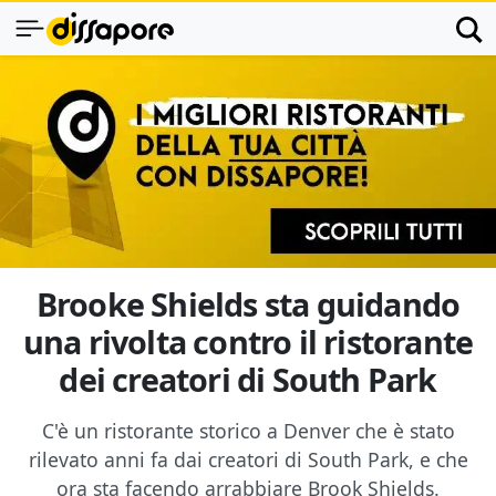
Brooke Shields sta guidando
una rivolta contro il ristorante
dei creatori di South Park
C'è un ristorante storico a Denver che è stato
rilevato anni fa dai creatori di South Park, e che
ora sta facendo arrabbiare Brook Shields.