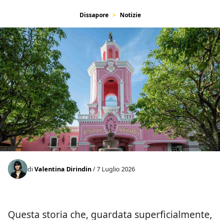
Dissapore
Notizie
di
Valentina Dirindin
/ 7 Luglio 2026
Questa storia che, guardata superficialmente,