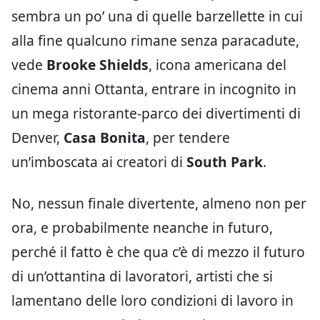
sembra un po’ una di quelle barzellette in cui
alla fine qualcuno rimane senza paracadute,
vede
Brooke Shields
, icona americana del
cinema anni Ottanta, entrare in incognito in
un mega ristorante-parco dei divertimenti di
Denver,
Casa Bonita
, per tendere
un’imboscata ai creatori di
South Park
.
No, nessun finale divertente, almeno non per
ora, e probabilmente neanche in futuro,
perché il fatto è che qua c’è di mezzo il futuro
di un’ottantina di lavoratori, artisti che si
lamentano delle loro condizioni di lavoro in