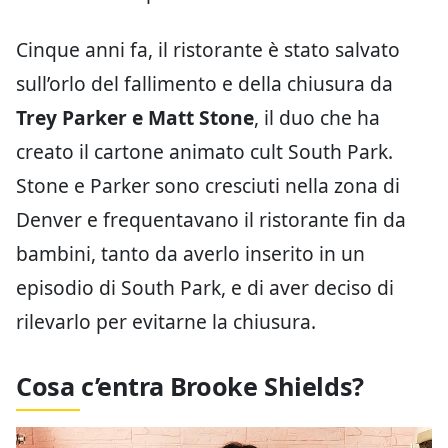
Cinque anni fa, il ristorante è stato salvato
sull’orlo del fallimento e della chiusura da
Trey Parker e Matt Stone
, il duo che ha
creato il cartone animato cult South Park.
Stone e Parker sono cresciuti nella zona di
Denver e frequentavano il ristorante fin da
bambini, tanto da averlo inserito in un
episodio di South Park, e di aver deciso di
rilevarlo per evitarne la chiusura.
Cosa c’entra Brooke Shields?