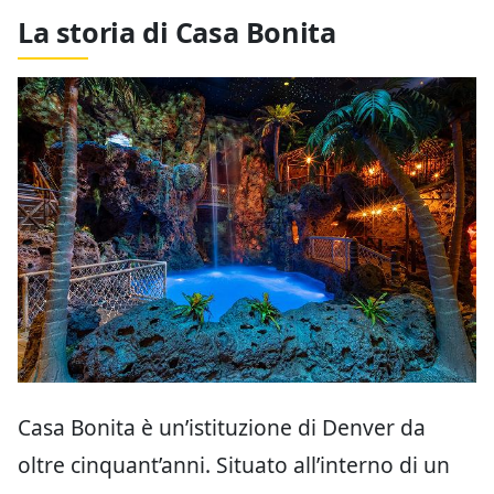
La storia di Casa Bonita
Casa Bonita è un’istituzione di Denver da
oltre cinquant’anni. Situato all’interno di un