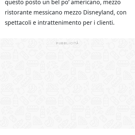
questo posto un bel po’ americano, mezzo
ristorante messicano mezzo Disneyland, con
spettacoli e intrattenimento per i clienti.