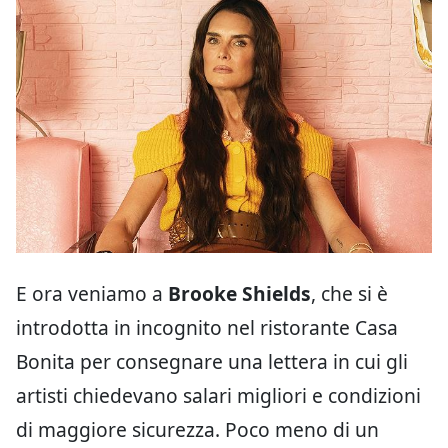
E ora veniamo a
Brooke Shields
, che si è
introdotta in incognito nel ristorante Casa
Bonita per consegnare una lettera in cui gli
artisti chiedevano salari migliori e condizioni
di maggiore sicurezza. Poco meno di un