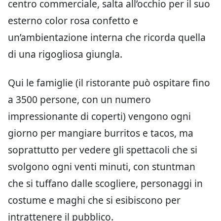
centro commerciale, salta all’occhio per il suo
esterno color rosa confetto e
un’ambientazione interna che ricorda quella
di una rigogliosa giungla.
Qui le famiglie (il ristorante può ospitare fino
a 3500 persone, con un numero
impressionante di coperti) vengono ogni
giorno per mangiare burritos e tacos, ma
soprattutto per vedere gli spettacoli che si
svolgono ogni venti minuti, con stuntman
che si tuffano dalle scogliere, personaggi in
costume e maghi che si esibiscono per
intrattenere il pubblico.