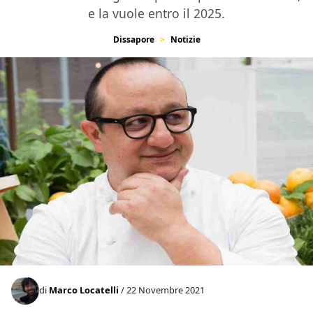
e la vuole entro il 2025.
Dissapore
Notizie
di
Marco Locatelli
/ 22 Novembre 2021