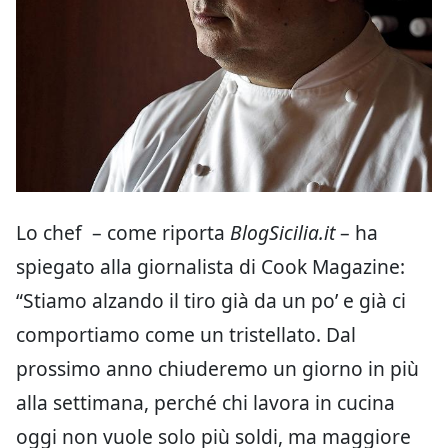
Lo chef – come riporta
BlogSicilia.it
– ha
spiegato alla giornalista di Cook Magazine:
“Stiamo alzando il tiro già da un po’ e già ci
comportiamo come un tristellato. Dal
prossimo anno chiuderemo un giorno in più
alla settimana, perché chi lavora in cucina
oggi non vuole solo più soldi, ma maggiore