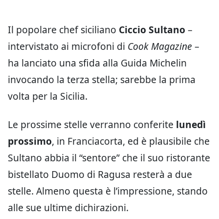
Il popolare chef siciliano
Ciccio Sultano
–
intervistato ai microfoni di
Cook Magazine
–
ha lanciato una sfida alla Guida Michelin
invocando la terza stella; sarebbe la prima
volta per la Sicilia.
Le prossime stelle verranno conferite
lunedì
prossimo
, in Franciacorta, ed è plausibile che
Sultano abbia il “sentore” che il suo ristorante
bistellato Duomo di Ragusa resterà a due
stelle. Almeno questa è l’impressione, stando
alle sue ultime dichirazioni.