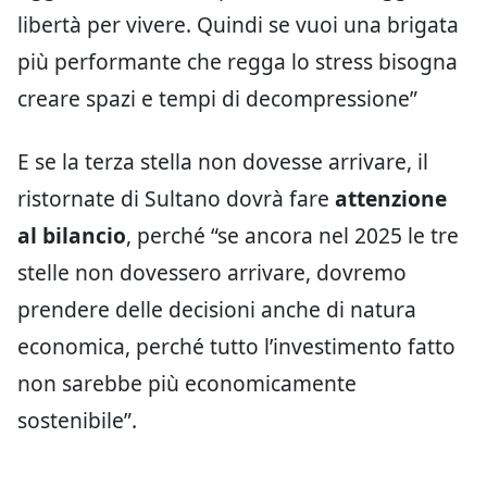
libertà per vivere. Quindi se vuoi una brigata
più performante che regga lo stress bisogna
creare spazi e tempi di decompressione”
E se la terza stella non dovesse arrivare, il
ristornate di Sultano dovrà fare
attenzione
al bilancio
, perché “se ancora nel 2025 le tre
stelle non dovessero arrivare, dovremo
prendere delle decisioni anche di natura
economica, perché tutto l’investimento fatto
non sarebbe più economicamente
sostenibile”.