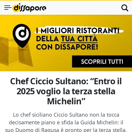
Chef Ciccio Sultano: “Entro il
2025 voglio la terza stella
Michelin”
Lo chef siciliano Ciccio Sultano non la tocca
decisamente piano e sfida la Guida Michelin: il
suo Duomo di Ragusa è pronto per la terza stella,