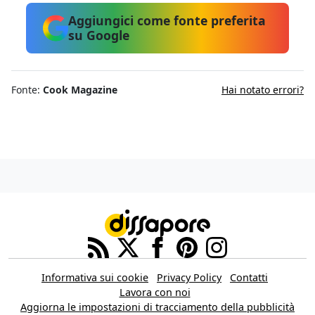
Aggiungici come fonte preferita
su Google
Fonte:
Cook Magazine
Hai notato errori?
Informativa sui cookie
Privacy Policy
Contatti
Lavora con noi
Aggiorna le impostazioni di tracciamento della pubblicità