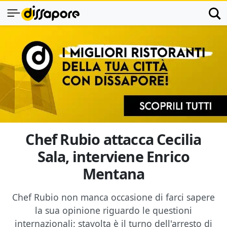
Chef Rubio attacca Cecilia
Sala, interviene Enrico
Mentana
Chef Rubio non manca occasione di farci sapere
la sua opinione riguardo le questioni
internazionali: stavolta è il turno dell'arresto di