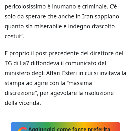
pericolosissimo è inumano e criminale. C’è
solo da sperare che anche in Iran sappiano
quanto sia miserabile e indegno d’ascolto
costui”.
E proprio il post precedente del direttore del
TG di La7 diffondeva il comunicato del
ministero degli Affari Esteri in cui si invitava la
stampa ad agire con la “massima
discrezione”, per agevolare la risoluzione
della vicenda.
Aggiungici come fonte preferita