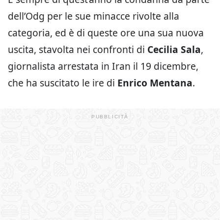
dell’Odg per le sue minacce rivolte alla
categoria, ed è di queste ore una sua nuova
uscita, stavolta nei confronti di
Cecilia Sala
,
giornalista arrestata in Iran il 19 dicembre,
che ha suscitato le ire di
Enrico Mentana
.