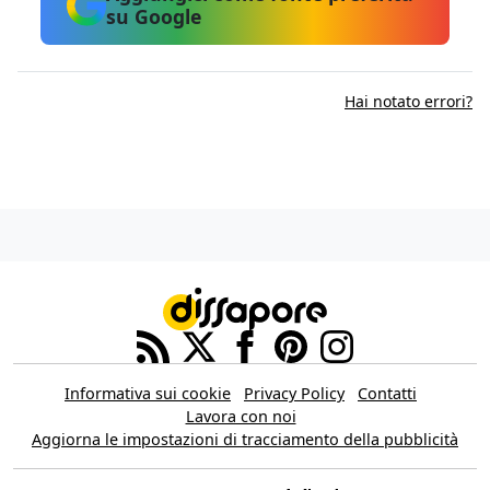
su Google
Hai notato errori?
Informativa sui cookie
Privacy Policy
Contatti
Lavora con noi
Aggiorna le impostazioni di tracciamento della pubblicità