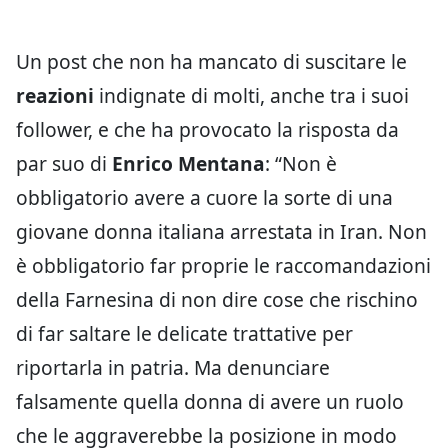
Un post che non ha mancato di suscitare le
reazioni
indignate di molti, anche tra i suoi
follower, e che ha provocato la risposta da
par suo di
Enrico Mentana
: “Non è
obbligatorio avere a cuore la sorte di una
giovane donna italiana arrestata in Iran. Non
è obbligatorio far proprie le raccomandazioni
della Farnesina di non dire cose che rischino
di far saltare le delicate trattative per
riportarla in patria. Ma denunciare
falsamente quella donna di avere un ruolo
che le aggraverebbe la posizione in modo