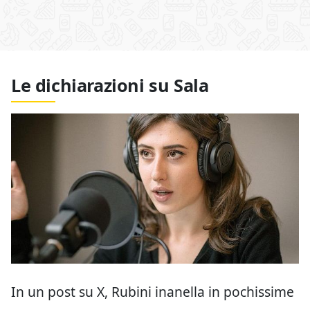
Le dichiarazioni su Sala
In un post su X, Rubini inanella in pochissime