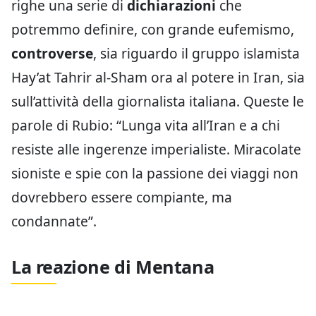
righe una serie di
dichiarazioni
che
potremmo definire, con grande eufemismo,
controverse
, sia riguardo il gruppo islamista
Hay’at Tahrir al-Sham ora al potere in Iran, sia
sull’attività della giornalista italiana. Queste le
parole di Rubio: “Lunga vita all’Iran e a chi
resiste alle ingerenze imperialiste. Miracolate
sioniste e spie con la passione dei viaggi non
dovrebbero essere compiante, ma
condannate”.
La reazione di Mentana