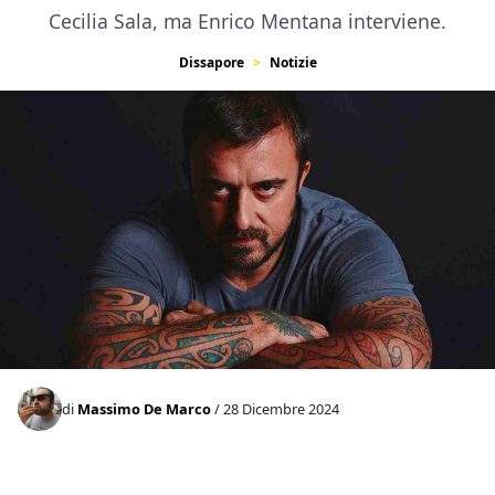
Cecilia Sala, ma Enrico Mentana interviene.
Dissapore
Notizie
di
Massimo De Marco
/ 28 Dicembre 2024