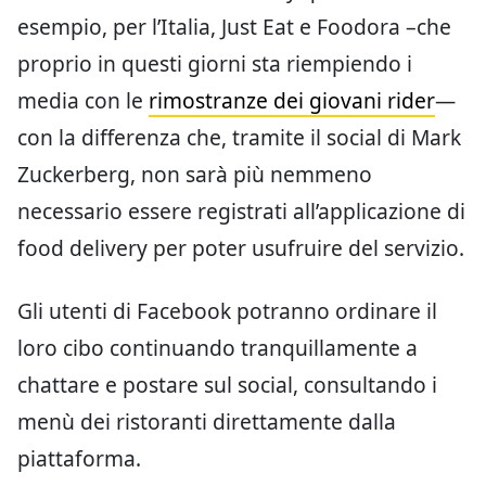
esempio, per l’Italia, Just Eat e Foodora –che
proprio in questi giorni sta riempiendo i
media con le
rimostranze dei giovani rider
—
con la differenza che, tramite il social di Mark
Zuckerberg, non sarà più nemmeno
necessario essere registrati all’applicazione di
food delivery per poter usufruire del servizio.
Gli utenti di Facebook potranno ordinare il
loro cibo continuando tranquillamente a
chattare e postare sul social, consultando i
menù dei ristoranti direttamente dalla
piattaforma.