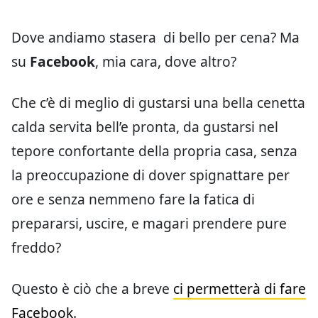
Dove andiamo stasera di bello per cena? Ma
su
Facebook
, mia cara, dove altro?
Che c’è di meglio di gustarsi una bella cenetta
calda servita bell’e pronta, da gustarsi nel
tepore confortante della propria casa, senza
la preoccupazione di dover spignattare per
ore e senza nemmeno fare la fatica di
prepararsi, uscire, e magari prendere pure
freddo?
Questo è ciò che a breve
ci permetterà di fare
Facebook
.