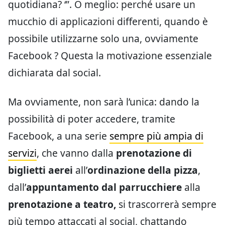
quotidiana? ‘”. O meglio: perché usare un
mucchio di applicazioni differenti, quando è
possibile utilizzarne solo una, ovviamente
Facebook ? Questa la motivazione essenziale
dichiarata dal social.
Ma ovviamente, non sarà l’unica: dando la
possibilità di poter accedere, tramite
Facebook, a una serie
sempre più ampia di
servizi
, che vanno dalla
prenotazione di
biglietti aerei
all’
ordinazione della pizza
,
dall’
appuntamento dal parrucchiere
alla
prenotazione a teatro,
si trascorrerà sempre
più tempo attaccati al social, chattando