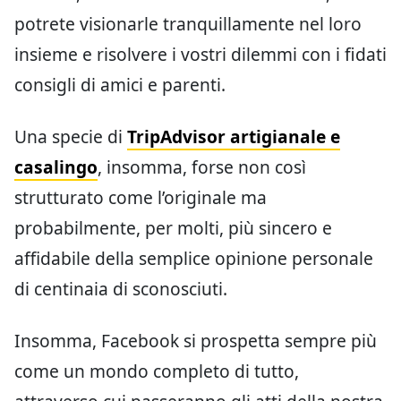
potrete visionarle tranquillamente nel loro
insieme e risolvere i vostri dilemmi con i fidati
consigli di amici e parenti.
Una specie di
TripAdvisor artigianale e
casalingo
, insomma, forse non così
strutturato come l’originale ma
probabilmente, per molti, più sincero e
affidabile della semplice opinione personale
di centinaia di sconosciuti.
Insomma, Facebook si prospetta sempre più
come un mondo completo di tutto,