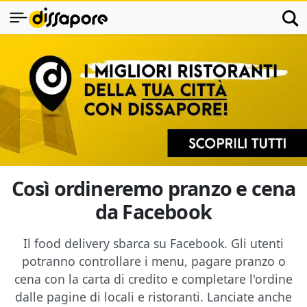
Così ordineremo pranzo e cena
da Facebook
Il food delivery sbarca su Facebook. Gli utenti
potranno controllare i menu, pagare pranzo o
cena con la carta di credito e completare l'ordine
dalle pagine di locali e ristoranti. Lanciate anche