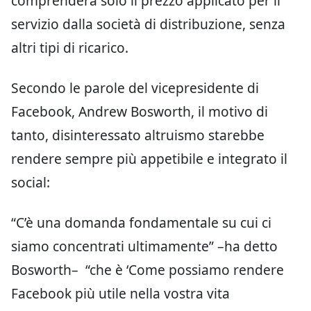
comprenderà solo il prezzo applicato per il
servizio dalla società di distribuzione, senza
altri tipi di ricarico.
Secondo le parole del vicepresidente di
Facebook, Andrew Bosworth, il motivo di
tanto, disinteressato altruismo starebbe
rendere sempre più appetibile e integrato il
social:
“C’è una domanda fondamentale su cui ci
siamo concentrati ultimamente” –ha detto
Bosworth– “che è ‘Come possiamo rendere
Facebook più utile nella vostra vita