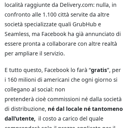
località raggiunte da Delivery.com: nulla, in
confronto alle 1.100 città servite da altre
società specializzate quali GrubHub e
Seamless, ma Facebook ha già annunciato di
essere pronta a collaborare con altre realtà
per ampliare il servizio.
E tutto questo, Facebook lo farà “
gratis
”, per
i 160 milioni di americani che ogni giorno si
collegano al social: non
pretenderà cioè commissioni né dalla società
di distribuzione,
né dal locale né tantomeno
dall’utente,
il costo a carico del quale