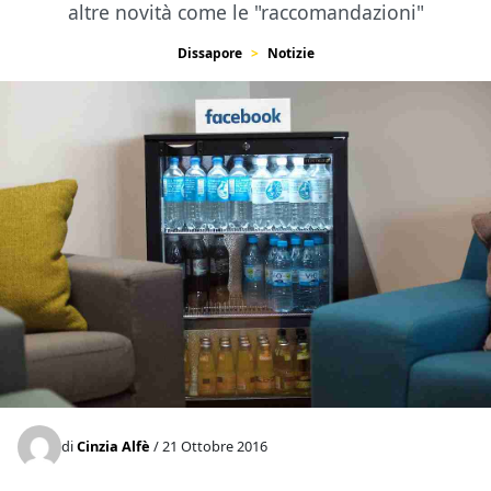
altre novità come le "raccomandazioni"
Dissapore
Notizie
di
Cinzia Alfè
/ 21 Ottobre 2016