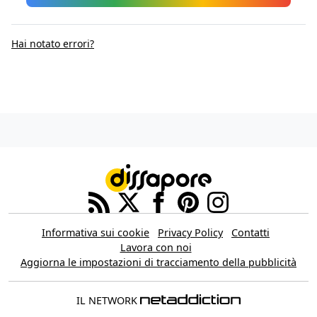
Hai notato errori?
Informativa sui cookie
Privacy Policy
Contatti
Lavora con noi
Aggiorna le impostazioni di tracciamento della pubblicità
IL NETWORK