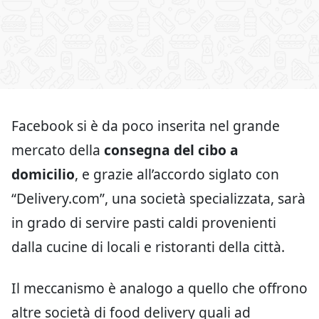
Facebook si è da poco inserita nel grande
mercato della
consegna del cibo a
domicilio
, e grazie all’accordo siglato con
“Delivery.com”, una società specializzata, sarà
in grado di servire pasti caldi provenienti
dalla cucine di locali e ristoranti della città.
Il meccanismo è analogo a quello che offrono
altre società di food delivery quali ad