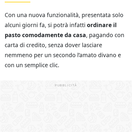
Con una nuova funzionalità, presentata solo
alcuni giorni fa, si potrà infatti
ordinare il
pasto comodamente da casa
, pagando con
carta di credito, senza dover lasciare
nemmeno per un secondo l’amato divano e
con un semplice clic.