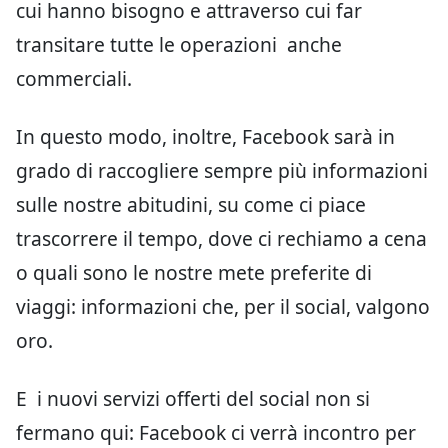
cui hanno bisogno e attraverso cui far
transitare tutte le operazioni anche
commerciali.
In questo modo, inoltre, Facebook sarà in
grado di raccogliere sempre più informazioni
sulle nostre abitudini, su come ci piace
trascorrere il tempo, dove ci rechiamo a cena
o quali sono le nostre mete preferite di
viaggi: informazioni che, per il social, valgono
oro.
E i nuovi servizi offerti del social non si
fermano qui: Facebook ci verrà incontro per