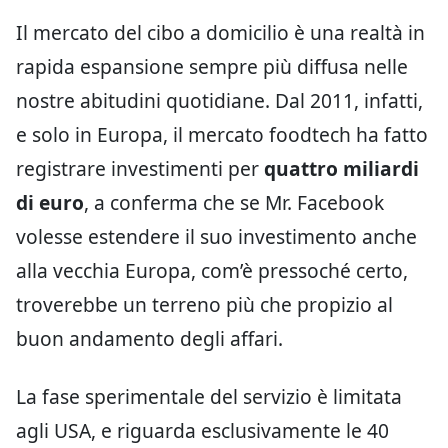
Il mercato del cibo a domicilio è una realtà in
rapida espansione sempre più diffusa nelle
nostre abitudini quotidiane. Dal 2011, infatti,
e solo in Europa, il mercato foodtech ha fatto
registrare investimenti per
quattro miliardi
di euro
, a conferma che se Mr. Facebook
volesse estendere il suo investimento anche
alla vecchia Europa, com’è pressoché certo,
troverebbe un terreno più che propizio al
buon andamento degli affari.
La fase sperimentale del servizio è limitata
agli USA, e riguarda esclusivamente le 40