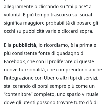
allegramente o cliccando su “mi piace” a
volontà. E più tempo trascorso sul social
significa maggiore probabilità di posare gli
occhi su pubblicità varie e cliccarci sopra.
E la
pubblicità
, lo ricordiamo, è la prima e
più consistente fonte di guadagno di
Facebook, che con il proliferare di queste
nuove funzionalità, che comprendono anche
l’integrazione con Uber o altri tipi di servizi,
sta cerando di porsi sempre più come un
“contenitore” completo, uno spazio virtuale
dove gli utenti possono trovare tutto ciò di