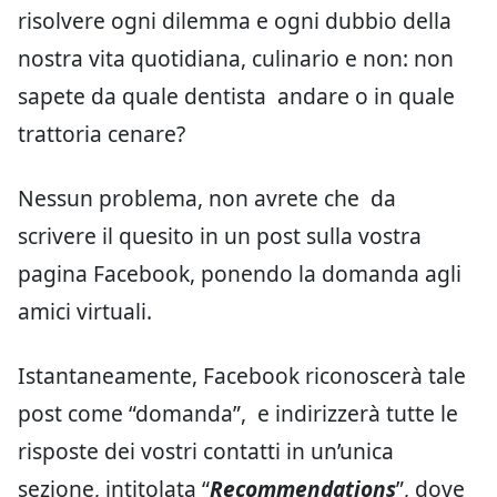
risolvere ogni dilemma e ogni dubbio della
nostra vita quotidiana, culinario e non: non
sapete da quale dentista andare o in quale
trattoria cenare?
Nessun problema, non avrete che da
scrivere il quesito in un post sulla vostra
pagina Facebook, ponendo la domanda agli
amici virtuali.
Istantaneamente, Facebook riconoscerà tale
post come “domanda”, e indirizzerà tutte le
risposte dei vostri contatti in un’unica
sezione, intitolata “
Recommendations
”, dove