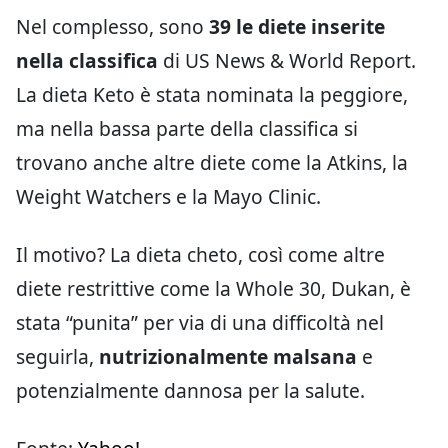
Nel complesso, sono
39 le diete inserite
nella classifica
di US News & World Report.
La dieta Keto è stata nominata la peggiore,
ma nella bassa parte della classifica si
trovano anche altre diete come la Atkins, la
Weight Watchers e la Mayo Clinic.
Il motivo? La dieta cheto, così come altre
diete restrittive come la Whole 30, Dukan, è
stata “punita” per via di una difficoltà nel
seguirla,
nutrizionalmente malsana
e
potenzialmente dannosa per la salute.