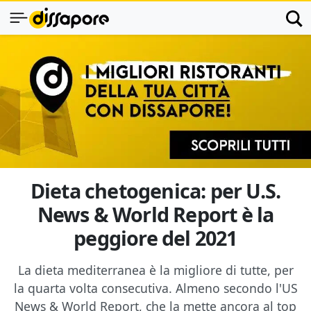
Dieta chetogenica: per U.S.
News & World Report è la
peggiore del 2021
La dieta mediterranea è la migliore di tutte, per
la quarta volta consecutiva. Almeno secondo l'US
News & World Report, che la mette ancora al top