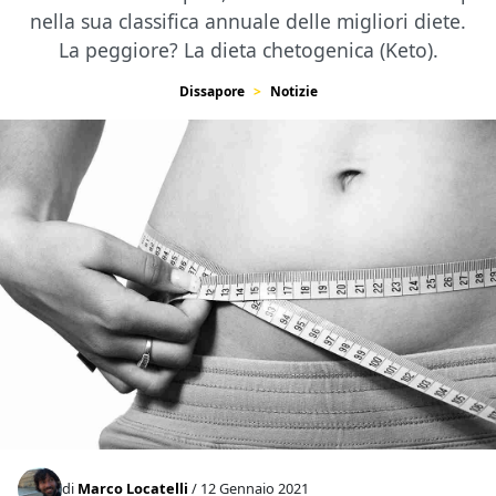
nella sua classifica annuale delle migliori diete.
La peggiore? La dieta chetogenica (Keto).
Dissapore
Notizie
di
Marco Locatelli
/ 12 Gennaio 2021