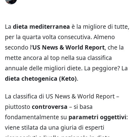
La
dieta mediterranea
è la migliore di tutte,
per la quarta volta consecutiva. Almeno
secondo l’
US News & World Report
, che la
mette ancora al top nella sua classifica
annuale delle migliori diete. La peggiore? La
dieta chetogenica
(Keto)
.
La classifica di US News & World Report –
piuttosto
controversa
– si basa
fondamentalmente su
parametri oggettivi
:
viene stilata da una giuria di esperti