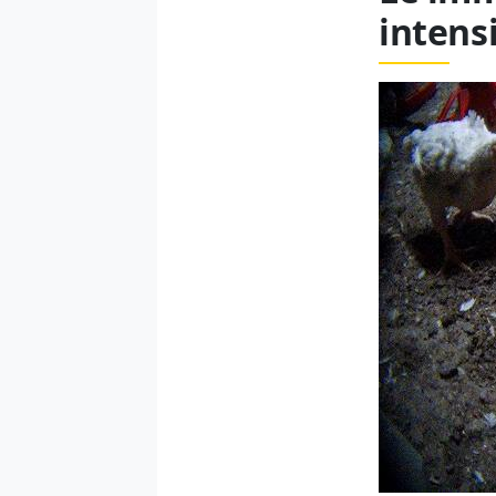
intens