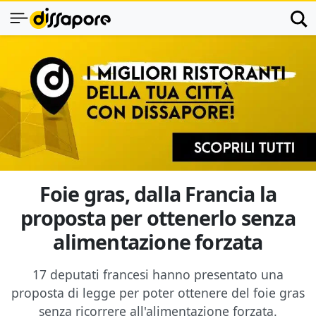
Foie gras, dalla Francia la
proposta per ottenerlo senza
alimentazione forzata
17 deputati francesi hanno presentato una
proposta di legge per poter ottenere del foie gras
senza ricorrere all'alimentazione forzata.