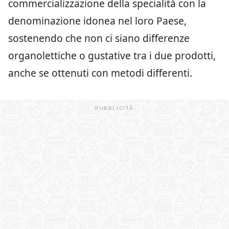
commercializzazione della specialità con la
denominazione idonea nel loro Paese,
sostenendo che non ci siano differenze
organolettiche o gustative tra i due prodotti,
anche se ottenuti con metodi differenti.