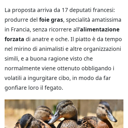
La proposta arriva da 17 deputati francesi:
produrre del
foie gras
, specialità amatissima
in Francia, senza ricorrere all’
alimentazione
forzata
di anatre e oche. Il piatto è da tempo
nel mirino di animalisti e altre organizzazioni
simili, e a buona ragione visto che
normalmente viene ottenuto obbligando i
volatili a ingurgitare cibo, in modo da far
gonfiare loro il fegato.