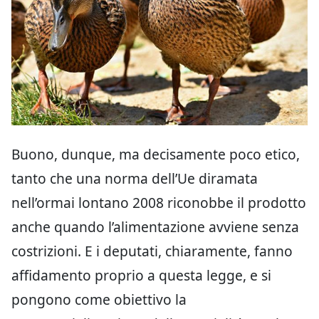
Buono, dunque, ma decisamente poco etico,
tanto che una norma dell’Ue diramata
nell’ormai lontano 2008 riconobbe il prodotto
anche quando l’alimentazione avviene senza
costrizioni. E i deputati, chiaramente, fanno
affidamento proprio a questa legge, e si
pongono come obiettivo la