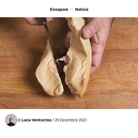
Dissapore
Notizie
di
Luca Venturino
/ 29 Dicembre 2021