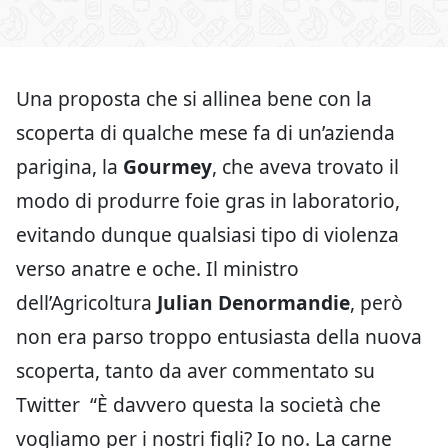
Una proposta che si allinea bene con la
scoperta di qualche mese fa di un’azienda
parigina, la
Gourmey
, che aveva trovato il
modo di produrre foie gras in laboratorio,
evitando dunque qualsiasi tipo di violenza
verso anatre e oche. Il ministro
dell’Agricoltura
Julian Denormandie
, però
non era parso troppo entusiasta della nuova
scoperta, tanto da aver commentato su
Twitter “È davvero questa la società che
vogliamo per i nostri figli? Io no. La carne