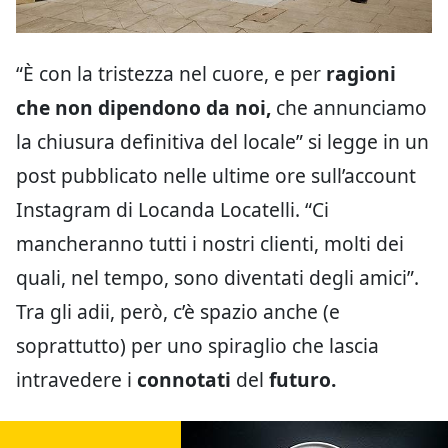
“È con la tristezza nel cuore, e per
ragioni
che non dipendono da noi,
che annunciamo
la chiusura definitiva del locale” si legge in un
post pubblicato nelle ultime ore sull’account
Instagram di Locanda Locatelli. “Ci
mancheranno tutti i nostri clienti, molti dei
quali, nel tempo, sono diventati degli amici”.
Tra gli adii, però, c’è spazio anche (e
soprattutto) per uno spiraglio che lascia
intravedere i
connotati
del
futuro.