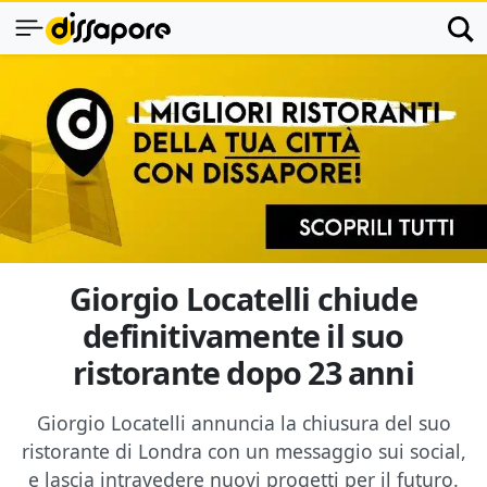
Giorgio Locatelli chiude
definitivamente il suo
ristorante dopo 23 anni
Giorgio Locatelli annuncia la chiusura del suo
ristorante di Londra con un messaggio sui social,
e lascia intravedere nuovi progetti per il futuro.