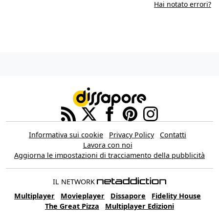
Hai notato errori?
Informativa sui cookie
Privacy Policy
Contatti
Lavora con noi
Aggiorna le impostazioni di tracciamento della pubblicità
IL NETWORK
Multiplayer
Movieplayer
Dissapore
Fidelity House
The Great Pizza
Multiplayer Edizioni