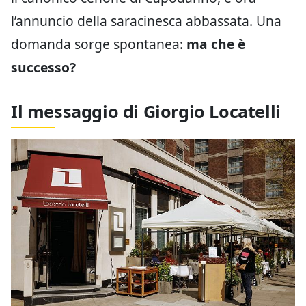
l’annuncio della saracinesca abbassata. Una
domanda sorge spontanea:
ma che è
successo?
Il messaggio di Giorgio Locatelli