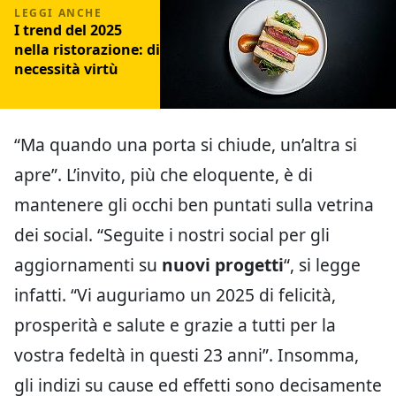
I trend del 2025
nella ristorazione: di
necessità virtù
“Ma quando una porta si chiude, un’altra si
apre”. L’invito, più che eloquente, è di
mantenere gli occhi ben puntati sulla vetrina
dei social. “Seguite i nostri social per gli
aggiornamenti su
nuovi progetti
“, si legge
infatti. “Vi auguriamo un 2025 di felicità,
prosperità e salute e grazie a tutti per la
vostra fedeltà in questi 23 anni”. Insomma,
gli indizi su cause ed effetti sono decisamente