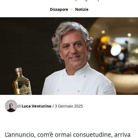
Dissapore
Notizie
di
Luca Venturino
/ 3 Gennaio 2025
L’annuncio, com’è ormai consuetudine, arriva