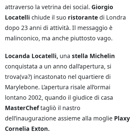
attraverso la vetrina dei social.
Giorgio
Locatelli
chiude il suo
ristorante
di Londra
dopo 23 anni di attività. Il messaggio è
malinconico, ma anche piuttosto vago.
Locanda Locatelli,
una
stella Michelin
conquistata a un anno dall’apertura, si
trova(va?) incastonato nel quartiere di
Marylebone. L’apertura risale all’ormai
lontano 2002, quando il giudice di casa
MasterChef
tagliò il nastro
dell’inaugurazione assieme alla moglie
Plaxy
Cornelia Exton.