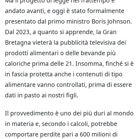
Ma il progetto di legge nel frattempo è
andato avanti, e oggi è stato formalmente
presentato dal primo ministro Boris Johnson.
Dal 2023, a quanto si apprende, la Gran
Bretagna vieterà la pubblicità televisiva dei
prodotti alimentari o delle bevande più
caloriche prima delle 21. Insomma, finché si è
in fascia protetta anche i contenuti di tipo
alimentare vanno controllati, prima di essere
dati in pasto ai nostri figli.
Il provvedimento è uno dei più duri al mondo
in materia e, secondo i calcoli, potrebbe
comportare perdite pari a 600 milioni di