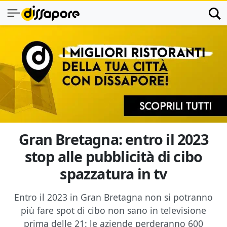
Gran Bretagna: entro il 2023
stop alle pubblicità di cibo
spazzatura in tv
Entro il 2023 in Gran Bretagna non si potranno
più fare spot di cibo non sano in televisione
prima delle 21: le aziende perderanno 600