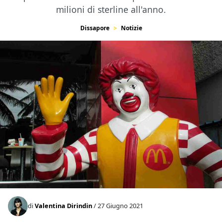
milioni di sterline all'anno.
Dissapore
Notizie
di
Valentina Dirindin
/ 27 Giugno 2021