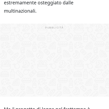
estremamente osteggiato dalle
multinazionali.