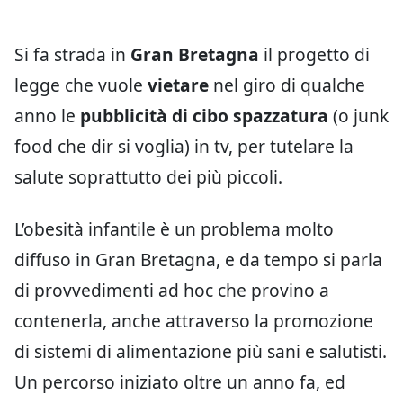
Si fa strada in
Gran Bretagna
il progetto di
legge che vuole
vietare
nel giro di qualche
anno le
pubblicità di cibo spazzatura
(o junk
food che dir si voglia) in tv, per tutelare la
salute soprattutto dei più piccoli.
L’obesità infantile è un problema molto
diffuso in Gran Bretagna, e da tempo si parla
di provvedimenti ad hoc che provino a
contenerla, anche attraverso la promozione
di sistemi di alimentazione più sani e salutisti.
Un percorso iniziato oltre un anno fa, ed