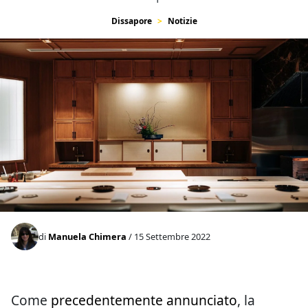
Dissapore
Notizie
di
Manuela Chimera
/ 15 Settembre 2022
Come
precedentemente annunciato
, la