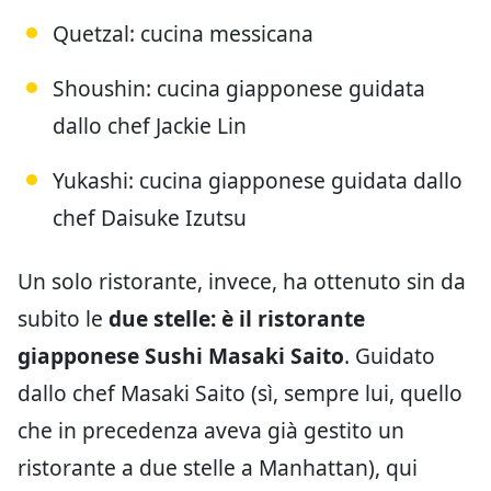
Quetzal: cucina messicana
Shoushin: cucina giapponese guidata
dallo chef Jackie Lin
Yukashi: cucina giapponese guidata dallo
chef Daisuke Izutsu
Un solo ristorante, invece, ha ottenuto sin da
subito le
due stelle: è il ristorante
giapponese Sushi Masaki Saito
. Guidato
dallo chef Masaki Saito (sì, sempre lui, quello
che in precedenza aveva già gestito un
ristorante a due stelle a Manhattan), qui