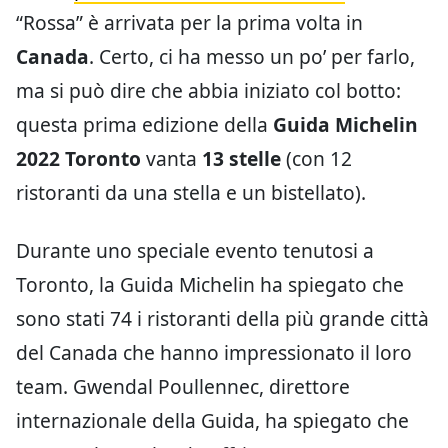
“Rossa” è arrivata per la prima volta in
Canada
. Certo, ci ha messo un po’ per farlo,
ma si può dire che abbia iniziato col botto:
questa prima edizione della
Guida Michelin
2022 Toronto
vanta
13 stelle
(con 12
ristoranti da una stella e un bistellato).
Durante uno speciale evento tenutosi a
Toronto, la Guida Michelin ha spiegato che
sono stati 74 i ristoranti della più grande città
del Canada che hanno impressionato il loro
team. Gwendal Poullennec, direttore
internazionale della Guida, ha spiegato che