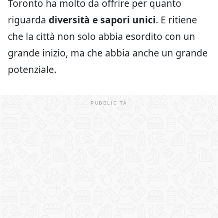
Toronto ha molto da offrire per quanto
riguarda
diversità e sapori unici
. E ritiene
che la città non solo abbia esordito con un
grande inizio, ma che abbia anche un grande
potenziale.