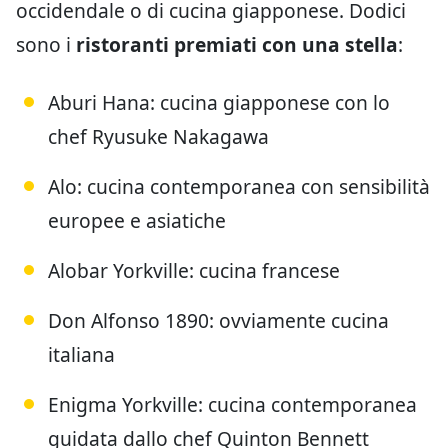
occidendale o di cucina giapponese. Dodici
sono i
ristoranti premiati con una stella
:
Aburi Hana: cucina giapponese con lo
chef Ryusuke Nakagawa
Alo: cucina contemporanea con sensibilità
europee e asiatiche
Alobar Yorkville: cucina francese
Don Alfonso 1890: ovviamente cucina
italiana
Enigma Yorkville: cucina contemporanea
guidata dallo chef Quinton Bennett