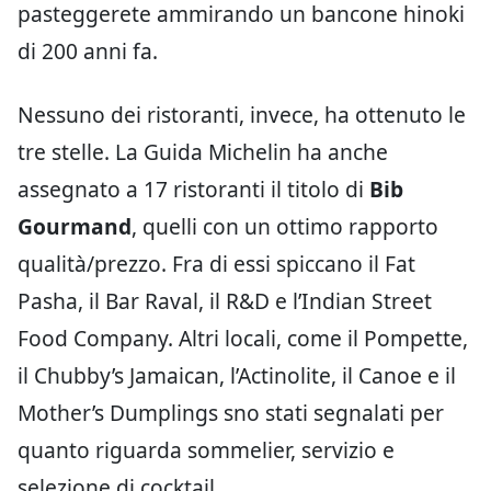
pasteggerete ammirando un bancone hinoki
di 200 anni fa.
Nessuno dei ristoranti, invece, ha ottenuto le
tre stelle. La Guida Michelin ha anche
assegnato a 17 ristoranti il titolo di
Bib
Gourmand
, quelli con un ottimo rapporto
qualità/prezzo. Fra di essi spiccano il Fat
Pasha, il Bar Raval, il R&D e l’Indian Street
Food Company. Altri locali, come il Pompette,
il Chubby’s Jamaican, l’Actinolite, il Canoe e il
Mother’s Dumplings sno stati segnalati per
quanto riguarda sommelier, servizio e
selezione di cocktail.