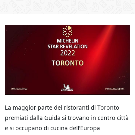
La maggior parte dei ristoranti di Toronto
premiati dalla Guida si trovano in centro città
e si occupano di cucina dell’Europa