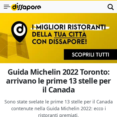
Guida Michelin 2022 Toronto:
arrivano le prime 13 stelle per
il Canada
Sono state svelate le prime 13 stelle per il Canada
contenute nella Guida Michelin 2022: ecco i
ristoranti premiati.