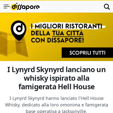
I Lynyrd Skynyrd lanciano un
whisky ispirato alla
famigerata Hell House
I Lynyrd Skynyrd hanno lanciato l'Hell House
Whisky, dedicato alla loro omonima e famigerata
base operativa a Jacksonville.