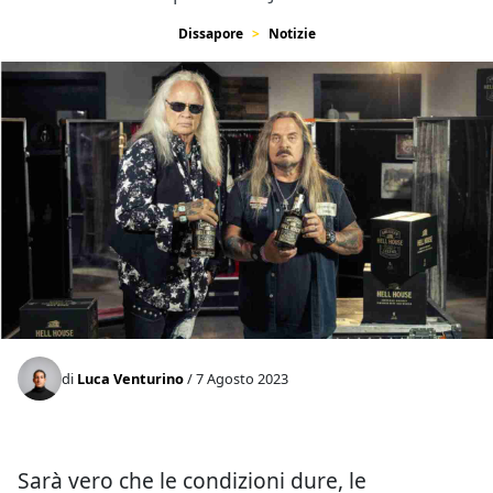
Dissapore
Notizie
di
Luca Venturino
/ 7 Agosto 2023
Sarà vero che le condizioni dure, le