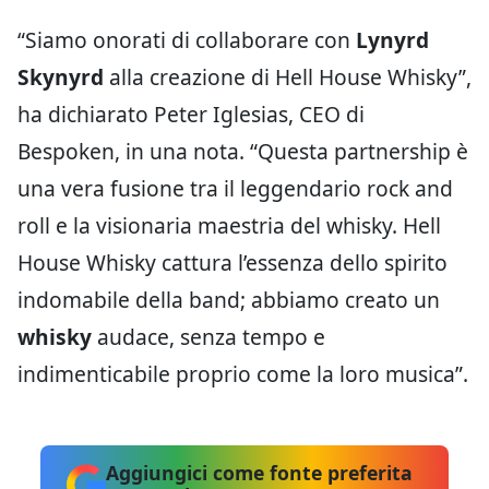
“Siamo onorati di collaborare con
Lynyrd
Skynyrd
alla creazione di Hell House Whisky”,
ha dichiarato Peter Iglesias, CEO di
Bespoken, in una nota. “Questa partnership è
una vera fusione tra il leggendario rock and
roll e la visionaria maestria del whisky. Hell
House Whisky cattura l’essenza dello spirito
indomabile della band; abbiamo creato un
whisky
audace, senza tempo e
indimenticabile proprio come la loro musica”.
Aggiungici come fonte preferita