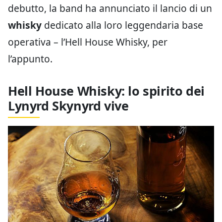
debutto, la band ha annunciato il lancio di un
whisky
dedicato alla loro leggendaria base
operativa – l’Hell House Whisky, per
l’appunto.
Hell House Whisky: lo spirito dei
Lynyrd Skynyrd vive