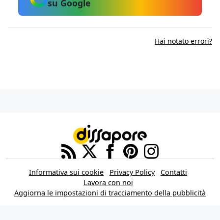
su Google
Hai notato errori?
Informativa sui cookie
Privacy Policy
Contatti
Lavora con noi
Aggiorna le impostazioni di tracciamento della pubblicità
IL NETWORK