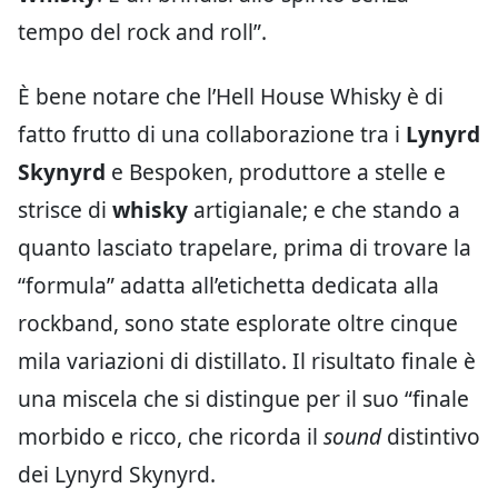
tempo del rock and roll”.
È bene notare che l’Hell House Whisky è di
fatto frutto di una collaborazione tra i
Lynyrd
Skynyrd
e Bespoken, produttore a stelle e
strisce di
whisky
artigianale; e che stando a
quanto lasciato trapelare, prima di trovare la
“formula” adatta all’etichetta dedicata alla
rockband, sono state esplorate oltre cinque
mila variazioni di distillato. Il risultato finale è
una miscela che si distingue per il suo “finale
morbido e ricco, che ricorda il
sound
distintivo
dei Lynyrd Skynyrd.