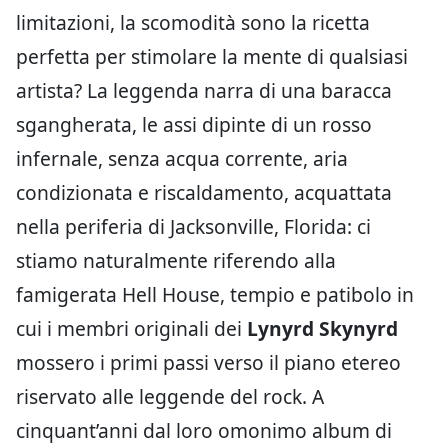
limitazioni, la scomodità sono la ricetta
perfetta per stimolare la mente di qualsiasi
artista? La leggenda narra di una baracca
sgangherata, le assi dipinte di un rosso
infernale, senza acqua corrente, aria
condizionata e riscaldamento, acquattata
nella periferia di Jacksonville, Florida: ci
stiamo naturalmente riferendo alla
famigerata Hell House, tempio e patibolo in
cui i membri originali dei
Lynyrd Skynyrd
mossero i primi passi verso il piano etereo
riservato alle leggende del rock. A
cinquant’anni dal loro omonimo album di