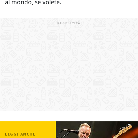
al mondo, se volete.