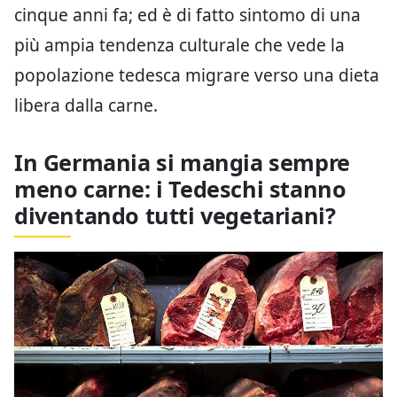
cinque anni fa; ed è di fatto sintomo di una
più ampia tendenza culturale che vede la
popolazione tedesca migrare verso una dieta
libera dalla carne.
In Germania si mangia sempre
meno carne: i Tedeschi stanno
diventando tutti vegetariani?