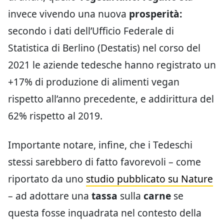
invece vivendo una nuova
prosperità:
secondo i dati dell’Ufficio Federale di
Statistica di Berlino (Destatis) nel corso del
2021 le aziende tedesche hanno registrato un
+17% di produzione di alimenti vegan
rispetto all’anno precedente, e addirittura del
62% rispetto al 2019.
Importante notare, infine, che i Tedeschi
stessi sarebbero di fatto favorevoli – come
riportato da uno
studio pubblicato su Nature
– ad adottare una
tassa
sulla
carne
se
questa fosse inquadrata nel contesto della