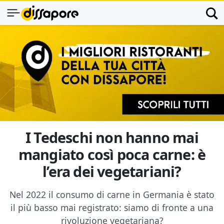
I Tedeschi non hanno mai
mangiato così poca carne: è
l’era dei vegetariani?
Nel 2022 il consumo di carne in Germania è stato
il più basso mai registrato: siamo di fronte a una
rivoluzione vegetariana?