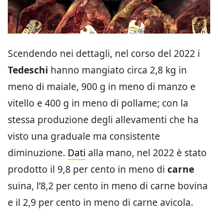
Scendendo nei dettagli, nel corso del 2022 i
Tedeschi
hanno mangiato circa 2,8 kg in
meno di maiale, 900 g in meno di manzo e
vitello e 400 g in meno di pollame; con la
stessa produzione degli allevamenti che ha
visto una graduale ma consistente
diminuzione.
Dati
alla mano, nel 2022 è stato
prodotto il 9,8 per cento in meno di
carne
suina, l’8,2 per cento in meno di carne bovina
e il 2,9 per cento in meno di carne avicola.