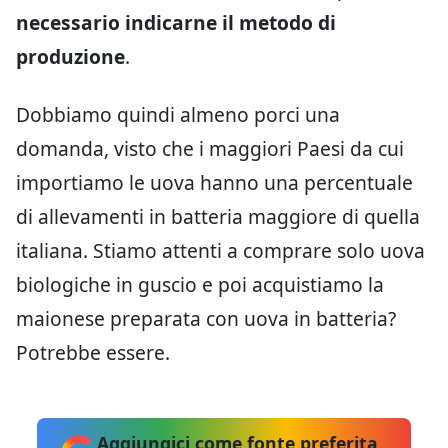
necessario indicarne il metodo di
produzione
.
Dobbiamo quindi almeno porci una
domanda, visto che i maggiori Paesi da cui
importiamo le uova hanno una percentuale
di allevamenti in batteria maggiore di quella
italiana. Stiamo attenti a comprare solo uova
biologiche in guscio e poi acquistiamo la
maionese preparata con uova in batteria?
Potrebbe essere.
Aggiungici come fonte preferita