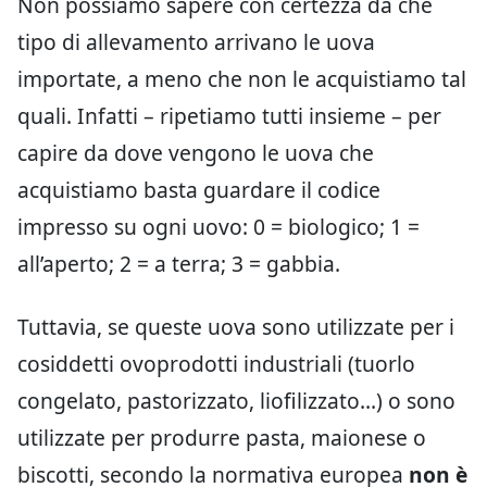
Non possiamo sapere con certezza da che
tipo di allevamento arrivano le uova
importate, a meno che non le acquistiamo tal
quali. Infatti – ripetiamo tutti insieme – per
capire da dove vengono le uova che
acquistiamo basta guardare il codice
impresso su ogni uovo: 0 = biologico; 1 =
all’aperto; 2 = a terra; 3 = gabbia.
Tuttavia, se queste uova sono utilizzate per i
cosiddetti ovoprodotti industriali (tuorlo
congelato, pastorizzato, liofilizzato…) o sono
utilizzate per produrre pasta, maionese o
biscotti, secondo la normativa europea
non è