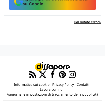
su Google
Hai notato errori?
Informativa sui cookie
Privacy Policy
Contatti
Lavora con noi
Aggiorna le impostazioni di tracciamento della pubblicità