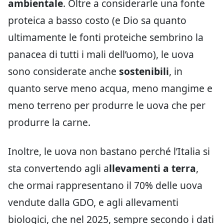
ambientale
. Oltre a considerarle una fonte
proteica a basso costo (e Dio sa quanto
ultimamente le fonti proteiche sembrino la
panacea di tutti i mali dell’uomo), le uova
sono considerate anche
sostenibili
, in
quanto serve meno acqua, meno mangime e
meno terreno per produrre le uova che per
produrre la carne.
Inoltre, le uova non bastano perché l’Italia si
sta convertendo agli a
llevamenti a terra
,
che ormai rappresentano il 70% delle uova
vendute dalla GDO, e agli allevamenti
biologici, che nel 2025, sempre secondo i dati