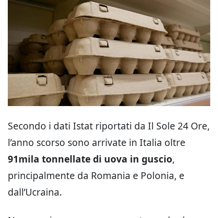
Secondo i dati Istat riportati da Il Sole 24 Ore,
l’anno scorso sono arrivate in Italia oltre
91mila tonnellate di uova in guscio
,
principalmente da Romania e Polonia, e
dall’Ucraina.