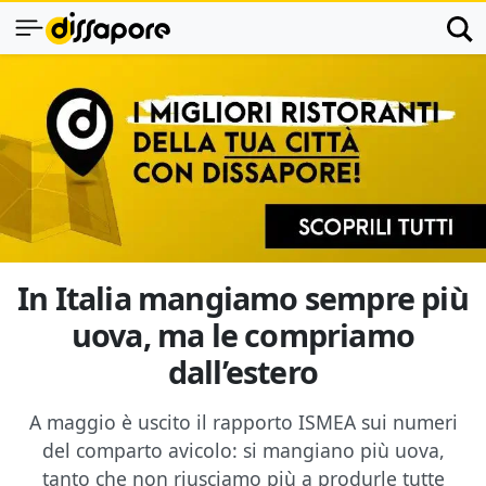
In Italia mangiamo sempre più
uova, ma le compriamo
dall’estero
A maggio è uscito il rapporto ISMEA sui numeri
del comparto avicolo: si mangiano più uova,
tanto che non riusciamo più a produrle tutte