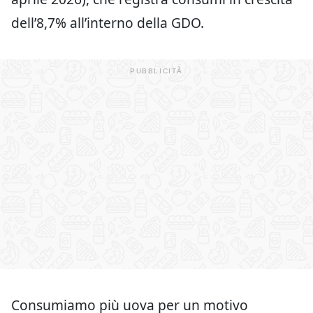
dell’8,7% all’interno della GDO.
Consumiamo più uova per un motivo