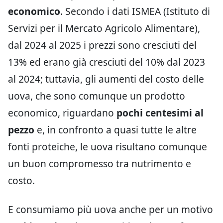
economico
. Secondo i dati ISMEA (Istituto di
Servizi per il Mercato Agricolo Alimentare),
dal 2024 al 2025 i prezzi sono cresciuti del
13% ed erano già cresciuti del 10% dal 2023
al 2024; tuttavia, gli aumenti del costo delle
uova, che sono comunque un prodotto
economico, riguardano
pochi centesimi al
pezzo
e, in confronto a quasi tutte le altre
fonti proteiche, le uova risultano comunque
un buon compromesso tra nutrimento e
costo.
E consumiamo più uova anche per un motivo