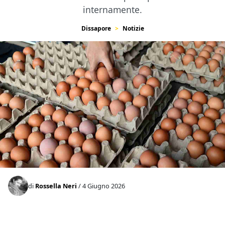
internamente.
Dissapore
Notizie
di
Rossella Neri
/ 4 Giugno 2026