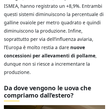
ISMEA, hanno registrato un +8,9%. Entrambi
questi sistemi diminuiscono la percentuale di
galline ovaiole per metro quadrato e quindi
diminuiscono la produzione. Infine,
soprattutto per via dell’influenza aviaria,
l’Europa è molto restia a dare
nuove
concessioni per allevamenti di pollame
,
dunque non si riesce a incrementare la
produzione.
Da dove vengono le uova che
compriamo dall’estero?