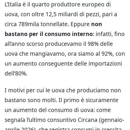
L’Italia è il quarto produttore europeo di
uova, con oltre 12,5 miliardi di pezzi, pari a
circa 789mila tonnellate. Eppure
non
bastano per il consumo interno
: infatti, fino
all’anno scorso producevamo il 98% delle
uova che mangiavamo, ora siamo al 92%, con
un aumento conseguente delle importazioni
dell’80%.
I motivi per cui le uova che produciamo non
bastano sono molti. Il primo è sicuramente
un aumento del consumo di uova: come
segnala l’ultimo consuntivo Circana (gennaio-
aprile 2026), che registra consumi in crescita