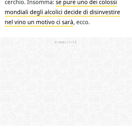
cerchio. Insomma:
se pure uno dei colossi
mondiali degli alcolici decide di disinvestire
nel vino un motivo ci sarà
, ecco.