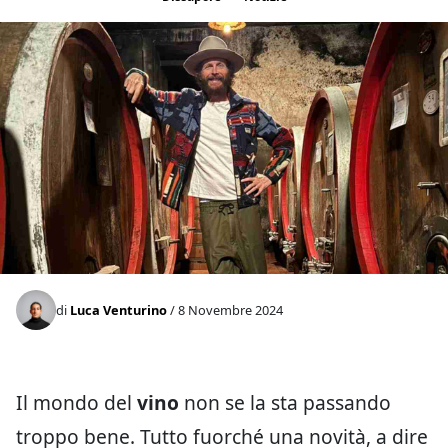
di
Luca Venturino
/ 8 Novembre 2024
Il mondo del
vino
non se la sta passando
troppo bene. Tutto fuorché una novità, a dire