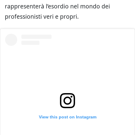
rappresenterà l’esordio nel mondo dei
professionisti veri e propri.
View this post on Instagram