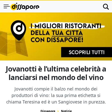
Jovanotti è l’ultima celebrità a
lanciarsi nel mondo del vino
Jovanotti compie il balzo nel mondo dei
produttori di vino: la sua prima etichetta si
chiama Teresina ed è un Sangiovese in purezza.
Dissapore
Notizie