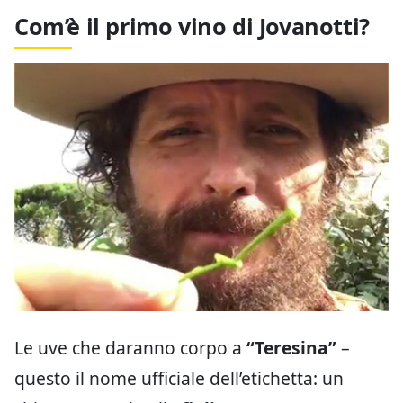
Com’è il primo vino di Jovanotti?
Le uve che daranno corpo a
“Teresina”
–
questo il nome ufficiale dell’etichetta: un