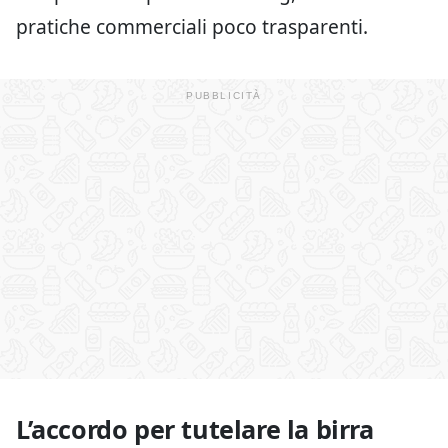
pratiche commerciali poco trasparenti.
L’accordo per tutelare la birra