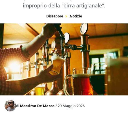
improprio della "birra artigianale".
Dissapore
Notizie
di
Massimo De Marco
/ 29 Maggio 2026