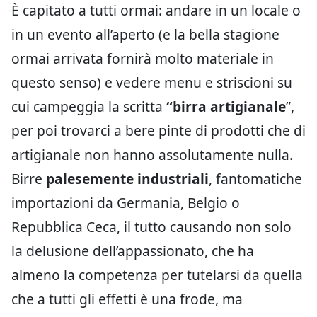
È capitato a tutti ormai: andare in un locale o
in un evento all’aperto (e la bella stagione
ormai arrivata fornirà molto materiale in
questo senso) e vedere menu e striscioni su
cui campeggia la scritta
“birra artigianale
”,
per poi trovarci a bere pinte di prodotti che di
artigianale non hanno assolutamente nulla.
Birre
palesemente industriali
, fantomatiche
importazioni da Germania, Belgio o
Repubblica Ceca, il tutto causando non solo
la delusione dell’appassionato, che ha
almeno la competenza per tutelarsi da quella
che a tutti gli effetti è una frode, ma