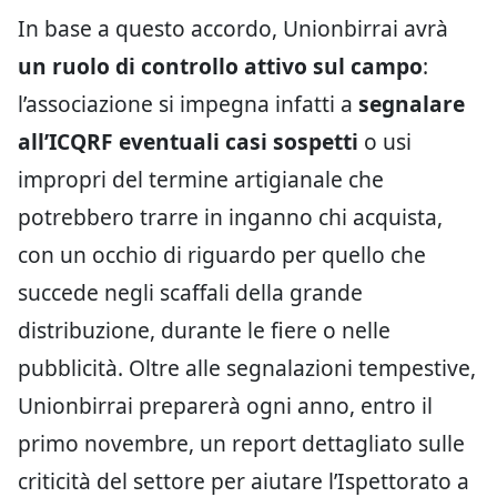
In base a questo accordo, Unionbirrai avrà
un ruolo di controllo attivo sul campo
:
l’associazione si impegna infatti a
segnalare
all’ICQRF eventuali casi sospetti
o usi
impropri del termine artigianale che
potrebbero trarre in inganno chi acquista,
con un occhio di riguardo per quello che
succede negli scaffali della grande
distribuzione, durante le fiere o nelle
pubblicità. Oltre alle segnalazioni tempestive,
Unionbirrai preparerà ogni anno, entro il
primo novembre, un report dettagliato sulle
criticità del settore per aiutare l’Ispettorato a