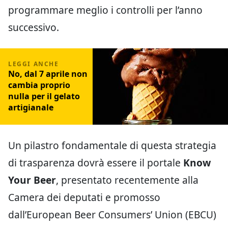
programmare meglio i controlli per l’anno
successivo.
No, dal 7 aprile non
cambia proprio
nulla per il gelato
artigianale
Un pilastro fondamentale di questa strategia
di trasparenza dovrà essere il portale
Know
Your Beer
, presentato recentemente alla
Camera dei deputati e promosso
dall’European Beer Consumers’ Union (EBCU)