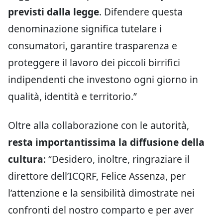
previsti dalla legge
. Difendere questa
denominazione significa tutelare i
consumatori, garantire trasparenza e
proteggere il lavoro dei piccoli birrifici
indipendenti che investono ogni giorno in
qualità, identità e territorio.”
Oltre alla collaborazione con le autorità,
resta importantissima la diffusione della
cultura
: “Desidero, inoltre, ringraziare il
direttore dell’ICQRF, Felice Assenza, per
l’attenzione e la sensibilità dimostrate nei
confronti del nostro comparto e per aver