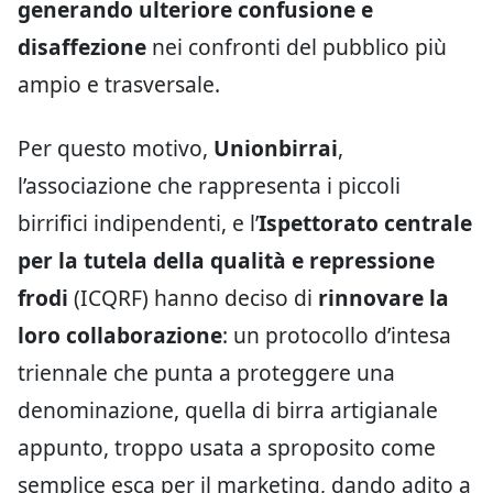
generando ulteriore confusione e
disaffezione
nei confronti del pubblico più
ampio e trasversale.
Per questo motivo,
Unionbirrai
,
l’associazione che rappresenta i piccoli
birrifici indipendenti, e l’
Ispettorato centrale
per la tutela della qualità e repressione
frodi
(ICQRF) hanno deciso di
rinnovare la
loro collaborazione
: un protocollo d’intesa
triennale che punta a proteggere una
denominazione, quella di birra artigianale
appunto, troppo usata a sproposito come
semplice esca per il marketing, dando adito a