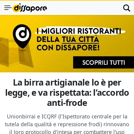
La birra artigianale lo è per
legge, e va rispettata: l’accordo
anti-frode
Unionbirrai e ICQRF (l'Ispettorato centrale per la
tutela della qualità e repressione frodi) rinnovano
il loro protocollo d'intesa per combattere l'uso