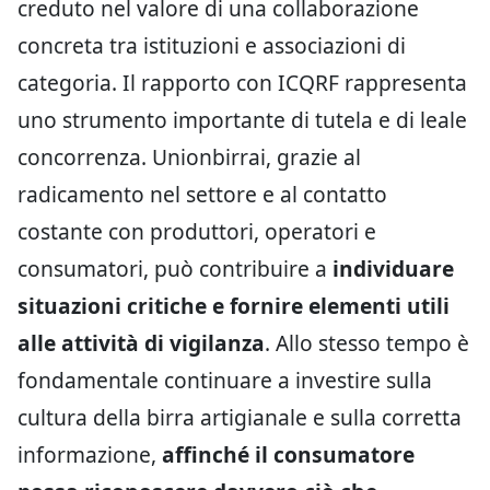
creduto nel valore di una collaborazione
concreta tra istituzioni e associazioni di
categoria. Il rapporto con ICQRF rappresenta
uno strumento importante di tutela e di leale
concorrenza. Unionbirrai, grazie al
radicamento nel settore e al contatto
costante con produttori, operatori e
consumatori, può contribuire a
individuare
situazioni critiche e fornire elementi utili
alle attività di vigilanza
. Allo stesso tempo è
fondamentale continuare a investire sulla
cultura della birra artigianale e sulla corretta
informazione,
affinché il consumatore