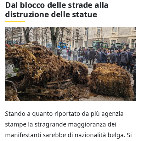
Dal blocco delle strade alla
distruzione delle statue
Stando a quanto riportato da più agenzia
stampe la stragrande maggioranza dei
manifestanti sarebbe di nazionalità belga. Si