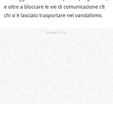
e oltre a bloccare le vie di comunicazione c’è
chi si è lasciato trasportare nel vandalismo.