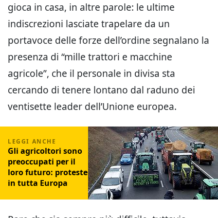
gioca in casa, in altre parole: le ultime
indiscrezioni lasciate trapelare da un
portavoce delle forze dell’ordine segnalano la
presenza di “mille trattori e macchine
agricole”, che il personale in divisa sta
cercando di tenere lontano dal raduno dei
ventisette leader dell’Unione europea.
Gli agricoltori sono
preoccupati per il
loro futuro: proteste
in tutta Europa