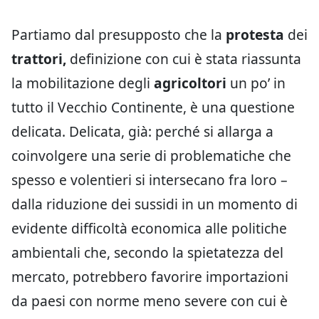
Partiamo dal presupposto che la
protesta
dei
trattori,
definizione con cui è stata riassunta
la mobilitazione degli
agricoltori
un po’ in
tutto il Vecchio Continente, è una questione
delicata. Delicata, già: perché si allarga a
coinvolgere una serie di problematiche che
spesso e volentieri si intersecano fra loro –
dalla riduzione dei sussidi in un momento di
evidente difficoltà economica alle politiche
ambientali che, secondo la spietatezza del
mercato, potrebbero favorire importazioni
da paesi con norme meno severe con cui è