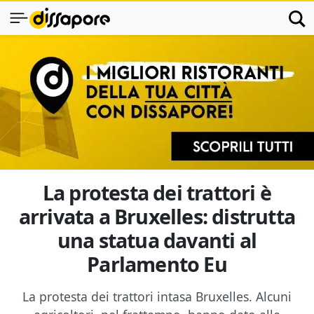
La protesta dei trattori è
arrivata a Bruxelles: distrutta
una statua davanti al
Parlamento Eu
La protesta dei trattori intasa Bruxelles. Alcuni