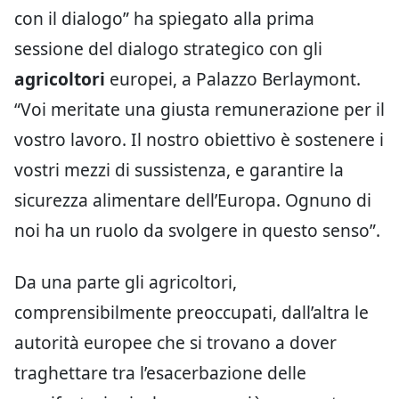
con il dialogo” ha spiegato alla prima
sessione del dialogo strategico con gli
agricoltori
europei, a Palazzo Berlaymont.
“Voi meritate una giusta remunerazione per il
vostro lavoro. Il nostro obiettivo è sostenere i
vostri mezzi di sussistenza, e garantire la
sicurezza alimentare dell’Europa. Ognuno di
noi ha un ruolo da svolgere in questo senso”.
Da una parte gli agricoltori,
comprensibilmente preoccupati, dall’altra le
autorità europee che si trovano a dover
traghettare tra l’esacerbazione delle