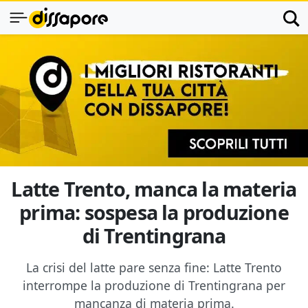
Latte Trento, manca la materia
prima: sospesa la produzione
di Trentingrana
La crisi del latte pare senza fine: Latte Trento
interrompe la produzione di Trentingrana per
mancanza di materia prima.