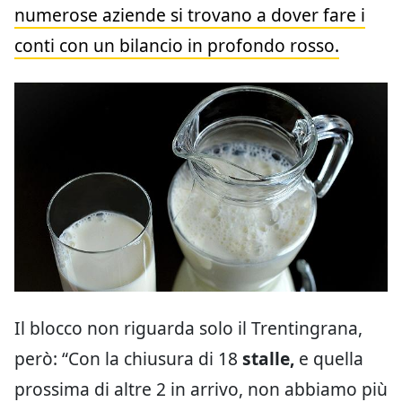
numerose aziende si trovano a dover fare i
conti con un bilancio in profondo rosso.
Il blocco non riguarda solo il Trentingrana,
però: “Con la chiusura di 18
stalle,
e quella
prossima di altre 2 in arrivo, non abbiamo più