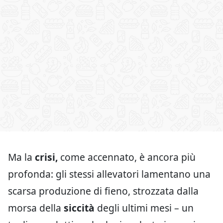
Ma la
crisi,
come accennato, è ancora più
profonda: gli stessi allevatori lamentano una
scarsa produzione di fieno, strozzata dalla
morsa della
siccità
degli ultimi mesi – un