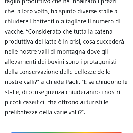
taglio produttivo che ha innalzato i prezzi
che, a loro volta, ha spinto diverse stalle a
chiudere i battenti o a tagliare il numero di
vacche. “Considerato che tutta la catena
produttiva del latte è in crisi, cosa succederà
nelle nostre valli di montagna dove gli
allevamenti dei bovini sono i protagonisti
della conservazione delle bellezze delle
nostre valli?” si chiede Paoli. “E se chiudono le
stalle, di conseguenza chiuderanno i nostri
piccoli caseifici, che offrono ai turisti le
prelibatezze della varie valli?”.