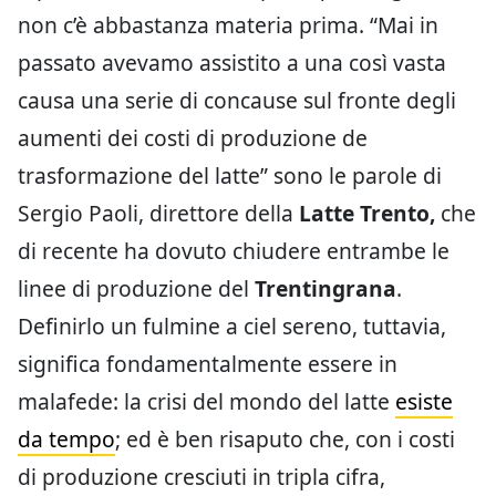
non c’è abbastanza materia prima. “Mai in
passato avevamo assistito a una così vasta
causa una serie di concause sul fronte degli
aumenti dei costi di produzione de
trasformazione del latte” sono le parole di
Sergio Paoli, direttore della
Latte Trento,
che
di recente ha dovuto chiudere entrambe le
linee di produzione del
Trentingrana
.
Definirlo un fulmine a ciel sereno, tuttavia,
significa fondamentalmente essere in
malafede: la crisi del mondo del latte
esiste
da tempo
; ed è ben risaputo che, con i costi
di produzione cresciuti in tripla cifra,