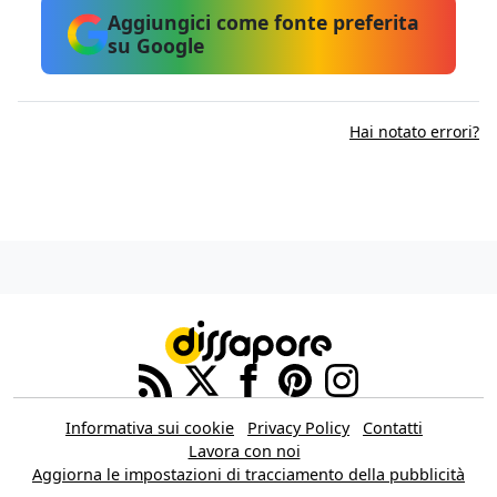
Aggiungici come fonte preferita
su Google
Hai notato errori?
Informativa sui cookie
Privacy Policy
Contatti
Lavora con noi
Aggiorna le impostazioni di tracciamento della pubblicità