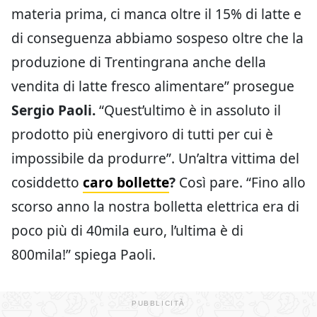
materia prima, ci manca oltre il 15% di latte e
di conseguenza abbiamo sospeso oltre che la
produzione di Trentingrana anche della
vendita di latte fresco alimentare” prosegue
Sergio Paoli.
“Quest’ultimo è in assoluto il
prodotto più energivoro di tutti per cui è
impossibile da produrre”. Un’altra vittima del
cosiddetto
caro bollette
?
Così pare. “Fino allo
scorso anno la nostra bolletta elettrica era di
poco più di 40mila euro, l’ultima è di
800mila!” spiega Paoli.