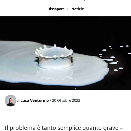
Dissapore
Notizie
di
Luca Venturino
/ 20 Ottobre 2022
Il problema è tanto semplice quanto grave –