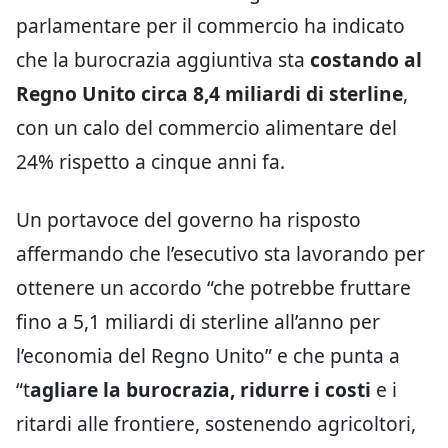
parlamentare per il commercio ha indicato
che la burocrazia aggiuntiva sta
costando al
Regno Unito circa 8,4 miliardi di sterline
,
con un calo del commercio alimentare del
24% rispetto a cinque anni fa.
Un portavoce del governo ha risposto
affermando che l’esecutivo sta lavorando per
ottenere un accordo “che potrebbe fruttare
fino a 5,1 miliardi di sterline all’anno per
l’economia del Regno Unito” e che punta a
“t
agliare la burocrazia, ridurre i costi
e i
ritardi alle frontiere, sostenendo agricoltori,