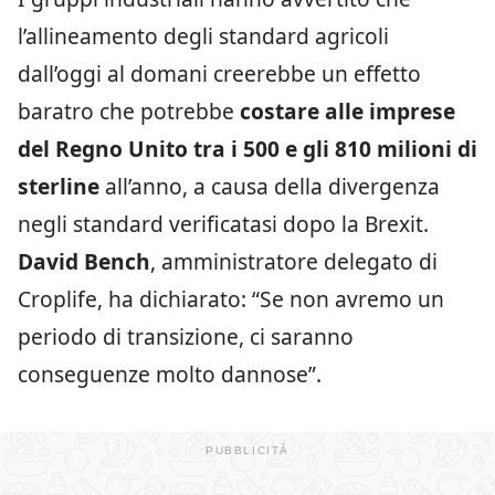
l’allineamento degli standard agricoli
dall’oggi al domani creerebbe un effetto
baratro che potrebbe
costare alle imprese
del Regno Unito tra i 500 e gli 810 milioni di
sterline
all’anno, a causa della divergenza
negli standard verificatasi dopo la Brexit.
David Bench
, amministratore delegato di
Croplife, ha dichiarato: “Se non avremo un
periodo di transizione, ci saranno
conseguenze molto dannose”.