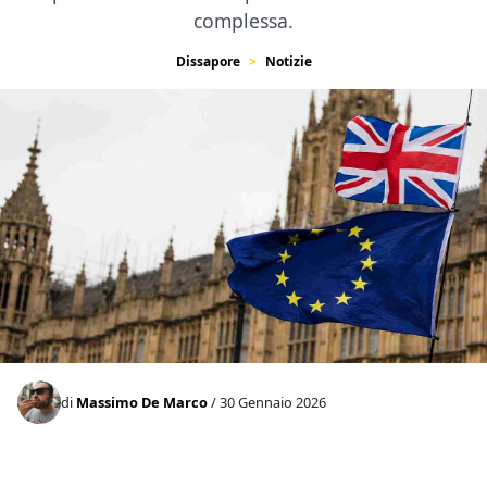
complessa.
Dissapore
Notizie
di
Massimo De Marco
/ 30 Gennaio 2026