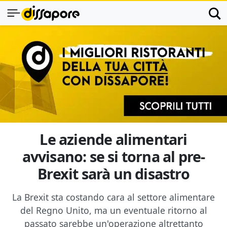
Le aziende alimentari
avvisano: se si torna al pre-
Brexit sarà un disastro
La Brexit sta costando cara al settore alimentare
del Regno Unito, ma un eventuale ritorno al
passato sarebbe un'operazione altrettanto