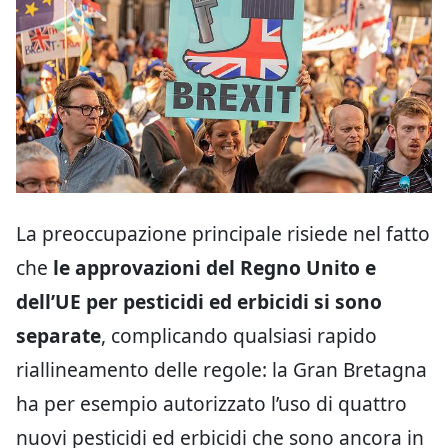
La preoccupazione principale risiede nel fatto
che
le approvazioni del Regno Unito e
dell’UE per pesticidi ed erbicidi si sono
separate
, complicando qualsiasi rapido
riallineamento delle regole: la Gran Bretagna
ha per esempio autorizzato l’uso di quattro
nuovi pesticidi ed erbicidi che sono ancora in