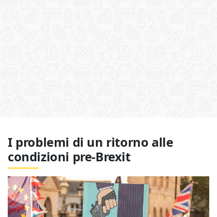
I problemi di un ritorno alle
condizioni pre-Brexit