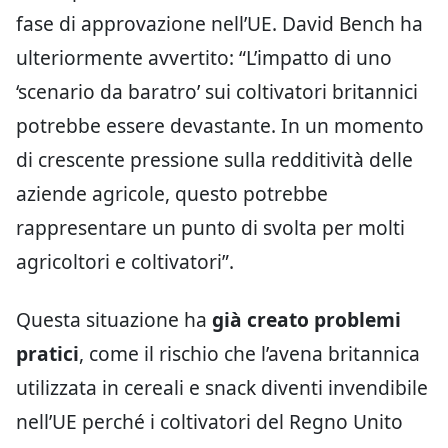
fase di approvazione nell’UE. David Bench ha
ulteriormente avvertito: “L’impatto di uno
‘scenario da baratro’ sui coltivatori britannici
potrebbe essere devastante. In un momento
di crescente pressione sulla redditività delle
aziende agricole, questo potrebbe
rappresentare un punto di svolta per molti
agricoltori e coltivatori”.
Questa situazione ha
già creato problemi
pratici
, come il rischio che l’avena britannica
utilizzata in cereali e snack diventi invendibile
nell’UE perché i coltivatori del Regno Unito