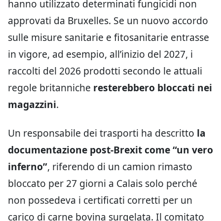
hanno utilizzato determinati fungicidi non
approvati da Bruxelles. Se un nuovo accordo
sulle misure sanitarie e fitosanitarie entrasse
in vigore, ad esempio, all’inizio del 2027, i
raccolti del 2026 prodotti secondo le attuali
regole britanniche
resterebbero bloccati nei
magazzini
.
Un responsabile dei trasporti ha descritto
la
documentazione post-Brexit come “un vero
inferno”
, riferendo di un camion rimasto
bloccato per 27 giorni a Calais solo perché
non possedeva i certificati corretti per un
carico di carne bovina surgelata. Il comitato