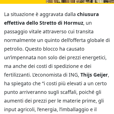
La situazione è aggravata dalla
chiusura
effettiva dello Stretto di Hormuz
, un
passaggio vitale attraverso cui transita
normalmente un quinto dell’offerta globale di
petrolio. Questo blocco ha causato
un’impennata non solo dei prezzi energetici,
ma anche dei costi di spedizione e dei
fertilizzanti. L’economista di ING,
Thijs Geijer
,
ha spiegato che “i costi più elevati a un certo
punto arriveranno sugli scaffali, poiché gli
aumenti dei prezzi per le materie prime, gli
input agricoli, l’energia, l’imballaggio e il