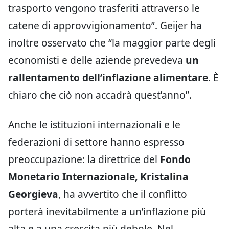
trasporto vengono trasferiti attraverso le
catene di approvvigionamento”. Geijer ha
inoltre osservato che “la maggior parte degli
economisti e delle aziende prevedeva
un
rallentamento dell’inflazione alimentare
. È
chiaro che ciò non accadrà quest’anno”.
Anche le istituzioni internazionali e le
federazioni di settore hanno espresso
preoccupazione: la direttrice del
Fondo
Monetario Internazionale, Kristalina
Georgieva
, ha avvertito che il conflitto
porterà inevitabilmente a un’inflazione più
alta e a una crescita più debole. Nel