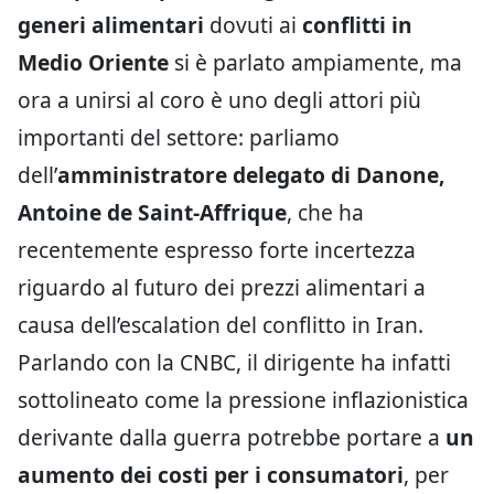
generi alimentari
dovuti ai
conflitti in
Medio Oriente
si è parlato ampiamente, ma
ora a unirsi al coro è uno degli attori più
importanti del settore: parliamo
dell’
amministratore delegato di Danone,
Antoine de Saint-Affrique
, che ha
recentemente espresso forte incertezza
riguardo al futuro dei prezzi alimentari a
causa dell’escalation del conflitto in Iran.
Parlando con la CNBC, il dirigente ha infatti
sottolineato come la pressione inflazionistica
derivante dalla guerra potrebbe portare a
un
aumento dei costi per i consumatori
, per