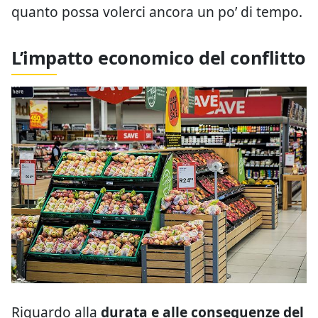
quanto possa volerci ancora un po’ di tempo.
L’impatto economico del conflitto
Riguardo alla
durata e alle conseguenze del