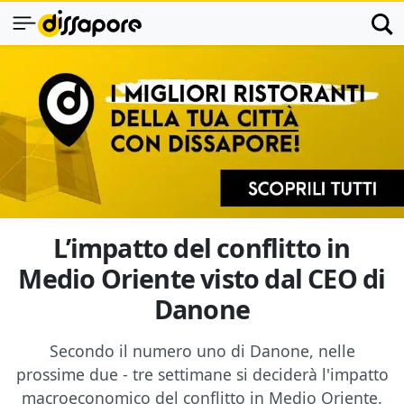
L’impatto del conflitto in
Medio Oriente visto dal CEO di
Danone
Secondo il numero uno di Danone, nelle
prossime due - tre settimane si deciderà l'impatto
macroeconomico del conflitto in Medio Oriente.