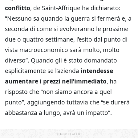
conflitto
, de Saint-Affrique ha dichiarato:
“Nessuno sa quando la guerra si fermerà e, a
seconda di come si evolveranno le prossime
due o quattro settimane, l’esito dal punto di
vista macroeconomico sarà molto, molto
diverso”. Quando gli è stato domandato
esplicitamente se l’azienda
intendesse
aumentare i prezzi nell’immediato
, ha
risposto che “non siamo ancora a quel
punto”, aggiungendo tuttavia che “se durerà
abbastanza a lungo, avrà un impatto”.