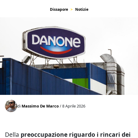
Dissapore
Notizie
di
Massimo De Marco
/ 8 Aprile 2026
Della
preoccupazione riguardo i rincari dei