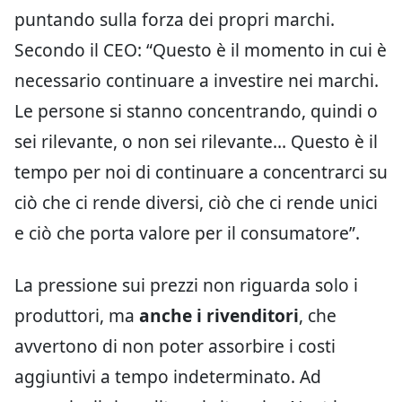
puntando sulla forza dei propri marchi.
Secondo il CEO: “Questo è il momento in cui è
necessario continuare a investire nei marchi.
Le persone si stanno concentrando, quindi o
sei rilevante, o non sei rilevante… Questo è il
tempo per noi di continuare a concentrarci su
ciò che ci rende diversi, ciò che ci rende unici
e ciò che porta valore per il consumatore”.
La pressione sui prezzi non riguarda solo i
produttori, ma
anche i rivenditori
, che
avvertono di non poter assorbire i costi
aggiuntivi a tempo indeterminato. Ad