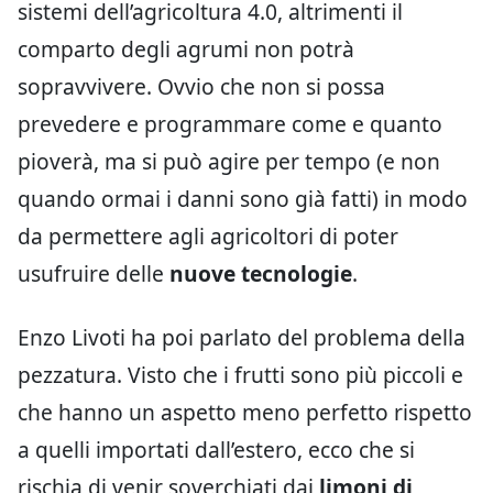
sistemi dell’agricoltura 4.0, altrimenti il
comparto degli agrumi non potrà
sopravvivere. Ovvio che non si possa
prevedere e programmare come e quanto
pioverà, ma si può agire per tempo (e non
quando ormai i danni sono già fatti) in modo
da permettere agli agricoltori di poter
usufruire delle
nuove tecnologie
.
Enzo Livoti ha poi parlato del problema della
pezzatura. Visto che i frutti sono più piccoli e
che hanno un aspetto meno perfetto rispetto
a quelli importati dall’estero, ecco che si
rischia di venir soverchiati dai
limoni di