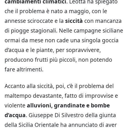
cambiamenti climatici
. Leotta ha spiegato
che il problema è nato a maggio, con le
annesse sciroccate e la
siccità
con mancanza
di piogge stagionali. Nelle campagne siciliane
ormai da mese non cade una singola goccia
d’acqua e le piante, per sopravvivere,
producono frutti più piccoli, non potendo
fare altrimenti.
Accanto alla siccità, poi, c’è il problema del
maltempo devastante, fatto di improvvise e
violente
alluvioni, grandinate e bombe
d’acqua
. Giuseppe Di Silvestro della giunta
della Sicilia Orientale ha annunciato di aver