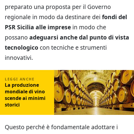
preparato una proposta per il Governo
regionale in modo da destinare dei
fondi del
PSR Sicilia alle imprese
in modo che
possano
adeguarsi anche dal punto di vista
tecnologico
con tecniche e strumenti
innovativi.
La produzione
mondiale di vino
scende ai minimi
storici
Questo perché è fondamentale adottare i