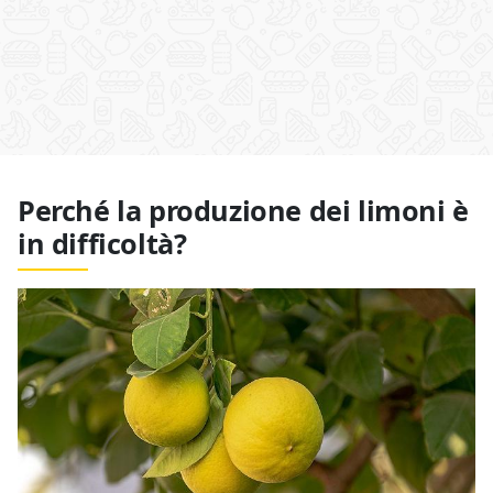
Perché la produzione dei limoni è
in difficoltà?