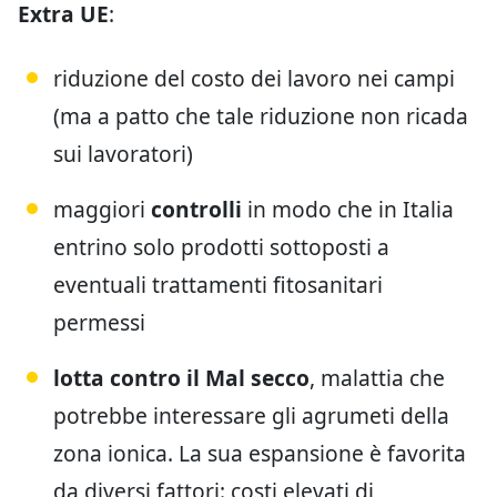
Extra UE
:
riduzione del costo dei lavoro nei campi
(ma a patto che tale riduzione non ricada
sui lavoratori)
maggiori
controlli
in modo che in Italia
entrino solo prodotti sottoposti a
eventuali trattamenti fitosanitari
permessi
lotta contro il Mal secco
, malattia che
potrebbe interessare gli agrumeti della
zona ionica. La sua espansione è favorita
da diversi fattori: costi elevati di