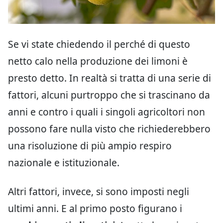
Se vi state chiedendo il perché di questo
netto calo nella produzione dei limoni è
presto detto. In realtà si tratta di una serie di
fattori, alcuni purtroppo che si trascinano da
anni e contro i quali i singoli agricoltori non
possono fare nulla visto che richiederebbero
una risoluzione di più ampio respiro
nazionale e istituzionale.
Altri fattori, invece, si sono imposti negli
ultimi anni. E al primo posto figurano i