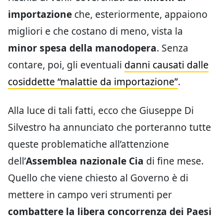
importazione
che, esteriormente, appaiono
migliori e che costano di meno, vista la
minor spesa della manodopera
. Senza
contare, poi, gli eventuali
danni causati dalle
cosiddette “malattie da importazione”
.
Alla luce di tali fatti, ecco che Giuseppe Di
Silvestro ha annunciato che porteranno tutte
queste problematiche all’attenzione
dell’
Assemblea nazionale Cia
di fine mese.
Quello che viene chiesto al Governo è di
mettere in campo veri strumenti per
combattere la libera concorrenza dei Paesi