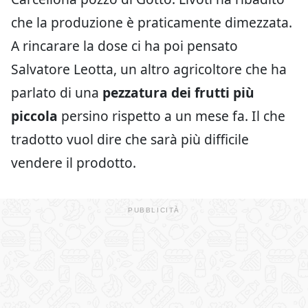
che la produzione è praticamente dimezzata.
A rincarare la dose ci ha poi pensato
Salvatore Leotta, un altro agricoltore che ha
parlato di una
pezzatura dei frutti più
piccola
persino rispetto a un mese fa. Il che
tradotto vuol dire che sarà più difficile
vendere il prodotto.