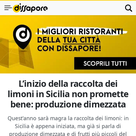
L’inizio della raccolta dei
limoni in Sicilia non promette
bene: produzione dimezzata
Quest'anno sarà magra la raccolta dei limoni: in
Sicilia è appena iniziata, ma già si parla di
produzione dimezzata e di frutti più piccoli del