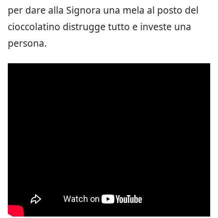
per dare alla Signora una mela al posto del
cioccolatino distrugge tutto e investe una
persona.