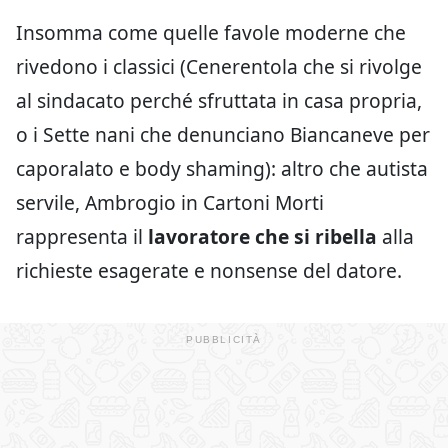
Insomma come quelle favole moderne che
rivedono i classici (Cenerentola che si rivolge
al sindacato perché sfruttata in casa propria,
o i Sette nani che denunciano Biancaneve per
caporalato e body shaming): altro che autista
servile, Ambrogio in Cartoni Morti
rappresenta il
lavoratore che si ribella
alla
richieste esagerate e nonsense del datore.