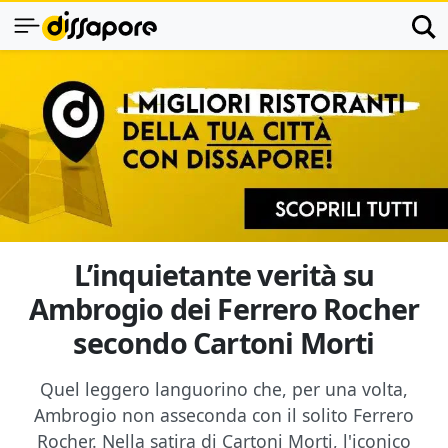
L’inquietante verità su
Ambrogio dei Ferrero Rocher
secondo Cartoni Morti
Quel leggero languorino che, per una volta,
Ambrogio non asseconda con il solito Ferrero
Rocher. Nella satira di Cartoni Morti, l'iconico