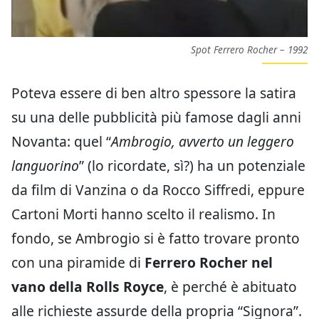
Spot Ferrero Rocher – 1992
Poteva essere di ben altro spessore la satira
su una delle pubblicità più famose dagli anni
Novanta: quel “
Ambrogio, avverto un leggero
languorino
” (lo ricordate, sì?) ha un potenziale
da film di Vanzina o da Rocco Siffredi, eppure
Cartoni Morti hanno scelto il realismo. In
fondo, se Ambrogio si è fatto trovare pronto
con una piramide di
Ferrero Rocher nel
vano della Rolls Royce
, è perché è abituato
alle richieste assurde della propria “Signora”.