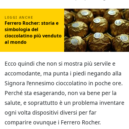
Ferrero Rocher: storia e
simbologia del
cioccolatino più venduto
al mondo
Ecco quindi che non si mostra più servile e
accomodante, ma punta i piedi negando alla
Signora l’ennesimo cioccolatino in poche ore.
Perché sta esagerando, non va bene per la
salute, e soprattutto è un problema inventare
ogni volta dispositivi diversi per far
comparire ovunque i Ferrero Rocher.