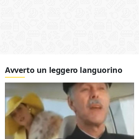
Avverto un leggero languorino