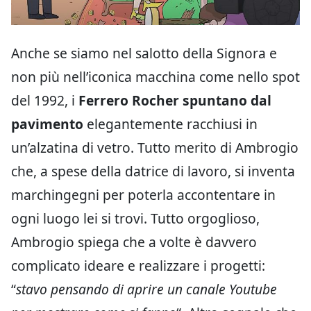
Anche se siamo nel salotto della Signora e
non più nell’iconica macchina come nello spot
del 1992, i
Ferrero Rocher spuntano dal
pavimento
elegantemente racchiusi in
un’alzatina di vetro. Tutto merito di Ambrogio
che, a spese della datrice di lavoro, si inventa
marchingegni per poterla accontentare in
ogni luogo lei si trovi. Tutto orgoglioso,
Ambrogio spiega che a volte è davvero
complicato ideare e realizzare i progetti:
“
stavo pensando di aprire un canale Youtube