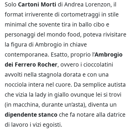
Solo
Cartoni Morti
di Andrea Lorenzon, il
format irriverente di cortometraggi in stile
minimal che sovente tira in ballo cibo e
personaggi del mondo food, poteva rivisitare
la figura di Ambrogio in chiave
contemporanea. Esatto, proprio l’
Ambrogio
dei Ferrero Rocher
, ovvero i cioccolatini
avvolti nella stagnola dorata e con una
nocciola intera nel cuore. Da semplice autista
che vizia la lady in giallo ovunque lei si trovi
(in macchina, durante un’asta), diventa un
dipendente stanco
che fa notare alla datrice
di lavoro i vizi egoisti.