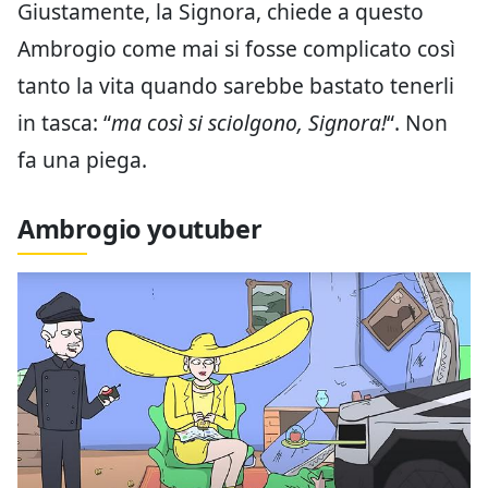
Giustamente, la Signora, chiede a questo
Ambrogio come mai si fosse complicato così
tanto la vita quando sarebbe bastato tenerli
in tasca: “
ma così si sciolgono, Signora!
“. Non
fa una piega.
Ambrogio youtuber