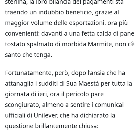
sterlina, la loro bilancia dei pagamenti sta
traendo un indubbio beneficio, grazie al
maggior volume delle esportazioni, ora più
convenienti: davanti a una fetta calda di pane
tostato spalmato di morbida Marmite, non c’è
santo che tenga.
Fortunatamente, però, dopo l’ansia che ha
attanaglia i sudditi di Sua Maestà per tutta la
giornata di ieri, ora il pericolo pare
scongiurato, almeno a sentire i comunicai
ufficiali di Unilever, che ha dichiarato la
questione brillantemente chiusa: