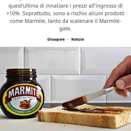
quest'ultima di innalzare i prezzi all'ingrosso di
+10%. Soprattutto, sono a rischio alcuni prodotti
come Marmite, tanto da scatenare il Marmite-
gate.
Dissapore
Notizie