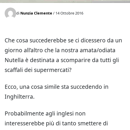
di
Nunzia Clemente
/ 14 Ottobre 2016
Che cosa succederebbe se ci dicessero da un
giorno all’altro che la nostra amata/odiata
Nutella è destinata a scomparire da tutti gli
scaffali dei supermercati?
Ecco, una cosa simile sta succedendo in
Inghilterra.
Probabilmente agli inglesi non
interesserebbe più di tanto smettere di