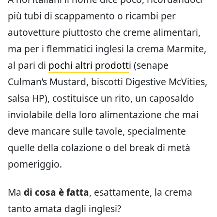
più tubi di scappamento o ricambi per
autovetture piuttosto che creme alimentari,
ma per i flemmatici inglesi la crema Marmite,
al pari di
pochi altri prodott
i (senape
Culman’s Mustard, biscotti Digestive McVities,
salsa HP), costituisce un rito, un caposaldo
inviolabile della loro alimentazione che mai
deve mancare sulle tavole, specialmente
quelle della colazione o del break di metà
pomeriggio.
Ma
di cosa è fatta
, esattamente, la crema
tanto amata dagli inglesi?