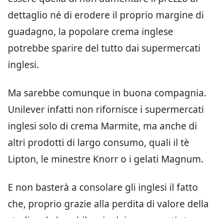
dettaglio né di erodere il proprio margine di
guadagno, la popolare crema inglese
potrebbe sparire del tutto dai supermercati
inglesi.
Ma sarebbe comunque in buona compagnia.
Unilever infatti non rifornisce i supermercati
inglesi solo di crema Marmite, ma anche di
altri prodotti di largo consumo, quali il tè
Lipton, le minestre Knorr o i gelati Magnum.
E non basterà a consolare gli inglesi il fatto
che, proprio grazie alla perdita di valore della