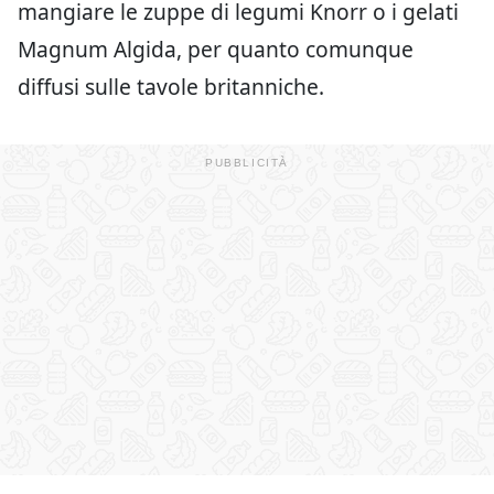
mangiare le zuppe di legumi Knorr o i gelati
Magnum Algida, per quanto comunque
diffusi sulle tavole britanniche.