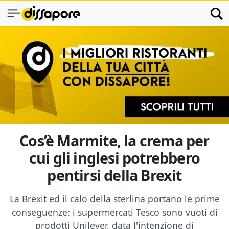
Cos’è Marmite, la crema per
cui gli inglesi potrebbero
pentirsi della Brexit
La Brexit ed il calo della sterlina portano le prime
conseguenze: i supermercati Tesco sono vuoti di
prodotti Unilever, data l'intenzione di