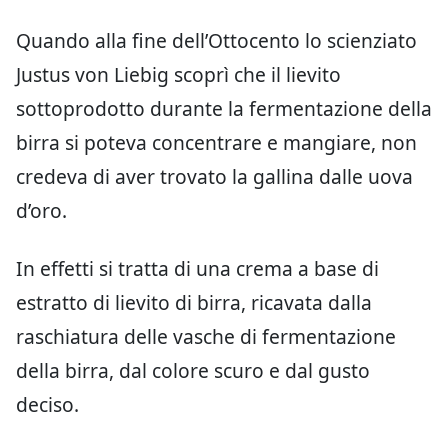
Quando alla fine dell’Ottocento lo scienziato
Justus von Liebig scoprì che il lievito
sottoprodotto durante la fermentazione della
birra si poteva concentrare e mangiare, non
credeva di aver trovato la gallina dalle uova
d’oro.
In effetti si tratta di una crema a base di
estratto di lievito di birra, ricavata dalla
raschiatura delle vasche di fermentazione
della birra, dal colore scuro e dal gusto
deciso.