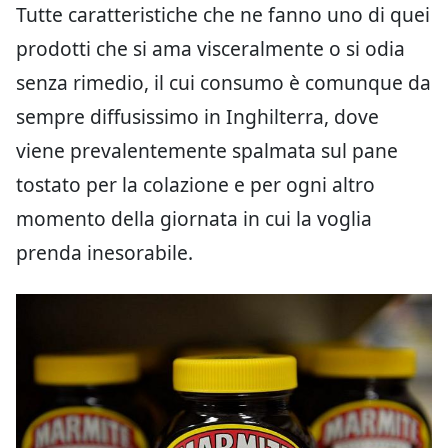
Tutte caratteristiche che ne fanno uno di quei
prodotti che si ama visceralmente o si odia
senza rimedio, il cui consumo è comunque da
sempre diffusissimo in Inghilterra, dove
viene prevalentemente spalmata sul pane
tostato per la colazione e per ogni altro
momento della giornata in cui la voglia
prenda inesorabile.