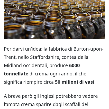
Per darvi un’idea: la fabbrica di Burton-upon-
Trent, nello Staffordshire, contea della
Midland occidentali, produce
6000
tonnellate
di crema ogni anno, il che
significa riempire circa
50 milioni di vasi
.
A breve però gli inglesi potrebbero vedere
l’amata crema sparire dagli scaffali del