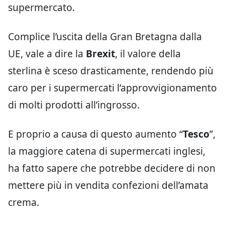
supermercato.
Complice l’uscita della Gran Bretagna dalla
UE, vale a dire la
Brexit
, il valore della
sterlina è sceso drasticamente, rendendo più
caro per i supermercati l’approvvigionamento
di molti prodotti all’ingrosso.
E proprio a causa di questo aumento “
Tesco
”,
la maggiore catena di supermercati inglesi,
ha fatto sapere che potrebbe decidere di non
mettere più in vendita confezioni dell’amata
crema.