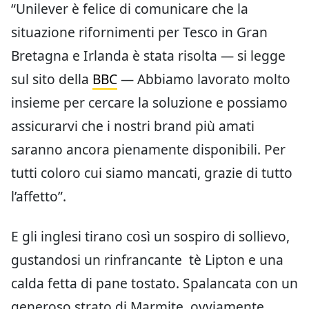
“Unilever è felice di comunicare che la
situazione rifornimenti per Tesco in Gran
Bretagna e Irlanda è stata risolta — si legge
sul sito della
BBC
— Abbiamo lavorato molto
insieme per cercare la soluzione e possiamo
assicurarvi che i nostri brand più amati
saranno ancora pienamente disponibili. Per
tutti coloro cui siamo mancati, grazie di tutto
l’affetto”.
E gli inglesi tirano così un sospiro di sollievo,
gustandosi un rinfrancante tè Lipton e una
calda fetta di pane tostato. Spalancata con un
generoso strato di Marmite, ovviamente.