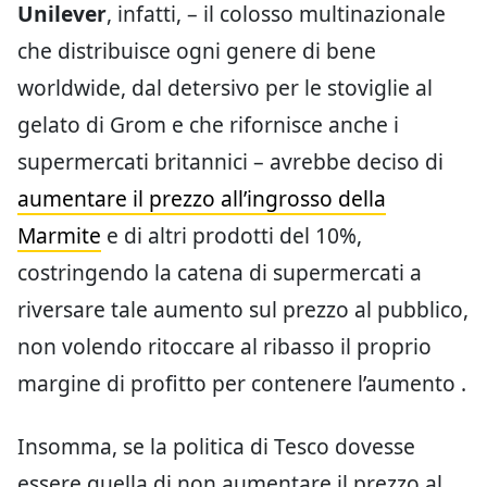
Unilever
, infatti, – il colosso multinazionale
che distribuisce ogni genere di bene
worldwide, dal detersivo per le stoviglie al
gelato di Grom e che rifornisce anche i
supermercati britannici – avrebbe deciso di
aumentare il prezzo all’ingrosso della
Marmite
e di altri prodotti del 10%,
costringendo la catena di supermercati a
riversare tale aumento sul prezzo al pubblico,
non volendo ritoccare al ribasso il proprio
margine di profitto per contenere l’aumento .
Insomma, se la politica di Tesco dovesse
essere quella di non aumentare il prezzo al