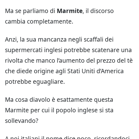
Ma se parliamo di
Marmite
, il discorso
cambia completamente.
Anzi, la sua mancanza negli scaffali dei
supermercati inglesi potrebbe scatenare una
rivolta che manco l’aumento del prezzo del tè
che diede origine agli Stati Uniti d’America
potrebbe eguagliare.
Ma cosa diavolo è esattamente questa
Marmite per cui il popolo inglese si sta
sollevando?
A noi italiani il nome dice poco, ricordandoci