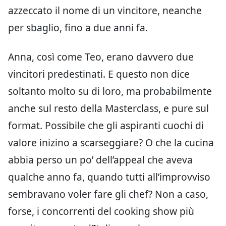
azzeccato il nome di un vincitore, neanche
per sbaglio, fino a due anni fa.
Anna, così come Teo, erano davvero due
vincitori predestinati. E questo non dice
soltanto molto su di loro, ma probabilmente
anche sul resto della Masterclass, e pure sul
format. Possibile che gli aspiranti cuochi di
valore inizino a scarseggiare? O che la cucina
abbia perso un po’ dell’appeal che aveva
qualche anno fa, quando tutti all’improvviso
sembravano voler fare gli chef? Non a caso,
forse, i concorrenti del cooking show più