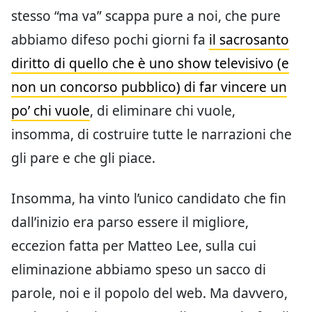
stesso “ma va” scappa pure a noi, che pure
abbiamo difeso pochi giorni fa
il sacrosanto
diritto di quello che è uno show televisivo (e
non un concorso pubblico) di far vincere un
po’ chi vuole
, di eliminare chi vuole,
insomma, di costruire tutte le narrazioni che
gli pare e che gli piace.
Insomma, ha vinto l’unico candidato che fin
dall’inizio era parso essere il migliore,
eccezion fatta per Matteo Lee, sulla cui
eliminazione abbiamo speso un sacco di
parole, noi e il popolo del web. Ma davvero,