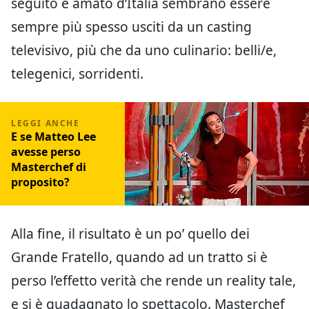
seguito e amato d’Italia sembrano essere
sempre più spesso usciti da un casting
televisivo, più che da uno culinario: belli/e,
telegenici, sorridenti.
E se Matteo Lee
avesse perso
Masterchef di
proposito?
Alla fine, il risultato è un po’ quello dei
Grande Fratello, quando ad un tratto si è
perso l’effetto verità che rende un reality tale,
e si è guadagnato lo spettacolo. Masterchef