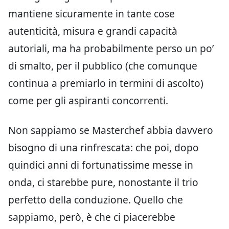
mantiene sicuramente in tante cose
autenticità, misura e grandi capacità
autoriali, ma ha probabilmente perso un po’
di smalto, per il pubblico (che comunque
continua a premiarlo in termini di ascolto)
come per gli aspiranti concorrenti.
Non sappiamo se Masterchef abbia davvero
bisogno di una rinfrescata: che poi, dopo
quindici anni di fortunatissime messe in
onda, ci starebbe pure, nonostante il trio
perfetto della conduzione. Quello che
sappiamo, però, è che ci piacerebbe