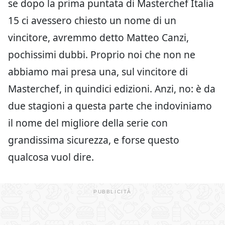
se dopo la prima puntata di Masterchef Italia
15 ci avessero chiesto un nome di un
vincitore, avremmo detto Matteo Canzi,
pochissimi dubbi. Proprio noi che non ne
abbiamo mai presa una, sul vincitore di
Masterchef, in quindici edizioni. Anzi, no: è da
due stagioni a questa parte che indoviniamo
il nome del migliore della serie con
grandissima sicurezza, e forse questo
qualcosa vuol dire.