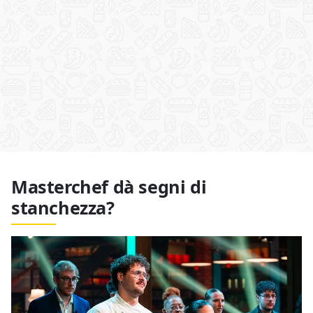
Masterchef dà segni di
stanchezza?