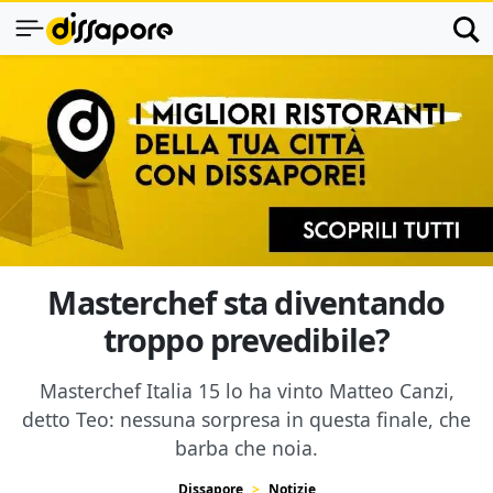
Masterchef sta diventando
troppo prevedibile?
Masterchef Italia 15 lo ha vinto Matteo Canzi,
detto Teo: nessuna sorpresa in questa finale, che
barba che noia.
Dissapore
Notizie