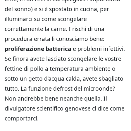
del sonno) e si è spostato in cucina, per
illuminarci su come scongelare
correttamente la carne. I rischi di una
procedura errata li conosciamo bene:
proliferazione batterica
e problemi infettivi.
Se finora avete lasciato scongelare le vostre
fettine di pollo a temperatura ambiente o
sotto un getto d’acqua calda, avete sbagliato
tutto. La funzione defrost del microonde?
Non andrebbe bene neanche quella. Il
divulgatore scientifico genovese ci dice come
comportarci.