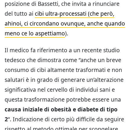
posizione di Bassetti, che invita a rinunciare
del tutto ai
cibi ultra-processati (che però,
ahinoi, ci circondano ovunque, anche quando
meno ce lo aspettiamo
).
Il medico fa riferimento a un recente studio
tedesco che dimostra come “anche un breve
consumo di cibi altamente trasformati e non
salutari è in grado di generare un’alterazione
significativa nel cervello di individui sani e
questa trasformazione potrebbe essere una
causa iniziale di obesità e diabete di tipo
2
“. Indicazione di certo più difficile da seguire
rispetto al metodo ottimale per scongelare