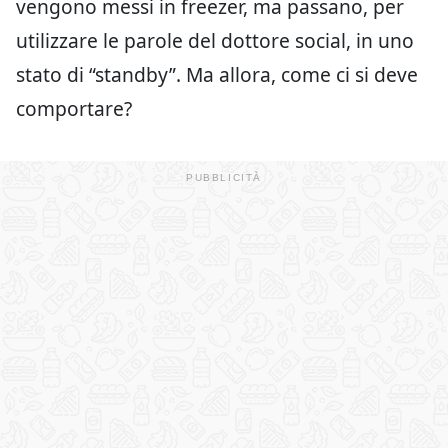
vengono messi in freezer, ma passano, per
utilizzare le parole del dottore social, in uno
stato di “standby”. Ma allora, come ci si deve
comportare?