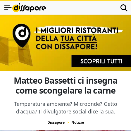
Matteo Bassetti ci insegna
come scongelare la carne
Temperatura ambiente? Microonde? Getto
d'acqua? Il divulgatore social dice la sua.
Dissapore
Notizie