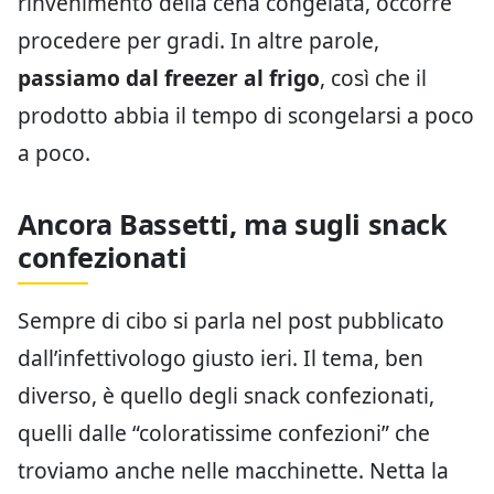
rinvenimento della cena congelata, occorre
procedere per gradi. In altre parole,
passiamo dal freezer al frigo
, così che il
prodotto abbia il tempo di scongelarsi a poco
a poco.
Ancora Bassetti, ma sugli snack
confezionati
Sempre di cibo si parla nel post pubblicato
dall’infettivologo giusto ieri. Il tema, ben
diverso, è quello degli snack confezionati,
quelli dalle “coloratissime confezioni” che
troviamo anche nelle macchinette. Netta la