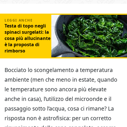
Testa di topo negli
spinaci surgelati: la
cosa più allucinante
è la proposta di
rimborso
Bocciato lo scongelamento a temperatura
ambiente (men che meno in estate, quando
le temperature sono ancora più elevate
anche in casa), l’utilizzo del microonde e il
passaggio sotto l’acqua, cosa ci rimane? La
risposta non è astrofisica: per un corretto