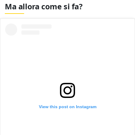
Ma allora come si fa?
View this post on Instagram