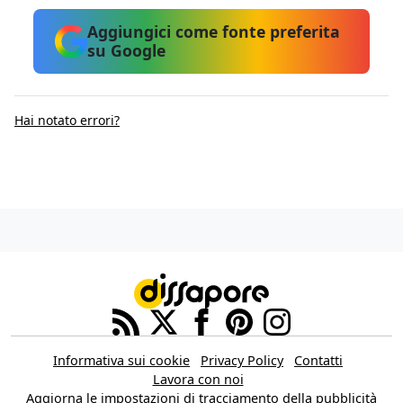
Aggiungici come fonte preferita
su Google
Hai notato errori?
Informativa sui cookie
Privacy Policy
Contatti
Lavora con noi
Aggiorna le impostazioni di tracciamento della pubblicità