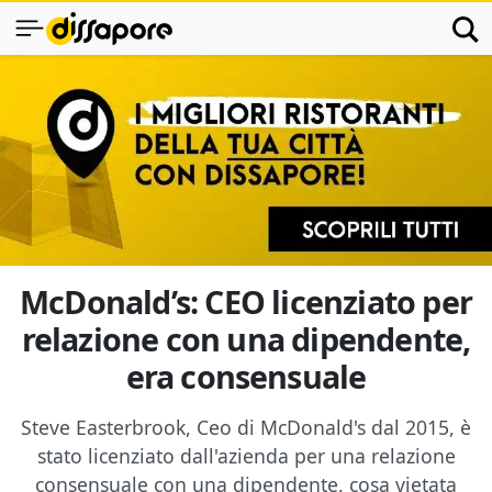
McDonald’s: CEO licenziato per
relazione con una dipendente,
era consensuale
Steve Easterbrook, Ceo di McDonald's dal 2015, è
stato licenziato dall'azienda per una relazione
consensuale con una dipendente, cosa vietata