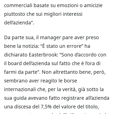
commerciali basate su emozioni o amicizie
piuttosto che sui migliori interessi
dell’azienda”.
Da parte sua, il manager pare aver preso
bene la notizia: “È stato un errore” ha
dichiarato Easterbrook: “Sono d’accordo con
il board dell’azienda sul fatto che è l’ora di
farmi da parte”. Non altrettanto bene, però,
sembrano aver reagito le borse
internazionali che, per la verità, già sotto la
sua guida avevano fatto registrare all’azienda
una discesa del 7,5% del valore del titolo,