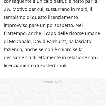
conseguente a un calo dell’utile netto pari al
2%. Motivo per cui, sussurrano in molti, il
tempismo di questo licenziamento
improvviso pare un po’ sospetto. Nel
frattempo, anche il capo delle risorse umane
di McDonald, David Fairhurst, ha lasciato
l’azienda, anche se non è chiaro se la
decisione sia direttamente in relazione con il
licenziamento di Easterbrook.