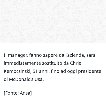
Il manager, fanno sapere dall’azienda, sarà
immediatamente sostituito da Chris
Kempczinski, 51 anni, fino ad oggi presidente
di McDonald’s Usa.
[Fonte: Ansa]