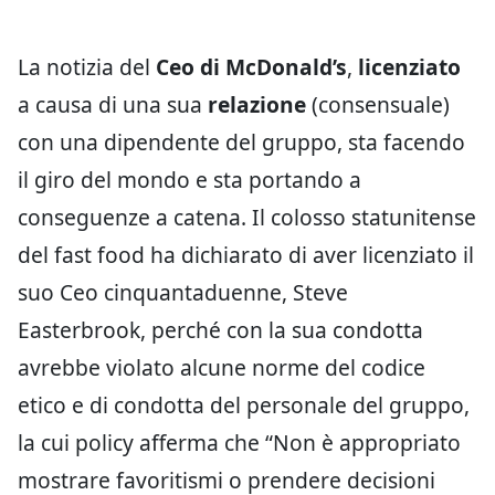
La notizia del
Ceo di McDonald’s
,
licenziato
a causa di una sua
relazione
(consensuale)
con una dipendente del gruppo, sta facendo
il giro del mondo e sta portando a
conseguenze a catena. Il colosso statunitense
del fast food ha dichiarato di aver licenziato il
suo Ceo cinquantaduenne, Steve
Easterbrook, perché con la sua condotta
avrebbe violato alcune norme del codice
etico e di condotta del personale del gruppo,
la cui policy afferma che “Non è appropriato
mostrare favoritismi o prendere decisioni