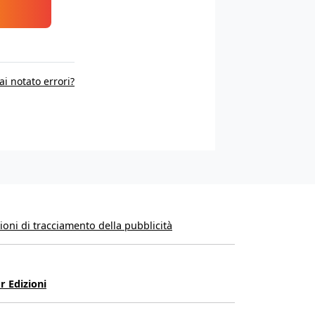
ai notato errori?
oni di tracciamento della pubblicità
r Edizioni