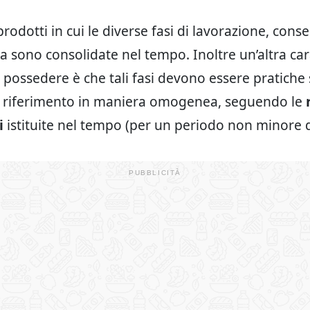
rodotti in cui le diverse fasi di lavorazione, cons
a sono consolidate nel tempo. Inoltre un’altra car
possedere è che tali fasi devono essere pratiche 
di riferimento in maniera omogenea, seguendo le
i
istituite nel tempo (per un periodo non minore d