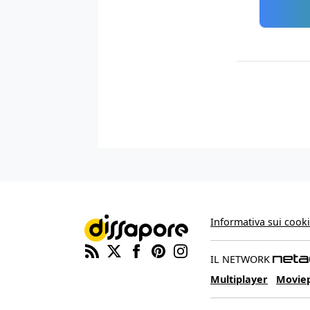
Informativa sui cook
IL NETWORK
Multiplayer
Movie