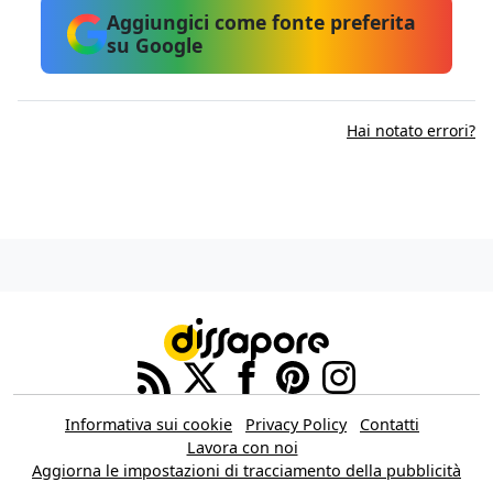
Aggiungici come fonte preferita
su Google
Hai notato errori?
Informativa sui cookie
Privacy Policy
Contatti
Lavora con noi
Aggiorna le impostazioni di tracciamento della pubblicità