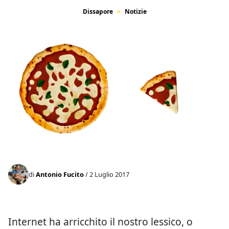
Dissapore
Notizie
di
Antonio Fucito
/ 2 Luglio 2017
Internet ha arricchito il nostro lessico, o