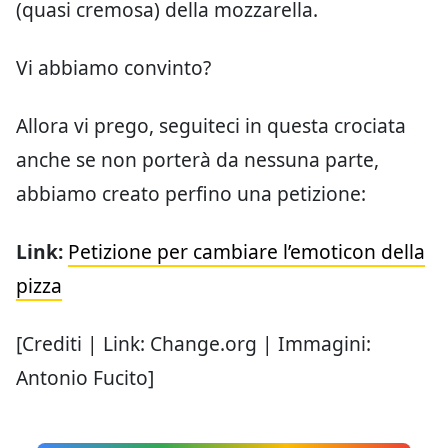
(quasi cremosa) della mozzarella.
Vi abbiamo convinto?
Allora vi prego, seguiteci in questa crociata
anche se non porterà da nessuna parte,
abbiamo creato perfino una petizione:
Link:
Petizione per cambiare l’emoticon della
pizza
[Crediti | Link: Change.org | Immagini:
Antonio Fucito]