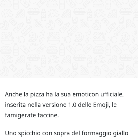
Anche la pizza ha la sua emoticon ufficiale,
inserita nella versione 1.0 delle Emoji, le
famigerate faccine.
Uno spicchio con sopra del formaggio giallo