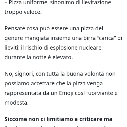
– Pizza uniforme, sinonimo di lievitazione
troppo veloce.
Pensate cosa può essere una pizza del
genere mangiata insieme una birra “carica” di
lieviti: il rischio di esplosione nucleare
durante la notte è elevato.
No, signori, con tutta la buona volontà non
possiamo accettare che la pizza venga
rappresentata da un Emoji così fuorviante e
modesta.
Siccome non ci limitiamo a criticare ma