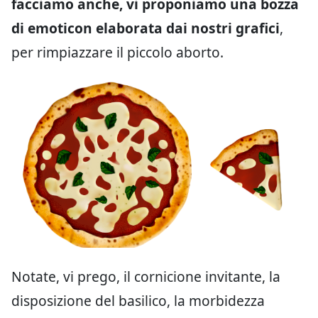
facciamo anche, vi proponiamo una bozza
di emoticon elaborata dai nostri grafici
,
per rimpiazzare il piccolo aborto.
Notate, vi prego, il cornicione invitante, la
disposizione del basilico, la morbidezza