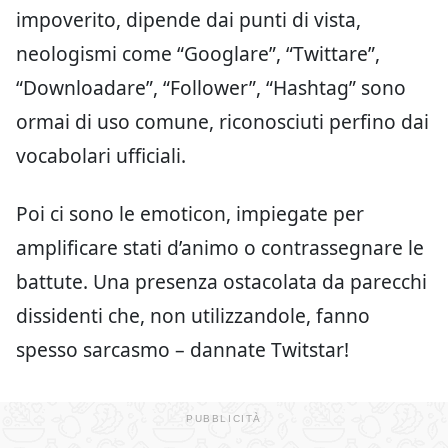
impoverito, dipende dai punti di vista,
neologismi come “Googlare”, “Twittare”,
“Downloadare”, “Follower”, “Hashtag” sono
ormai di uso comune, riconosciuti perfino dai
vocabolari ufficiali.
Poi ci sono le emoticon, impiegate per
amplificare stati d’animo o contrassegnare le
battute. Una presenza ostacolata da parecchi
dissidenti che, non utilizzandole, fanno
spesso sarcasmo – dannate Twitstar!