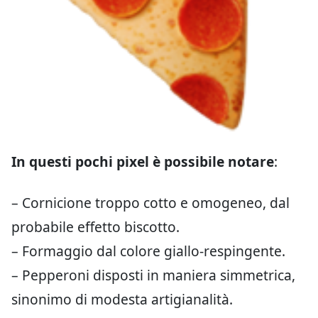
In questi pochi pixel è possibile notare
:
– Cornicione troppo cotto e omogeneo, dal
probabile effetto biscotto.
– Formaggio dal colore giallo-respingente.
– Pepperoni disposti in maniera simmetrica,
sinonimo di modesta artigianalità.