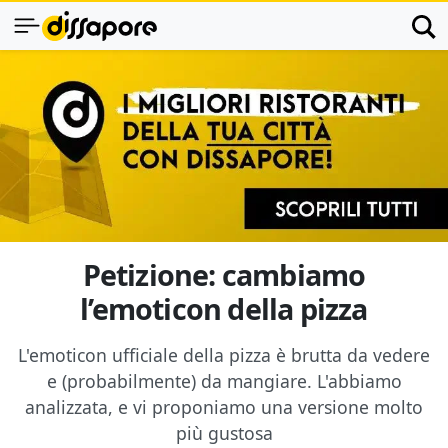
Petizione: cambiamo
l’emoticon della pizza
L'emoticon ufficiale della pizza è brutta da vedere
e (probabilmente) da mangiare. L'abbiamo
analizzata, e vi proponiamo una versione molto
più gustosa