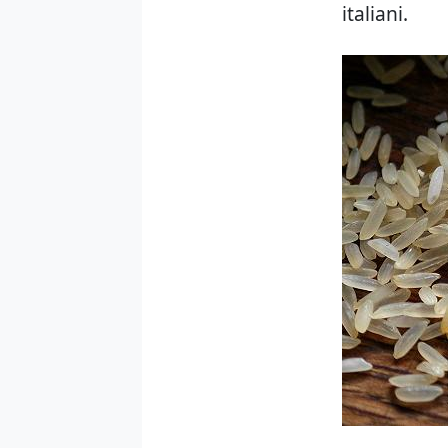
italiani.