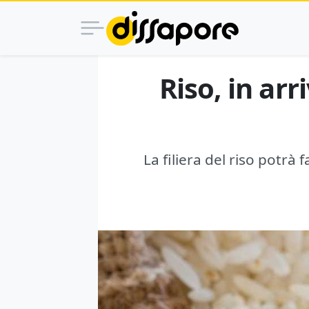
Riso, in arr
La filiera del riso potrà