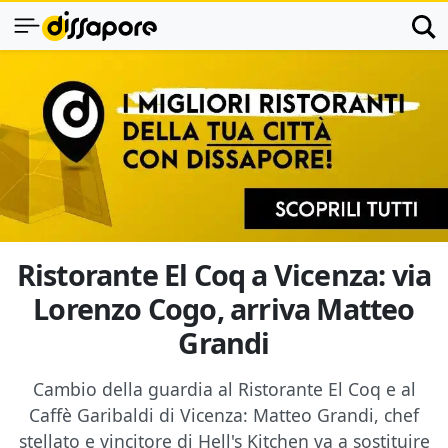
Ristorante El Coq a Vicenza: via
Lorenzo Cogo, arriva Matteo
Grandi
Cambio della guardia al Ristorante El Coq e al
Caffè Garibaldi di Vicenza: Matteo Grandi, chef
stellato e vincitore di Hell's Kitchen va a sostituire