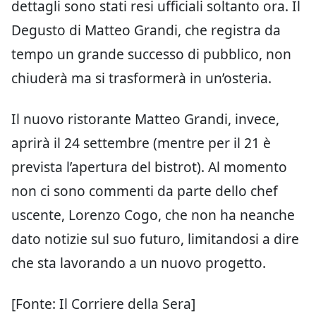
dettagli sono stati resi ufficiali soltanto ora. Il
Degusto di Matteo Grandi, che registra da
tempo un grande successo di pubblico, non
chiuderà ma si trasformerà in un’osteria.
Il nuovo ristorante Matteo Grandi, invece,
aprirà il 24 settembre (mentre per il 21 è
prevista l’apertura del bistrot). Al momento
non ci sono commenti da parte dello chef
uscente, Lorenzo Cogo, che non ha neanche
dato notizie sul suo futuro, limitandosi a dire
che sta lavorando a un nuovo progetto.
[Fonte: Il Corriere della Sera]