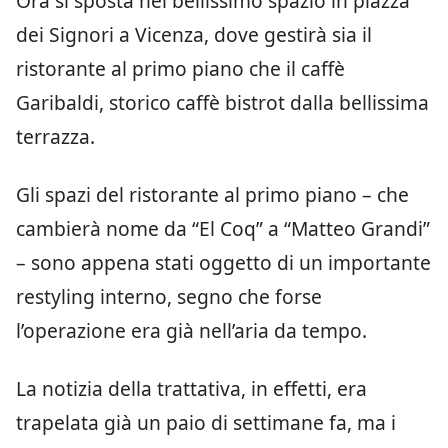
Ora si sposta nel bellissimo spazio in piazza
dei Signori a Vicenza, dove gestirà sia il
ristorante al primo piano che il caffè
Garibaldi, storico caffè bistrot dalla bellissima
terrazza.
Gli spazi del ristorante al primo piano – che
cambierà nome da “El Coq” a “Matteo Grandi”
– sono appena stati oggetto di un importante
restyling interno, segno che forse
l’operazione era già nell’aria da tempo.
La notizia della trattativa, in effetti, era
trapelata già un paio di settimane fa, ma i