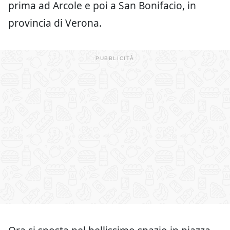
prima ad Arcole e poi a San Bonifacio, in
provincia di Verona.