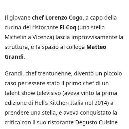
Il giovane
chef Lorenzo Cogo
, a capo della
cucina del ristorante
El Coq
(una stella
Michelin a Vicenza) lascia improvvisamente la
struttura, e fa spazio al collega
Matteo
Grandi
.
Grandi, chef trentunenne, diventò un piccolo
caso per essere stato il primo chef di un
talent show televisivo (aveva vinto la prima
edizione di Hell’s Kitchen Italia nel 2014) a
prendere una stella, e aveva conquistato la
critica con il suo ristorante Degusto Cuisine