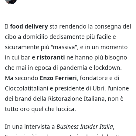
Il
food delivery
sta rendendo la consegna del
cibo a domicilio decisamente più facile e
sicuramente più “massiva”, e in un momento
in cui bar e
ristoranti
ne hanno più bisogno
che mai in epoca di pandemia e lockdown.
Ma secondo
Enzo Ferrieri
, fondatore e di
Cioccolatitaliani e presidente di Ubri, l’unione
dei brand della Ristorazione Italiana, non è
tutto oro quel che luccica.
In una intervista a
Business Insider Italia
,