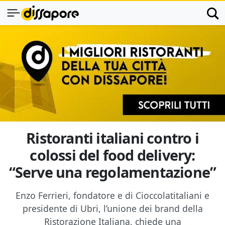
Ristoranti italiani contro i
colossi del food delivery:
“Serve una regolamentazione”
Enzo Ferrieri, fondatore e di Cioccolatitaliani e
presidente di Ubri, l’unione dei brand della
Ristorazione Italiana, chiede una