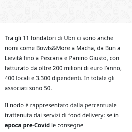
Tra gli 11 fondatori di Ubri ci sono anche
nomi come Bowls&More a Macha, da Bun a
Lievità fino a Pescaria e Panino Giusto, con
fatturato da oltre 200 milioni di euro l’anno,
400 locali e 3.300 dipendenti. In totale gli
associati sono 50.
Il nodo è rappresentato dalla percentuale
trattenuta dai servizi di food delivery: se in
epoca pre-Covid
le consegne