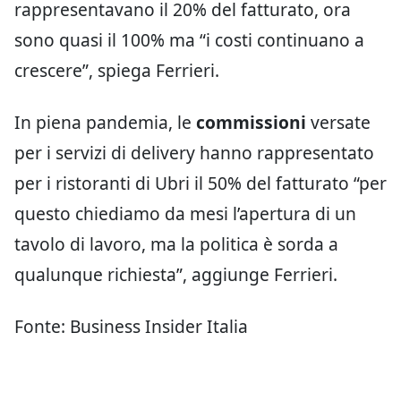
rappresentavano il 20% del fatturato, ora
sono quasi il 100% ma “i costi continuano a
crescere”, spiega Ferrieri.
In piena pandemia, le
commissioni
versate
per i servizi di delivery hanno rappresentato
per i ristoranti di Ubri il 50% del fatturato “per
questo chiediamo da mesi l’apertura di un
tavolo di lavoro, ma la politica è sorda a
qualunque richiesta”, aggiunge Ferrieri.
Fonte: Business Insider Italia