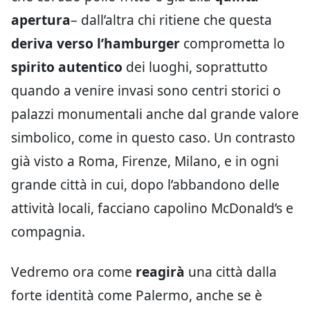
apertura
– dall’altra chi ritiene che questa
deriva verso l’hamburger
comprometta lo
spirito autentico
dei luoghi, soprattutto
quando a venire invasi sono centri storici o
palazzi monumentali anche dal grande valore
simbolico, come in questo caso. Un contrasto
già visto a Roma, Firenze, Milano, e in ogni
grande città in cui, dopo l’abbandono delle
attività locali, facciano capolino McDonald’s e
compagnia.
Vedremo ora come
reagirà
una città dalla
forte identità come Palermo, anche se è