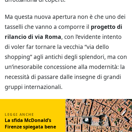
Ma questa nuova apertura non è che uno dei
tasselli che vanno a comporre il
progetto di
rilancio di via Roma
, con l’evidente intento
di voler far tornare la vecchia “via dello
shopping” agli antichi degli splendori, ma con
un’inesorabile concessione alla modernità: la
necessità di passare dalle insegne di grandi
gruppi internazionali.
La sfida McDonald’s
Firenze spiegata bene