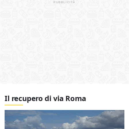
Il recupero di via Roma