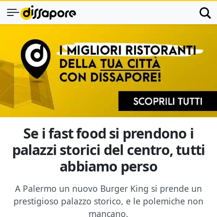
Se i fast food si prendono i
palazzi storici del centro, tutti
abbiamo perso
A Palermo un nuovo Burger King si prende un
prestigioso palazzo storico, e le polemiche non
mancano.