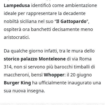
Lampedusa
identificò come ambientazione
ideale per rappresentare la decadente
nobiltà siciliana nel suo “
Il Gattopardo
”,
ospiterà ora banchetti decisamente meno
aristocratici.
Da qualche giorno infatti, tra le mura dello
storico palazzo Monteleone
di via Roma
314, non si servono più barocchi timballi di
maccheroni, bensì
Whopper
: il 20 giugno
Burger King
ha ufficialmente inaugurato una
sua nuova insegna.