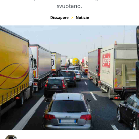
svuotano.
Dissapore
Notizie