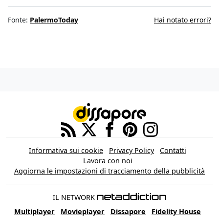
Fonte:
PalermoToday
Hai notato errori?
Informativa sui cookie
Privacy Policy
Contatti
Lavora con noi
Aggiorna le impostazioni di tracciamento della pubblicità
IL NETWORK
Multiplayer
Movieplayer
Dissapore
Fidelity House