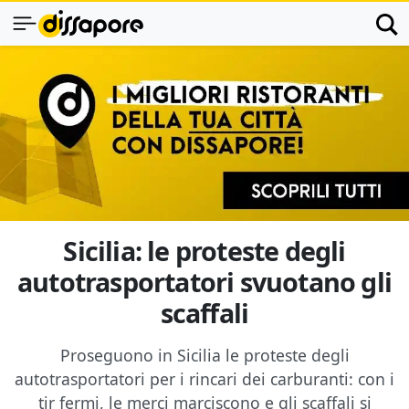
Sicilia: le proteste degli
autotrasportatori svuotano gli
scaffali
Proseguono in Sicilia le proteste degli
autotrasportatori per i rincari dei carburanti: con i
tir fermi, le merci marciscono e gli scaffali si