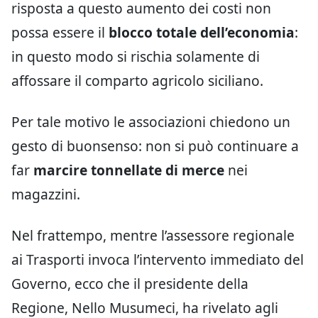
risposta a questo aumento dei costi non
possa essere il
blocco totale dell’economia
:
in questo modo si rischia solamente di
affossare il comparto agricolo siciliano.
Per tale motivo le associazioni chiedono un
gesto di buonsenso: non si può continuare a
far
marcire tonnellate di merce
nei
magazzini.
Nel frattempo, mentre l’assessore regionale
ai Trasporti invoca l’intervento immediato del
Governo, ecco che il presidente della
Regione, Nello Musumeci, ha rivelato agli