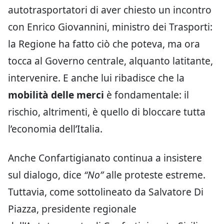
autotrasportatori di aver chiesto un incontro
con Enrico Giovannini, ministro dei Trasporti:
la Regione ha fatto ciò che poteva, ma ora
tocca al Governo centrale, alquanto latitante,
intervenire. E anche lui ribadisce che la
mobilità delle merci
è fondamentale: il
rischio, altrimenti, è quello di bloccare tutta
l’economia dell’Italia.
Anche Confartigianato continua a insistere
sul dialogo, dice
“No”
alle proteste estreme.
Tuttavia, come sottolineato da Salvatore Di
Piazza, presidente regionale