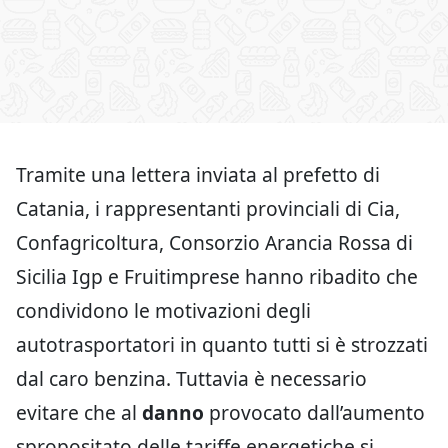
Tramite una lettera inviata al prefetto di
Catania, i rappresentanti provinciali di Cia,
Confagricoltura, Consorzio Arancia Rossa di
Sicilia Igp e Fruitimprese hanno ribadito che
condividono le motivazioni degli
autotrasportatori in quanto tutti si è strozzati
dal caro benzina. Tuttavia è necessario
evitare che al
danno
provocato dall’aumento
spropositato delle tariffe energetiche si