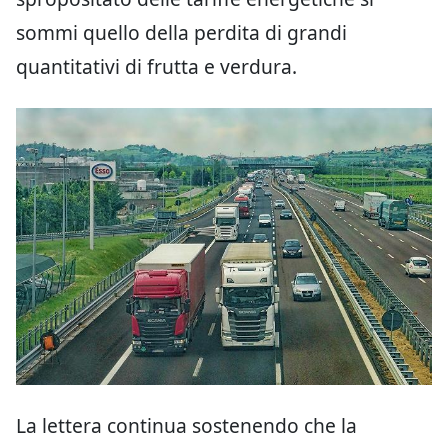
sommi quello della perdita di grandi
quantitativi di frutta e verdura.
La lettera continua sostenendo che la